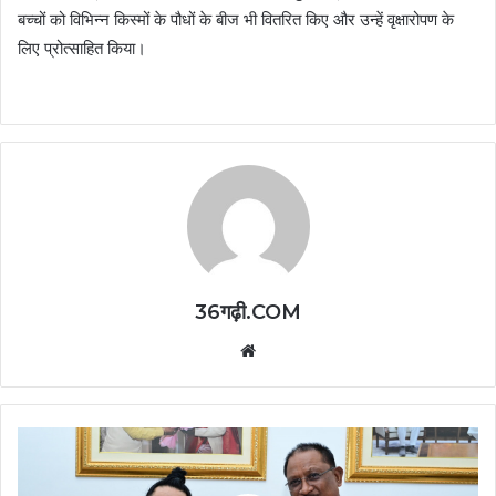
बच्चों को विभिन्न किस्मों के पौधों के बीज भी वितरित किए और उन्हें वृक्षारोपण के
लिए प्रोत्साहित किया।
36गढ़ी.COM
Website