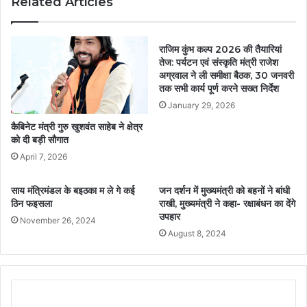
Related Articles
राजिम कुंभ कल्प 2026 की तैयारियां
तेज: पर्यटन एवं संस्कृति मंत्री राजेश
अग्रवाल ने ली समीक्षा बैठक, 30 जनवरी
तक सभी कार्य पूर्ण करने सख्त निर्देश
January 29, 2026
कैबिनेट मंत्री गुरु खुशवंत साहेब ने क्षेत्र
को दी बड़ी सौगात
April 7, 2026
साय मंत्रिमंडल के बइठका म ले गे कई
जन दर्शन में मुख्यमंत्री को बहनों ने बांधी
ठिन फइसला
राखी, मुख्यमंत्री ने कहा- रक्षाबंधन का देंगे
उपहार
November 26, 2024
August 8, 2024