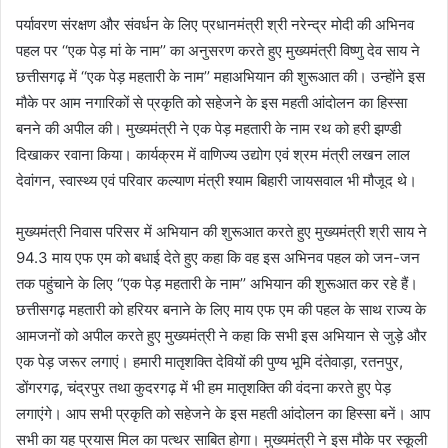
पर्यावरण संरक्षण और संवर्धन के लिए प्रधानमंत्री श्री नरेन्द्र मोदी की अभिनव
पहल पर ‘‘एक पेड़ मां के नाम’’ का अनुसरण करते हुए मुख्यमंत्री विष्णु देव साय ने
छत्तीसगढ़ में ‘‘एक पेड़ महतारी के नाम’’ महाअभियान की शुरूआत की। उन्होंने इस
मौके पर आम नगारिकों से प्रकृति को सहेजने के इस महती आंदोलन का हिस्सा
बनने की अपील की। मुख्यमंत्री ने एक पेड़ महतारी के नाम रथ को हरी झण्डी
दिखाकर रवाना किया। कार्यक्रम में वाणिज्य उद्योग एवं श्रम मंत्री लखन लाल
देवांगन, स्वास्थ्य एवं परिवार कल्याण मंत्री श्याम बिहारी जायसवाल भी मौजूद थे।
मुख्यमंत्री निवास परिसर में अभियान की शुरूआत करते हुए मुख्यमंत्री श्री साय ने
94.3 माय एफ एम को बधाई देते हुए कहा कि वह इस अभिनव पहल को जन-जन
तक पहुंचाने के लिए ‘‘एक पेड़ महतारी के नाम’’ अभियान की शुरूआत कर रहे हैं।
छत्तीसगढ़ महतारी को हरियर बनाने के लिए माय एफ एम की पहल के साथ राज्य के
आमजनों को अपील करते हुए मुख्यमंत्री ने कहा कि सभी इस अभियान से जुड़े और
एक पेड़ जरूर लगाएं। हमारी मातृशक्ति देवियों की पुण्य भूमि दंतेवाड़ा, रतनपुर,
डोंगरगढ़, चंद्रपुर तथा कुदरगढ़ में भी हम मातृशक्ति की वंदना करते हुए पेड़
लगाएंगे। आप सभी प्रकृति को सहेजने के इस महती आंदोलन का हिस्सा बनें। आप
सभी का यह प्रयास मिल का पत्थर साबित होगा। मुख्यमंत्री ने इस मौके पर स्कूली