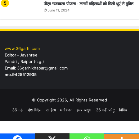
पीएम उज्ज्वला योजना : लाखों महिलाओं को मिली धुएं से मुक्ति
June 11, 2024
www.36garhi.com
Editor -
Jayshree
Pandri , Raipur (c.g.)
Email:
36garhikhabar@gmail.com
mo.9425512935
© Copyright 2026, All Rights Reserved
36 गढ़ी
देश विदेस
साहित्य
मनोरंजन
हमर अगुवा
36 गढ़ी फोटू
विविध