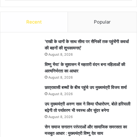
Recent
Popular
’राखी के धागों के साथ सीमा पर सैनिकों तक पहुंचेंगी कवर्धा
की बहनों की शुभकामनाएं’
August 8, 2026
विष्णु भैया’ के सुशासन में महतारी वंदन बना महिलाओं की
आत्मनिर्भरता का आधार
August 8, 2026
छात्रावासी बच्चों के बीच पहुंचे उप मुख्यमंत्री विजय शर्मा
August 8, 2026
उप मुख्यमंत्री अरुण साव ने किया पौधारोपण, बोले हरियाली
बढ़ेगी तो पर्यावरण भी स्वस्थ और सुंदर बनेगा
August 8, 2026
सेन समाज सनातन परंपराओं और सामाजिक समरसता का
मजबूत आधार : मुख्यमंत्री विष्णु देव साय