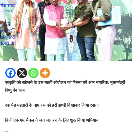
प्रकृति को सहेजने के इस महती आंदोलन का हिस्सा बनें आम नगारिक: मुख्यमंत्री
विष्णु देव साय
एक पेड़ महतारी के नाम रथ को हरी झण्डी दिखाकर किया रवाना
निजी एफ एम चैनल ने जन जागरण के लिए शुरू किया अभियान