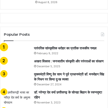
August 8, 2026
Popular Posts
​​​​​​​पारंपरिक सांस्कृतिक धरोहर का प्रतीक राजकीय गमछा
February 9, 2022
अखरा विकास : जनजातीय संस्कृति और परंपराओं का संरक्षण
December 5, 2025
मुख्यमंत्री विष्णु देव साय ने पूर्व प्रधानमंत्री डॉ. मनमोहन सिंह
के निधन पर किया दुःख व्यक्त
December 27, 2024
डॉ. नरेन्द्र देव वर्मा छत्तीसगढ़ के सोनहा बिहान के स्वप्नदृष्टा
रहिन
November 3, 2023