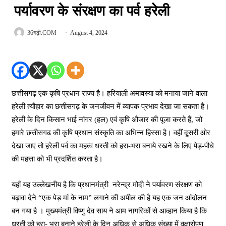
पर्यावरण के संरक्षण का पर्व हरेली
36गढ़ी.COM
August 4, 2024
छत्तीसगढ़ एक कृषि प्रधान राज्य है। हरियाली अमावस्या को मनाया जाने वाला
हरेली त्यौहार का छत्तीसगढ़ के जनजीवन में व्यापक प्रभाव देखा जा सकता है।
हरेली के दिन किसान भाई नांगर (हल) एवं कृषि औजार की पूजा करते हैं, जो
हमारे छत्तीसगढ की कृषि प्रधान संस्कृति का अभिन्न हिस्सा है। वहीं दूसरी ओर
देखा जाए तो हरेली पर्व का महत्व धरती को हरा-भरा बनाये रखने के लिए पेड़-पौधे
की महत्ता को भी प्रदर्शित करता है।
यहाँ यह उल्लेखनीय है कि प्रधानमंत्री नरेन्द्र मोदी ने पर्यावरण संरक्षण को
बढ़ावा देने “एक पेड़ मां के नाम” लगाने की अपील की है यह एक जन आंदोलन
बन गया है । मुख्यमंत्री विष्णु देव साय ने आम नागरिकों से आव्हान किया है कि
धरती को हरा- भरा बनाने हरेली के दिन अधिक से अधिक संख्या में वृक्षारोपण