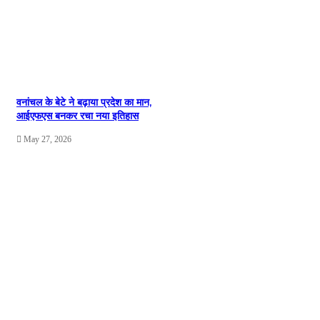
वनांचल के बेटे ने बढ़ाया प्रदेश का मान,
आईएफएस बनकर रचा नया इतिहास
May 27, 2026