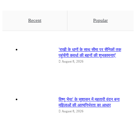
Recent
Popular
’राखी के धागों के साथ सीमा पर सैनिकों तक
पहुंचेंगी कवर्धा की बहनों की शुभकामनाएं’
August 8, 2026
विष्णु भैया’ के सुशासन में महतारी वंदन बना
महिलाओं की आत्मनिर्भरता का आधार
August 8, 2026