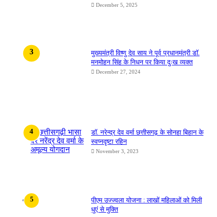
December 5, 2025
मुख्यमंत्री विष्णु देव साय ने पूर्व प्रधानमंत्री डॉ.
मनमोहन सिंह के निधन पर किया दुःख व्यक्त
December 27, 2024
डॉ. नरेन्द्र देव वर्मा छत्तीसगढ़ के सोनहा बिहान के
स्वप्नदृष्टा रहिन
November 3, 2023
पीएम उज्ज्वला योजना : लाखों महिलाओं को मिली
धुएं से मुक्ति