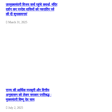
उपमुख्यमंत्री विजय शर्मा पहुंचे कवर्धा, मंदिर
दर्शन कर प्रदेश वासियों को नवरात्रि पर्व
की दी शुभकामनाएं
March 31, 2025
राज्य की आर्थिक मजबूती और वित्तीय
अनुशासन को लेकर सरकार प्रतिबद्ध :
मुख्यमंत्री विष्णु देव साय
July 2, 2025