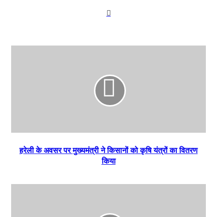
Website
हरेली के अवसर पर मुख्यमंत्री ने किसानों को कृषि यंत्रों का वितरण
किया