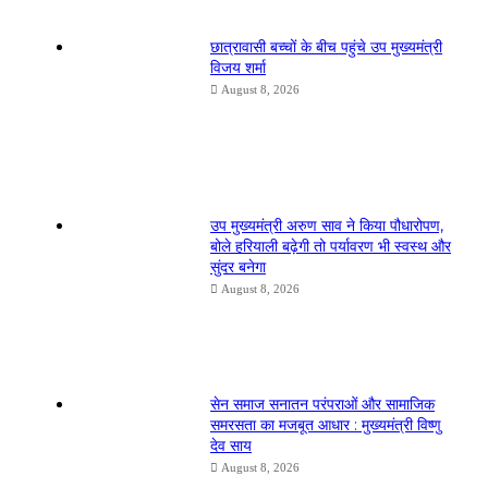
छात्रावासी बच्चों के बीच पहुंचे उप मुख्यमंत्री
विजय शर्मा
August 8, 2026
उप मुख्यमंत्री अरुण साव ने किया पौधारोपण,
बोले हरियाली बढ़ेगी तो पर्यावरण भी स्वस्थ और
सुंदर बनेगा
August 8, 2026
सेन समाज सनातन परंपराओं और सामाजिक
समरसता का मजबूत आधार : मुख्यमंत्री विष्णु
देव साय
August 8, 2026