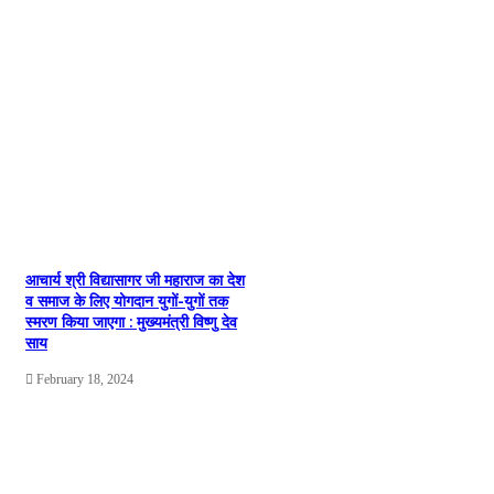
आचार्य श्री विद्यासागर जी महाराज का देश
व समाज के लिए योगदान युगों-युगों तक
स्मरण किया जाएगा : मुख्यमंत्री विष्णु देव
साय
February 18, 2024