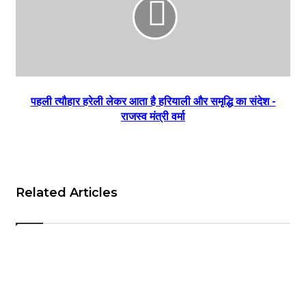
पहली त्यौहार हरेली लेकर आता है हरियाली और समृद्धि का संदेश -
राजस्व मंत्री वर्मा
Related Articles