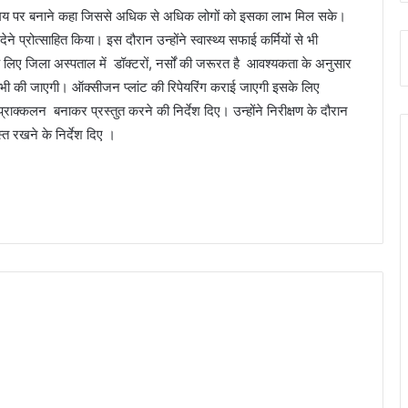
र्ड समय पर बनाने कहा जिससे अधिक से अधिक लोगों को इसका लाभ मिल सके।
देने प्रोत्साहित किया। इस दौरान उन्होंने स्वास्थ्य सफाई कर्मियों से भी
के लिए जिला अस्पताल में डॉक्टरों, नर्सों की जरूरत है आवश्यकता के अनुसार
ती भी की जाएगी। ऑक्सीजन प्लांट की रिपेयरिंग कराई जाएगी इसके लिए
क्कलन बनाकर प्रस्तुत करने की निर्देश दिए। उन्होंने निरीक्षण के दौरान
त रखने के निर्देश दिए ।