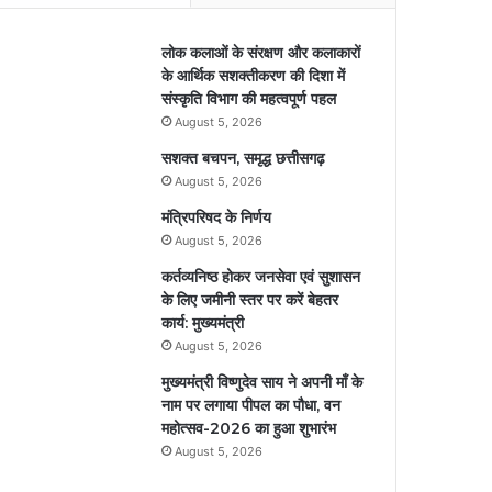
लोक कलाओं के संरक्षण और कलाकारों
के आर्थिक सशक्तीकरण की दिशा में
संस्कृति विभाग की महत्वपूर्ण पहल
August 5, 2026
सशक्त बचपन, समृद्ध छत्तीसगढ़
August 5, 2026
मंत्रिपरिषद के निर्णय
August 5, 2026
कर्तव्यनिष्ठ होकर जनसेवा एवं सुशासन
के लिए जमीनी स्तर पर करें बेहतर
कार्य: मुख्यमंत्री
August 5, 2026
मुख्यमंत्री विष्णुदेव साय ने अपनी माँ के
नाम पर लगाया पीपल का पौधा, वन
महोत्सव-2026 का हुआ शुभारंभ
August 5, 2026