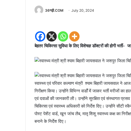
36गढ़ी.COM
July 20, 2024
बेहतर चिकित्सा सुविधा के लिए विशेषज्ञ डॉक्टरों की होगी भर्ती-
स्वास्थ्य एवं परिवार कल्याण मंत्री श्याम बिहारी जायसवाल ने
निरीक्षण किया। उन्होंने विभिन्न वार्डों में जाकर भर्ती मरीजों 
एवं दवाओं की जानकारी ली। उन्होंने सुरक्षित एवं संस्थागत प्र
चिकित्सा एवं स्वास्थ्य अधिकारी को निर्देश दिए। उन्होंने सीटी स्कै
पोस्ट पेशेंट वार्ड, खून जांच लैब, मातृ शिशु स्वास्थ्य कक्ष का नि
बनाने के निर्देश दिए।