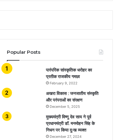
Popular Posts
​​​​​​​पारंपरिक सांस्कृतिक धरोहर का
प्रतीक राजकीय गमछा
February 9, 2022
अखरा विकास : जनजातीय संस्कृति
और परंपराओं का संरक्षण
December 5, 2025
मुख्यमंत्री विष्णु देव साय ने पूर्व
प्रधानमंत्री डॉ. मनमोहन सिंह के
निधन पर किया दुःख व्यक्त
December 27, 2024