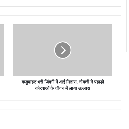
कडुवाहट भरी जिंदगी में आई मिठास, नौकरी ने पहाड़ी
कोरवाओं के जीवन में लाया उल्लास