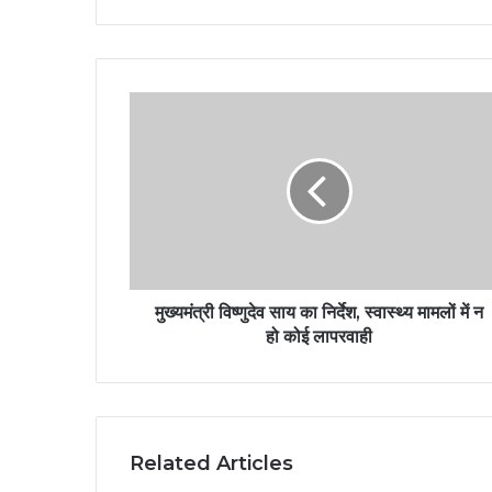
मुख्यमंत्री विष्णुदेव साय का निर्देश, स्वास्थ्य मामलों में न
हो कोई लापरवाही
Related Articles