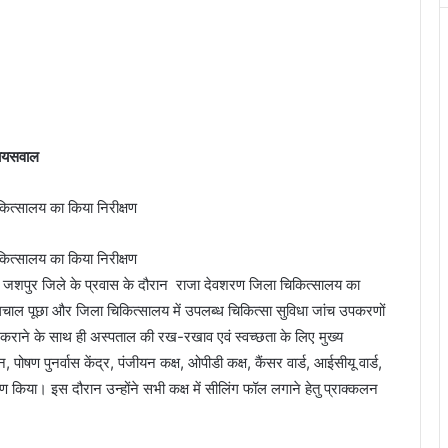
 जायसवाल
 आज जशपुर जिले के प्रवास के दौरान राजा देवशरण जिला चिकित्सालय का
का हालचाल पूछा और जिला चिकित्सालय में उपलब्ध चिकित्सा सुविधा जांच उपकरणों
सव कराने के साथ ही अस्पताल की रख-रखाव एवं स्वच्छता के लिए मुख्य
न, पोषण पुनर्वास केंद्र, पंजीयन कक्ष, ओपीडी कक्ष, कैंसर वार्ड, आईसीयू वार्ड,
रीक्षण किया। इस दौरान उन्होंने सभी कक्ष में सीलिंग फॉल लगाने हेतु प्राक्कलन