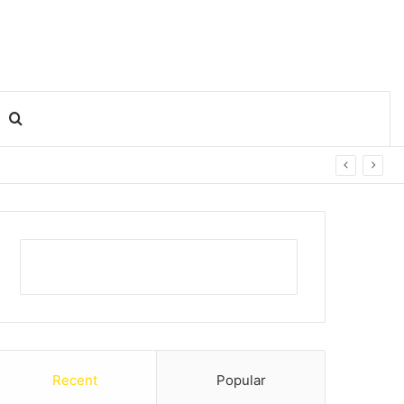
Search for
Recent
Popular