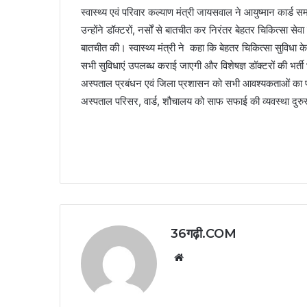
स्वास्थ्य एवं परिवार कल्याण मंत्री जायसवाल ने आयुष्मान का
उन्होंने डॉक्टरों, नर्सों से बातचीत कर निरंतर बेहतर चिकित्सा सेवा 
बातचीत की। स्वास्थ्य मंत्री ने कहा कि बेहतर चिकित्सा सुविधा 
सभी सुविधाएं उपलब्ध कराई जाएगी और विशेषज्ञ डॉक्टरों की भर्
अस्पताल प्रबंधन एवं जिला प्रशासन को सभी आवश्यकताओं का प्रा
अस्पताल परिसर, वार्ड, शौचालय को साफ सफाई की व्यवस्था दुरुस्
36गढ़ी.COM
Website