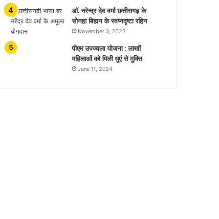
डॉ. नरेन्द्र देव वर्मा छत्तीसगढ़ के
सोनहा बिहान के स्वप्नदृष्टा रहिन
November 3, 2023
पीएम उज्ज्वला योजना : लाखों
महिलाओं को मिली धुएं से मुक्ति
June 11, 2024