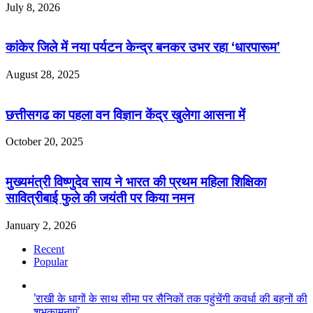
July 8, 2026
कांकेर जिले में नया पर्यटन केन्द्र बनकर उभर रहा ‘धारपारूम’
August 28, 2025
छत्तीसगढ का पहला वन विज्ञान केंद्र खुलेगा आसना में
October 20, 2025
मुख्यमंत्री विष्णुदेव साय ने भारत की प्रथम महिला शिक्षिका
सावित्रीबाई फुले की जयंती पर किया नमन
January 2, 2026
Recent
Popular
’राखी के धागों के साथ सीमा पर सैनिकों तक पहुंचेंगी कवर्धा की बहनों की
शुभकामनाएं’