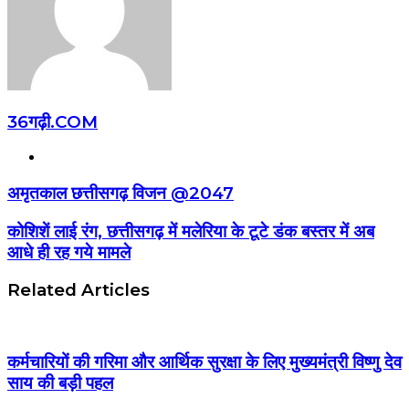
36गढ़ी.COM
Website
अमृतकाल छत्तीसगढ़ विजन @2047
कोशिशें लाई रंग, छत्तीसगढ़ में मलेरिया के टूटे डंक बस्तर में अब
आधे ही रह गये मामले
Related Articles
कर्मचारियों की गरिमा और आर्थिक सुरक्षा के लिए मुख्यमंत्री विष्णु देव
साय की बड़ी पहल