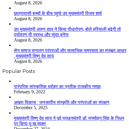
August 8, 2026
छात्रावासी बच्चों के बीच पहुंचे उप मुख्यमंत्री विजय शर्मा
August 8, 2026
उप मुख्यमंत्री अरुण साव ने किया पौधारोपण, बोले हरियाली बढ़ेगी तो
पर्यावरण भी स्वस्थ और सुंदर बनेगा
August 8, 2026
सेन समाज सनातन परंपराओं और सामाजिक समरसता का मजबूत आधार
: मुख्यमंत्री विष्णु देव साय
August 8, 2026
Popular Posts
​​​​​​​पारंपरिक सांस्कृतिक धरोहर का प्रतीक राजकीय गमछा
February 9, 2022
अखरा विकास : जनजातीय संस्कृति और परंपराओं का संरक्षण
December 5, 2025
मुख्यमंत्री विष्णु देव साय ने पूर्व प्रधानमंत्री डॉ. मनमोहन सिंह के निधन
पर किया दुःख व्यक्त
December 27, 2024