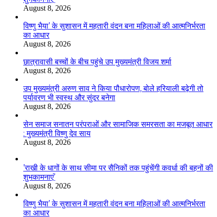
August 8, 2026
विष्णु भैया’ के सुशासन में महतारी वंदन बना महिलाओं की आत्मनिर्भरता
का आधार
August 8, 2026
छात्रावासी बच्चों के बीच पहुंचे उप मुख्यमंत्री विजय शर्मा
August 8, 2026
उप मुख्यमंत्री अरुण साव ने किया पौधारोपण, बोले हरियाली बढ़ेगी तो
पर्यावरण भी स्वस्थ और सुंदर बनेगा
August 8, 2026
सेन समाज सनातन परंपराओं और सामाजिक समरसता का मजबूत आधार
: मुख्यमंत्री विष्णु देव साय
August 8, 2026
’राखी के धागों के साथ सीमा पर सैनिकों तक पहुंचेंगी कवर्धा की बहनों की
शुभकामनाएं’
August 8, 2026
विष्णु भैया’ के सुशासन में महतारी वंदन बना महिलाओं की आत्मनिर्भरता
का आधार