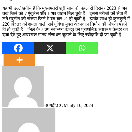
यह भी उल्लेखनीय है कि मुख्यमंत्री श्री साय की पहल से दिसंबर 2023 से अब
तक जिले को 7 एंबुलेंस और 1 शव वाहन मिल चुके हैं। इससे मरीजों की सेवा में
लगे एंबुलेंस की संख्या जिले में बढ़ कर 21 हो चुकी है। इसके साथ ही कुनकुरी में
220 बिस्तर की क्षमता वाली सर्वसुविधा युक्त अस्पताल निर्माण की घोषणा पहले
ही हो चुकी है। जिले के 7 उप स्वास्थ्य केन्द्र को प्राथमिक स्वास्थ्य केन्द्र का
दर्जा देते हुए आवश्यक मानव संसाधन जुटाने के लिए स्वीकृति दी जा चुकी है।
36गढ़ी.COM
July 16, 2024