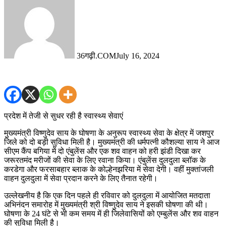
36गढ़ी.COM
July 16, 2024
प्रदेश में तेजी से सुधर रही है स्वास्थ्य सेवाएं
मुख्यमंत्री विष्णुदेव साय के घोषणा के अनुरूप स्वास्थ्य सेवा के क्षेत्र में जशपुर
जिले को दो बड़ी सुविधा मिली है। मुख्यमंत्री की धर्मपत्नी कौशल्या साय ने आज
सीएम कैंप बगिया में दो एंबुलेंस और एक शव वाहन को हरी झंडी दिखा कर
जरूरतमंद मरीजों की सेवा के लिए रवाना किया। एंबुलेंस दुलदुला ब्लॉक के
करडेगा और फरसाबहार ब्लाक के कोल्हेनझरिया में सेवा देगी। वहीं मुक्तांजली
वाहन दुलदुला में सेवा प्रदान करने के लिए तैनात रहेगी।
उल्लेखनीय है कि एक दिन पहले ही रविवार को दुलदुला में आयोजित मतदाता
अभिनंदन समारोह में मुख्यमंत्री श्री विष्णुदेव साय ने इसकी घोषणा की थी।
घोषणा के 24 घंटे से भी कम समय में ही जिलेवासियों को एम्बुलेंस और शव वाहन
की सुविधा मिली है।