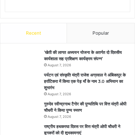
Recent
Popular
’खेती की लागत अध्ययन योजना के अतर्गत दो दिवसीय
कार्यशाला सह प्रशिक्षण कार्यक्रम संपन्न’
August 7, 2026
पर्यटन एवं संस्कृति मंत्री राजेश अग्रवाल ने अंबिकापुर के
हर्राटिकरा में किया एक पेड़ माँ के नाम 3.0 अभियान का
शुभारंभ
August 7, 2026
गुरुदेव रवीन्द्रनाथ टैगोर की पुण्यतिथि पर वित्त मंत्री ओपी
चौधरी ने किया पुण्य स्मरण
August 7, 2026
राष्ट्रीय हथकरघा दिवस पर वित्त मंत्री ओपी चौधरी ने
बुनकरों को दी शुभकामनाएं