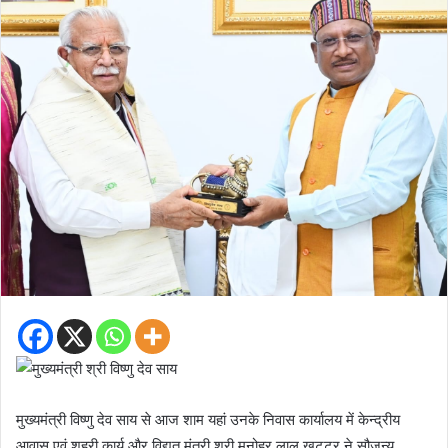
मुख्यमंत्री विष्णु देव साय से आज शाम यहां उनके निवास कार्यालय में केन्द्रीय
आवास एवं शहरी कार्य और विद्युत मंत्री श्री मनोहर लाल खट्टर ने सौजन्य