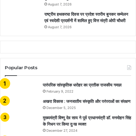
August 7, 2026
राष्ट्रीय हथकरघा दिवस पर प्रदेश स्तरीय बुनकर सम्मेलन
एवं स्वदेशी प्रदर्शनी में शामिल हुए वित्त मंत्री ओपी चौधरी
August 7, 2026
Popular Posts
​​​​​​​पारंपरिक सांस्कृतिक धरोहर का प्रतीक राजकीय गमछा
February 9, 2022
अखरा विकास : जनजातीय संस्कृति और परंपराओं का संरक्षण
December 5, 2025
मुख्यमंत्री विष्णु देव साय ने पूर्व प्रधानमंत्री डॉ. मनमोहन सिंह
के निधन पर किया दुःख व्यक्त
December 27, 2024