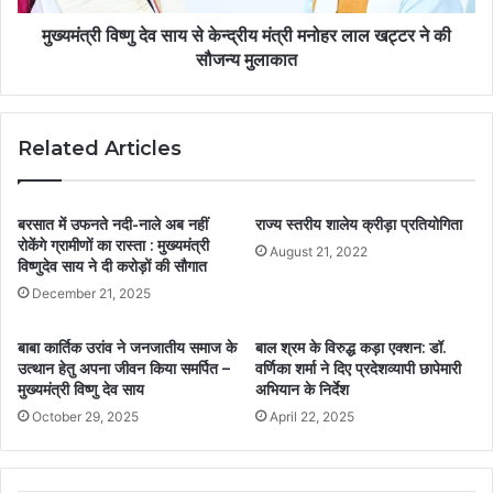
मुख्यमंत्री विष्णु देव साय से केन्द्रीय मंत्री मनोहर लाल खट्टर ने की
सौजन्य मुलाकात
Related Articles
बरसात में उफनते नदी-नाले अब नहीं
राज्य स्तरीय शालेय क्रीड़ा प्रतियोगिता
रोकेंगे ग्रामीणों का रास्ता : मुख्यमंत्री
August 21, 2022
विष्णुदेव साय ने दी करोड़ों की सौगात
December 21, 2025
बाबा कार्तिक उरांव ने जनजातीय समाज के
बाल श्रम के विरुद्ध कड़ा एक्शन: डॉ.
उत्थान हेतु अपना जीवन किया समर्पित –
वर्णिका शर्मा ने दिए प्रदेशव्यापी छापेमारी
मुख्यमंत्री विष्णु देव साय
अभियान के निर्देश
October 29, 2025
April 22, 2025