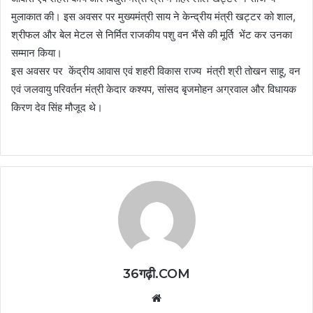
मुलाकात की। इस अवसर पर मुख्यमंत्री साय ने केन्द्रीय मंत्री खट्टर को शाल,
श्रीफल और बेल मेटल से निर्मित राजकीय पशु वन भैंसे की मूर्ति भेंट कर उनका
सम्मान किया।
इस अवसर पर केंद्रीय आवास एवं शहरी विकास राज्य मंत्री श्री तोखन साहू, वन
एवं जलवायु परिवर्तन मंत्री केदार कश्यप, सांसद बृजमोहन अग्रवाल और विधायक
किरण देव सिंह मौजूद थे।
36गढ़ी.COM
Website