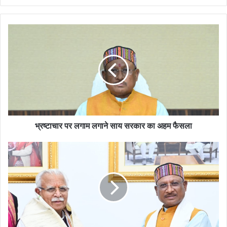
भ्रष्टाचार पर लगाम लगाने साय सरकार का अहम फैसला