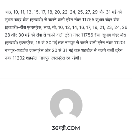
आठ, 10, 11, 13, 15, 17, 18, 20, 22, 24, 25, 27, 29 और 31 मई को
सुभाष चंद्र बोस (इतवारी) से चलने वाली ट्रेन नंबर 11755 सुभाष चंद्र बोस
(इतवारी)-रीवा एक्सप्रेस, सात, नौ, 10, 12, 14, 16, 17, 19, 21, 23, 24, 26
28 और 30 मई को रीवा से चलने वाली ट्रेन नंबर 11756 रीवा-सुभाष चंद्र बोस
(इतवारी) एक्सप्रेस, 19 से 30 मई तक नागपुर से चलने वाली ट्रेन नंबर 11201
नागपुर-शहडोल एक्सप्रेस और 20 से 31 मई तक शहडोल से चलने वाली ट्रेन
नंबर 11202 शहडोल-नागपुर एक्सप्रेस रद रहेगी।
36गढ़ी.COM