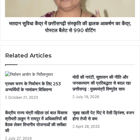
मतदान सुविधा केंद्र में छत्तीसगढ़ी संस्कृति की झलक आकर्षण का केंद्र,
पोस्टल बैलेट से 990 वोटिंग
Related Articles
मोदी की गारंटी, सुशासन की नीति और
जनकल्याण की प्रतिबद्धता से बदल रहा
प्रथम चरण के निर्वाचन के लिए 253
छत्तीसगढ़ : मुख्यमंत्री विष्णुदेव साय
अभ्यर्थियों के नामांकन विधिमान्य
July 19, 2026
October 21, 2023
केंद्रीय राज्य मंत्री महिला एवं बाल विकास
सुबह खाली पेट पिएं ये देसी ड्रिंक्स, वजन
श्रीमती ठाकुर ने रायपुर में अधिकारियों की
होगा तेजी से कम
बैठक लेकर विभागीय योजनाओं की समीक्षा
April 28, 2025
की
July 27, 2024