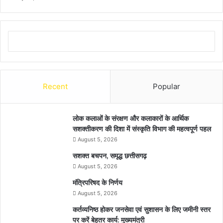
Recent
Popular
लोक कलाओं के संरक्षण और कलाकारों के आर्थिक
सशक्तीकरण की दिशा में संस्कृति विभाग की महत्वपूर्ण पहल
August 5, 2026
सशक्त बचपन, समृद्ध छत्तीसगढ़
August 5, 2026
मंत्रिपरिषद के निर्णय
August 5, 2026
कर्तव्यनिष्ठ होकर जनसेवा एवं सुशासन के लिए जमीनी स्तर
पर करें बेहतर कार्य: मुख्यमंत्री