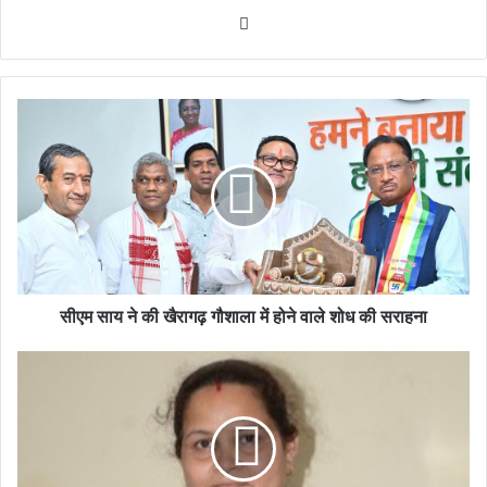
Website
सीएम साय ने की खैरागढ़ गौशाला में होने वाले शोध की सराहना