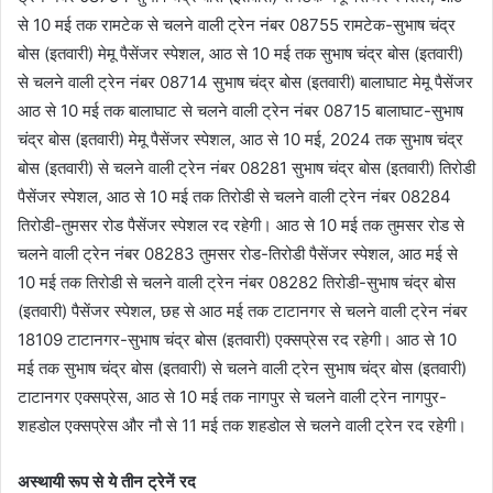
से 10 मई तक रामटेक से चलने वाली ट्रेन नंबर 08755 रामटेक-सुभाष चंद्र
बोस (इतवारी) मेमू पैसेंजर स्पेशल, आठ से 10 मई तक सुभाष चंद्र बोस (इतवारी)
से चलने वाली ट्रेन नंबर 08714 सुभाष चंद्र बोस (इतवारी) बालाघाट मेमू पैसेंजर
आठ से 10 मई तक बालाघाट से चलने वाली ट्रेन नंबर 08715 बालाघाट-सुभाष
चंद्र बोस (इतवारी) मेमू पैसेंजर स्पेशल, आठ से 10 मई, 2024 तक सुभाष चंद्र
बोस (इतवारी) से चलने वाली ट्रेन नंबर 08281 सुभाष चंद्र बोस (इतवारी) तिरोडी
पैसेंजर स्पेशल, आठ से 10 मई तक तिरोडी से चलने वाली ट्रेन नंबर 08284
तिरोडी-तुमसर रोड पैसेंजर स्पेशल रद रहेगी। आठ से 10 मई तक तुमसर रोड से
चलने वाली ट्रेन नंबर 08283 तुमसर रोड-तिरोडी पैसेंजर स्पेशल, आठ मई से
10 मई तक तिरोडी से चलने वाली ट्रेन नंबर 08282 तिरोडी-सुभाष चंद्र बोस
(इतवारी) पैसेंजर स्पेशल, छह से आठ मई तक टाटानगर से चलने वाली ट्रेन नंबर
18109 टाटानगर-सुभाष चंद्र बोस (इतवारी) एक्सप्रेस रद रहेगी। आठ से 10
मई तक सुभाष चंद्र बोस (इतवारी) से चलने वाली ट्रेन सुभाष चंद्र बोस (इतवारी)
टाटानगर एक्सप्रेस, आठ से 10 मई तक नागपुर से चलने वाली ट्रेन नागपुर-
शहडोल एक्सप्रेस और नौ से 11 मई तक शहडोल से चलने वाली ट्रेन रद रहेगी।
अस्थायी रूप से ये तीन ट्रेनें रद