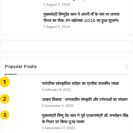
August 5, 2026
मुख्यमंत्री विष्णुदेव साय ने अपनी माँ के नाम पर लगाया
पीपल का पौधा, वन महोत्सव-2026 का हुआ शुभारंभ
August 5, 2026
Popular Posts
​​​​​​​पारंपरिक सांस्कृतिक धरोहर का प्रतीक राजकीय गमछा
February 9, 2022
अखरा विकास : जनजातीय संस्कृति और परंपराओं का संरक्षण
December 5, 2025
मुख्यमंत्री विष्णु देव साय ने पूर्व प्रधानमंत्री डॉ. मनमोहन सिंह
के निधन पर किया दुःख व्यक्त
December 27, 2024