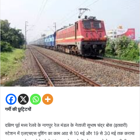
गर्मी की छुट्टियों
दक्षिण पूर्व मध्य रेलवे के नागपुर रेल मंडल के नेताजी सुभाष चंद्र बोस (इतवारी)
स्टेशन में एलएचएस पुशिंग का काम आठ से 10 मई और 19 से 30 मई तक कराया