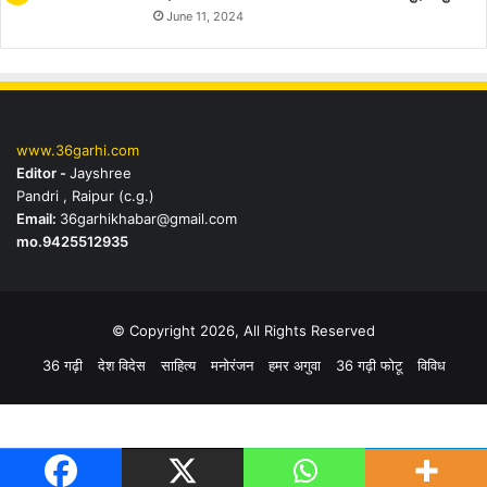
June 11, 2024
www.36garhi.com
Editor -
Jayshree
Pandri , Raipur (c.g.)
Email:
36garhikhabar@gmail.com
mo.9425512935
© Copyright 2026, All Rights Reserved
36 गढ़ी
देश विदेस
साहित्य
मनोरंजन
हमर अगुवा
36 गढ़ी फोटू
विविध