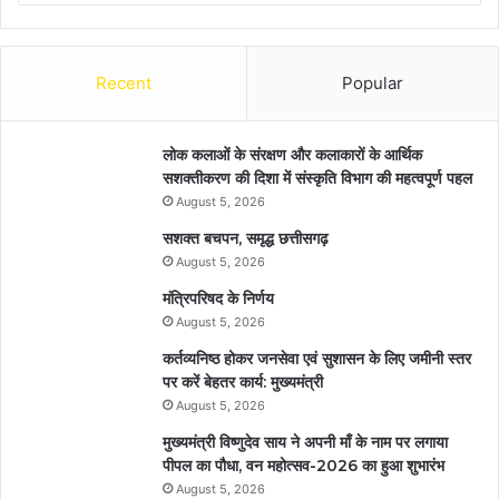
Recent
Popular
लोक कलाओं के संरक्षण और कलाकारों के आर्थिक
सशक्तीकरण की दिशा में संस्कृति विभाग की महत्वपूर्ण पहल
August 5, 2026
सशक्त बचपन, समृद्ध छत्तीसगढ़
August 5, 2026
मंत्रिपरिषद के निर्णय
August 5, 2026
कर्तव्यनिष्ठ होकर जनसेवा एवं सुशासन के लिए जमीनी स्तर
पर करें बेहतर कार्य: मुख्यमंत्री
August 5, 2026
मुख्यमंत्री विष्णुदेव साय ने अपनी माँ के नाम पर लगाया
पीपल का पौधा, वन महोत्सव-2026 का हुआ शुभारंभ
August 5, 2026