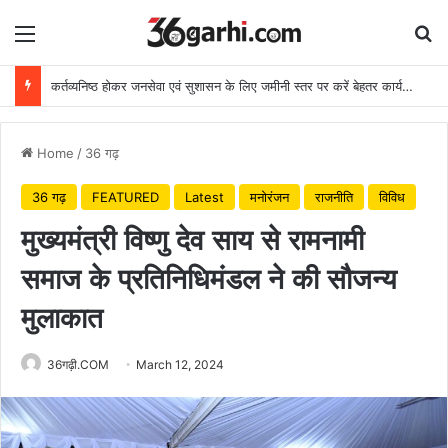
Menu
Se
कर्तव्यनिष्ठ होकर जनसेवा एवं सुशासन के लिए जमीनी स्तर पर करें बेहतर कार्य: मुख्यमंत्री
Home
/
36 गढ़
36 गढ़
FEATURED
Latest
मनोरंजन
राजनीति
विविध
मुख्यमंत्री विष्णु देव साय से रामनामी
समाज के प्रतिनिधिमंडल ने की सौजन्य
मुलाकात
36गढ़ी.COM
March 12, 2024