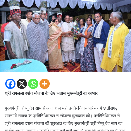
श्री रामलला दर्शन योजना के लिए जताया मुख्यमंत्री का आभार
मुख्यमंत्री विष्णु देव साय से आज शाम यहां उनके निवास परिसर में छत्तीसगढ़
रामनामी समाज के प्रतिनिधिमंडल ने सौजन्य मुलाकात की। प्रतिनिधिमंडल ने
श्री रामलला दर्शन योजना की शुरुआत के लिए मुख्यमंत्री श्री विष्णु देव साय का
हार्दिक आभार जताया। उन्होंने मुख्यमंत्री श्री साय से कहा कि अयोध्याधाम में प्रभु