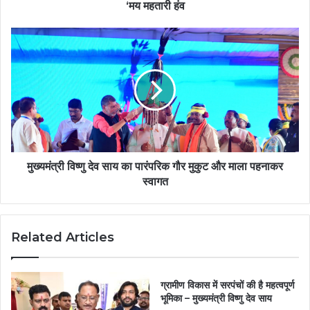
‘मय महतारी हंव
मुख्यमंत्री विष्णु देव साय का पारंपरिक गौर मुकुट और माला पहनाकर
स्वागत
Related Articles
ग्रामीण विकास में सरपंचों की है महत्वपूर्ण
भूमिका – मुख्यमंत्री विष्णु देव साय