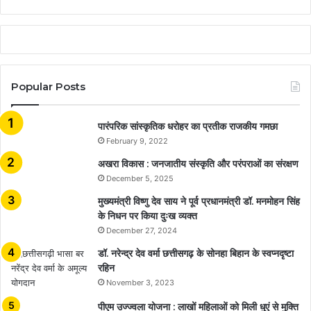
Popular Posts
​​​​​​​पारंपरिक सांस्कृतिक धरोहर का प्रतीक राजकीय गमछा
February 9, 2022
अखरा विकास : जनजातीय संस्कृति और परंपराओं का संरक्षण
December 5, 2025
मुख्यमंत्री विष्णु देव साय ने पूर्व प्रधानमंत्री डॉ. मनमोहन सिंह
के निधन पर किया दुःख व्यक्त
December 27, 2024
डॉ. नरेन्द्र देव वर्मा छत्तीसगढ़ के सोनहा बिहान के स्वप्नदृष्टा
रहिन
November 3, 2023
पीएम उज्ज्वला योजना : लाखों महिलाओं को मिली धुएं से मुक्ति