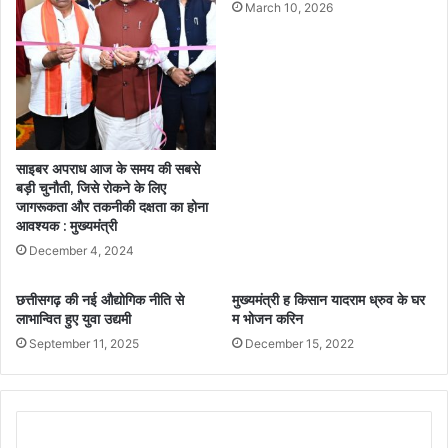
March 10, 2026
साइबर अपराध आज के समय की सबसे
बड़ी चुनौती, जिसे रोकने के लिए
जागरूकता और तकनीकी दक्षता का होना
आवश्यक : मुख्यमंत्री
December 4, 2024
छत्तीसगढ़ की नई औद्योगिक नीति से
मुख्यमंत्री ह किसान यादराम ध्रुव के घर
लाभान्वित हुए युवा उद्यमी
म भोजन करिन
September 11, 2025
December 15, 2022