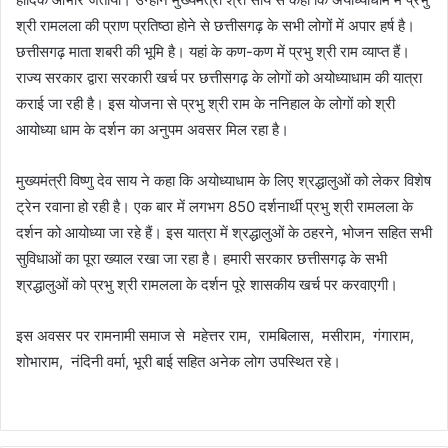
श्री रामलला की प्राण प्रतिष्ठा होने से छत्तीसगढ़ के सभी लोगों में अपार हर्ष है।
छत्तीसगढ़ माता शबरी की भूमि है। यहां के कण-कण में प्रभु श्री राम व्याप्त हैं।
राज्य सरकार द्वारा सरकारी खर्च पर छत्तीसगढ़ के लोगों को अयोध्याधाम की यात्रा
कराई जा रही है। इस योजना से प्रभु श्री राम के ननिहाल के लोगों को श्री
आयोध्या धाम के दर्शन का अनुपम अवसर मिल रहा है।
मुख्यमंत्री विष्णु देव साय ने कहा कि अयोध्याधाम के लिए श्रद्धालुओं को लेकर विशेष
ट्रेन रवाना हो रही है। एक बार में लगभग 850 दर्शनार्थी प्रभु श्री रामलला के
दर्शन को आयोध्या जा रहे हैं। इस यात्रा में श्रद्धालुओं के ठहरने, भोजन सहित सभी
सुविधाओं का पूरा ख्याल रखा जा रहा है। हमारी सरकार छत्तीसगढ़ के सभी
श्रद्धालुओं को प्रभु श्री रामलला के दर्शन पूरे शासकीय खर्च पर करवाएगी।
इस अवसर पर रामनामी समाज से महेत्तर राम, रामबिलास, मसीराम, गंगाराम,
शोभाराम, नंदिनी वर्मा, भूरी बाई सहित अनेक लोग उपस्थित रहे।