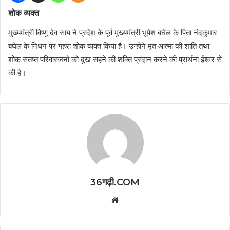
शोक व्यक्त
मुख्यमंत्री विष्णु देव साय ने प्रदेश के पूर्व मुख्यमंत्री भूपेश बघेल के पिता नंदकुमार
बघेल के निधन पर गहरा शोक व्यक्त किया है। उन्होंने मृत आत्मा की शांति तथा
शोक संतप्त परिवारजनों को दुख सहने की शक्ति प्रदान करने की प्रार्थना ईश्वर से
की है।
36गढ़ी.COM
Website