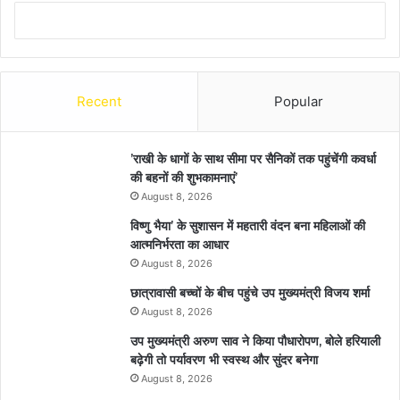
Recent
Popular
’राखी के धागों के साथ सीमा पर सैनिकों तक पहुंचेंगी कवर्धा
की बहनों की शुभकामनाएं’
August 8, 2026
विष्णु भैया’ के सुशासन में महतारी वंदन बना महिलाओं की
आत्मनिर्भरता का आधार
August 8, 2026
छात्रावासी बच्चों के बीच पहुंचे उप मुख्यमंत्री विजय शर्मा
August 8, 2026
उप मुख्यमंत्री अरुण साव ने किया पौधारोपण, बोले हरियाली
बढ़ेगी तो पर्यावरण भी स्वस्थ और सुंदर बनेगा
August 8, 2026