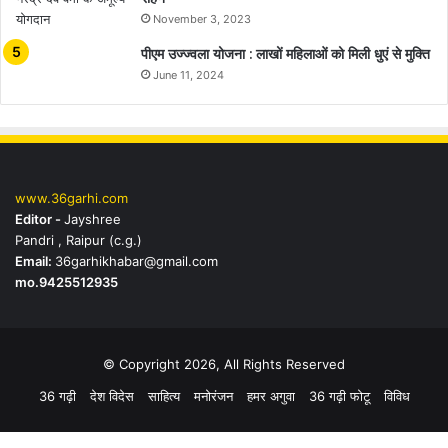
November 3, 2023
पीएम उज्ज्वला योजना : लाखों महिलाओं को मिली धुएं से मुक्ति
June 11, 2024
www.36garhi.com
Editor -
Jayshree
Pandri , Raipur (c.g.)
Email:
36garhikhabar@gmail.com
mo.9425512935
© Copyright 2026, All Rights Reserved
36 गढ़ी
देश विदेस
साहित्य
मनोरंजन
हमर अगुवा
36 गढ़ी फोटू
विविध