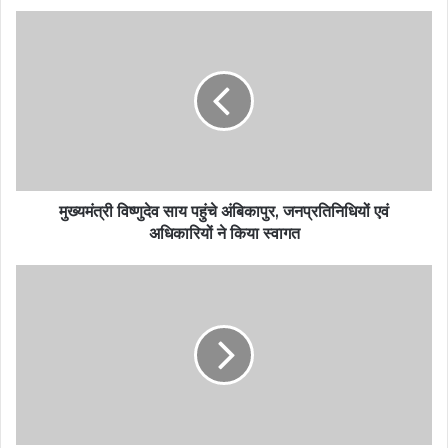
मुख्यमंत्री विष्णुदेव साय पहुंचे अंबिकापुर, जनप्रतिनिधियों एवं
अधिकारियों ने किया स्वागत