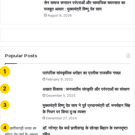
सेन समाज सनातन परंपराओं और सामाजिक समरसता का
मजबूत आधार : मुख्यमंत्री विष्णु देव साय
August 8, 2026
Popular Posts
​​​​​​​पारंपरिक सांस्कृतिक धरोहर का प्रतीक राजकीय गमछा
February 9, 2022
अखरा विकास : जनजातीय संस्कृति और परंपराओं का संरक्षण
December 5, 2025
मुख्यमंत्री विष्णु देव साय ने पूर्व प्रधानमंत्री डॉ. मनमोहन सिंह
के निधन पर किया दुःख व्यक्त
December 27, 2024
डॉ. नरेन्द्र देव वर्मा छत्तीसगढ़ के सोनहा बिहान के स्वप्नदृष्टा
रहिन