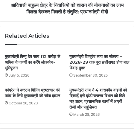
आदिवासी बाहुल्य क्षेत्र के निवासियों को शासन की योजनाओं का लाभ
मिलता देखकर मिलती है संतुष्टि: प्रधानमंत्री मोदी
Related Articles
मुख्यमंत्री विष्णु देव साय 112 करोड़ से
मुख्यमंत्री विष्णुदेव साय का संकल्प –
अधिक के कार्यों का करेंगे लोकार्पण-
2028-29 तक पूरा छत्तीसगढ़ होगा बाल
भूमिपूजन
विवाह मुक्त
July 5, 2026
September 30, 2025
कांग्रेस ने कस्टम मिलिंग भ्रष्टाचार की
मुख्यमंत्री साय ने 4 शासकीय वाहनों को
जांच के लिये मुख्यमंत्री को सौंपा ज्ञापन
दिखाई हरी झंडी:राजस्व विभाग को मिले
नए वाहन, प्रशासनिक कार्यों में आएगी
October 26, 2023
तेजी और सहूलियत
March 28, 2026