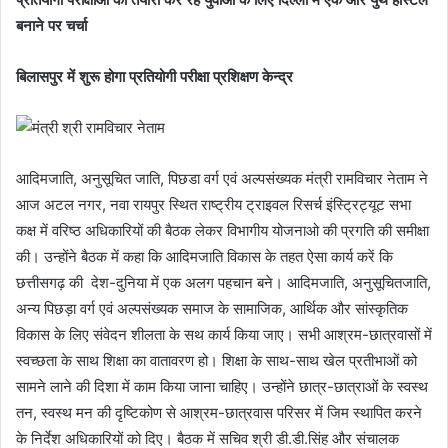
बनाने पर चर्चा
बिलासपुर में शुरू होगा प्रतियोगी परीक्षा प्रशिक्षण केन्द्र
आदिमजाति, अनुसूचित जाति, पिछडा वर्ग एवं अल्पसंख्यक मंत्री रामविचार नेताम ने
आज अटल नगर, नवा रायपुर स्थित राष्ट्रीय ट्राइवल रिसर्च इंस्ट्रिट्यूट सभा
कक्ष में वरिष्ठ अधिकारियों की बैठक लेकर विभागीय योजनाओ की प्रगति की समीक्षा
की। उन्होंने बैठक में कहा कि आदिमजाति विकास के तहत ऐसा कार्य करें कि
छत्तीसगढ़ की देश-दुनिया में एक अलग पहचान बने। आदिमजाति, अनुसूचितजाति,
अन्य पिछड़ा वर्ग एवं अल्पसंख्यक समाज के सामाजिक, आर्थिक और सांस्कृतिक
विकास के लिए संवेदन शीलता के सथ कार्य किया जाए। सभी आश्रम-छात्रवासों में
स्वच्छता के साथ शिक्षा का वातावरण हो। शिक्षा के साथ-साथ खेल प्रतीभाओं को
सामने लाने की दिशा में काम किया जाना चाहिए। उन्होंने छात्र-छात्राओं के स्वस्थ
तन, स्वस्थ मन की दृष्टिकोण से आश्रम-छात्रवास परिसर में जिम स्थापित करने
के निर्देश अधिकारियों को दिए। बैठक में सचिव श्री डी.डी.सिंह और संचालक