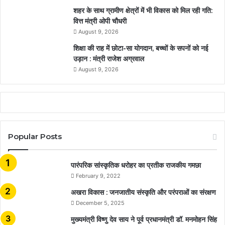
शहर के साथ ग्रामीण क्षेत्रों में भी विकास को मिल रही गति:
वित्त मंत्री ओपी चौधरी
August 9, 2026
शिक्षा की राह में छोटा-सा योगदान, बच्चों के सपनों को नई
उड़ान : मंत्री राजेश अग्रवाल
August 9, 2026
Popular Posts
​​​​​​​पारंपरिक सांस्कृतिक धरोहर का प्रतीक राजकीय गमछा
February 9, 2022
अखरा विकास : जनजातीय संस्कृति और परंपराओं का संरक्षण
December 5, 2025
मुख्यमंत्री विष्णु देव साय ने पूर्व प्रधानमंत्री डॉ. मनमोहन सिंह