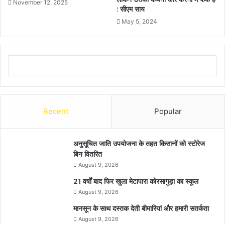
November 12, 2025
: सीएम साय
May 5, 2024
Recent
Popular
अनुसूचित जाति उपयोजना के तहत किसानों को स्टोरेज
बिन वितरित
August 9, 2026
21 वर्षों बाद फिर खुला मेटापारा कोरसागुड़ा का स्कूल
August 9, 2026
मानसून के साथ दस्तक देती बीमारियां और हमारी सतर्कता
August 9, 2026