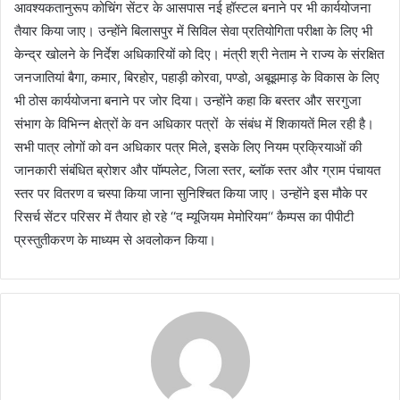
आवश्यकतानुरूप कोचिंग सेंटर के आसपास नई हॉस्टल बनाने पर भी कार्ययोजना
तैयार किया जाए। उन्होंने बिलासपुर में सिविल सेवा प्रतियोगिता परीक्षा के लिए भी
केन्द्र खोलने के निर्देश अधिकारियों को दिए। मंत्री श्री नेताम ने राज्य के संरक्षित
जनजातियां बैगा, कमार, बिरहोर, पहाड़ी कोरवा, पण्डो, अबूझमाड़ के विकास के लिए
भी ठोस कार्ययोजना बनाने पर जोर दिया। उन्होंने कहा कि बस्तर और सरगुजा
संभाग के विभिन्न क्षेत्रों के वन अधिकार पत्रों के संबंध में शिकायतें मिल रही है।
सभी पात्र लोगों को वन अधिकार पत्र मिले, इसके लिए नियम प्रक्रियाओं की
जानकारी संबंधित ब्रोशर और पॉम्पलेट, जिला स्तर, ब्लॉक स्तर और ग्राम पंचायत
स्तर पर वितरण व चस्पा किया जाना सुनिश्चित किया जाए। उन्होंने इस मौके पर
रिसर्च सेंटर परिसर में तैयार हो रहे ‘‘द म्यूजियम मेमोरियम‘‘ कैम्पस का पीपीटी
प्रस्तुतीकरण के माध्यम से अवलोकन किया।