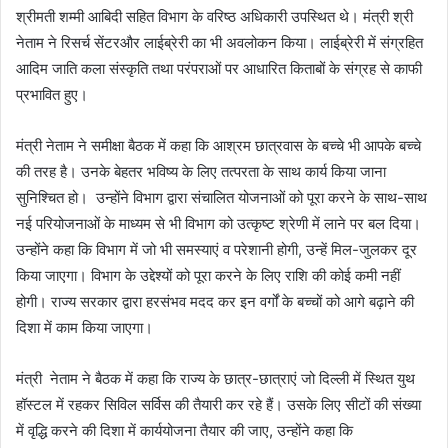
श्रीमती शम्मी आबिदी सहित विभाग के वरिष्ठ अधिकारी उपस्थित थे। मंत्री श्री
नेताम ने रिसर्च सेंटरऔर लाईब्रेरी का भी अवलोकन किया। लाईब्रेरी में संग्रहित
आदिम जाति कला संस्कृति तथा परंपराओं पर आधारित किताबों के संग्रह से काफी
प्रभावित हुए।
मंत्री नेताम ने समीक्षा बैठक में कहा कि आश्रम छात्रवास के बच्चे भी आपके बच्चे
की तरह है। उनके बेहतर भविष्य के लिए तत्परता के साथ कार्य किया जाना
सुनिश्चित हो। उन्होंने विभाग द्वारा संचालित योजनाओं को पूरा करने के साथ-साथ
नई परियोजनाओं के माध्यम से भी विभाग को उत्कृष्ट श्रेणी में लाने पर बल दिया।
उन्होंने कहा कि विभाग में जो भी समस्याएं व परेशानी होगी, उन्हें मिल-जुलकर दूर
किया जाएगा। विभाग के उद्देश्यों को पूरा करने के लिए राशि की कोई कमी नहीं
होगी। राज्य सरकार द्वारा हरसंभव मदद कर इन वर्गों के बच्चों को आगे बढ़ाने की
दिशा में काम किया जाएगा।
मंत्री नेताम ने बैठक में कहा कि राज्य के छात्र-छात्राएं जो दिल्ली में स्थित युथ
हॉस्टल में रहकर सिविल सर्विस की तैयारी कर रहे हैं। उसके लिए सीटों की संख्या
में वृद्धि करने की दिशा में कार्ययोजना तैयार की जाए, उन्होंने कहा कि