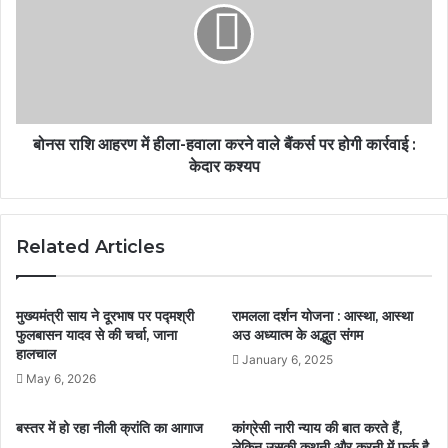
बोनस राशि आहरण में हीला-हवाला करने वाले बैंकर्स पर होगी कार्रवाई :
केदार कश्यप
Related Articles
मुख्यमंत्री साय ने दूरभाष पर पद्मश्री
रामलला दर्शन योजना : आस्था, आस्था
फुलबासन यादव से की चर्चा, जाना
अउ अध्यात्म के अद्भुत संगम
हालचाल
January 6, 2025
May 6, 2026
बस्तर में हो रहा नीली क्रांति का आगाज
कांग्रेसी नारी न्याय की बात करते हैं,
लेकिन उसकी कथनी और करनी में फर्क है