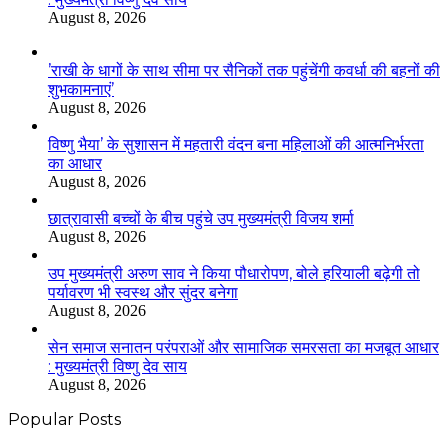
August 8, 2026
’राखी के धागों के साथ सीमा पर सैनिकों तक पहुंचेंगी कवर्धा की बहनों की
शुभकामनाएं’
August 8, 2026
विष्णु भैया’ के सुशासन में महतारी वंदन बना महिलाओं की आत्मनिर्भरता
का आधार
August 8, 2026
छात्रावासी बच्चों के बीच पहुंचे उप मुख्यमंत्री विजय शर्मा
August 8, 2026
उप मुख्यमंत्री अरुण साव ने किया पौधारोपण, बोले हरियाली बढ़ेगी तो
पर्यावरण भी स्वस्थ और सुंदर बनेगा
August 8, 2026
सेन समाज सनातन परंपराओं और सामाजिक समरसता का मजबूत आधार
: मुख्यमंत्री विष्णु देव साय
August 8, 2026
Popular Posts