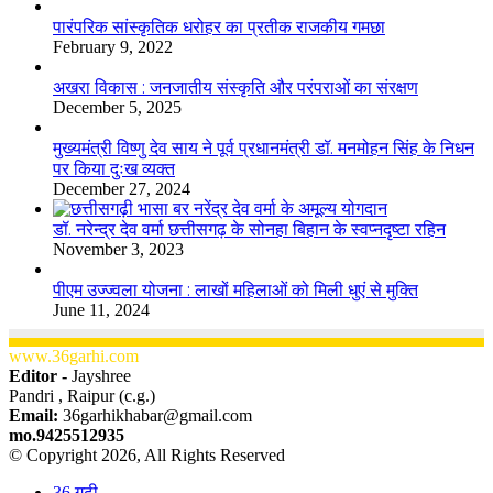
​​​​​​​पारंपरिक सांस्कृतिक धरोहर का प्रतीक राजकीय गमछा
February 9, 2022
अखरा विकास : जनजातीय संस्कृति और परंपराओं का संरक्षण
December 5, 2025
मुख्यमंत्री विष्णु देव साय ने पूर्व प्रधानमंत्री डॉ. मनमोहन सिंह के निधन
पर किया दुःख व्यक्त
December 27, 2024
डॉ. नरेन्द्र देव वर्मा छत्तीसगढ़ के सोनहा बिहान के स्वप्नदृष्टा रहिन
November 3, 2023
पीएम उज्ज्वला योजना : लाखों महिलाओं को मिली धुएं से मुक्ति
June 11, 2024
www.36garhi.com
Editor -
Jayshree
Pandri , Raipur (c.g.)
Email:
36garhikhabar@gmail.com
mo.9425512935
© Copyright 2026, All Rights Reserved
36 गढ़ी