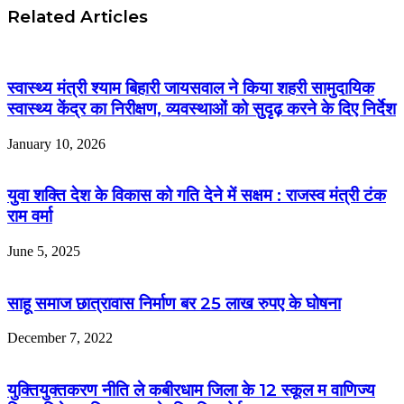
Related Articles
स्वास्थ्य मंत्री श्याम बिहारी जायसवाल ने किया शहरी सामुदायिक
स्वास्थ्य केंद्र का निरीक्षण, व्यवस्थाओं को सुदृढ़ करने के दिए निर्देश
January 10, 2026
युवा शक्ति देश के विकास को गति देने में सक्षम : राजस्व मंत्री टंक
राम वर्मा
June 5, 2025
साहू समाज छात्रावास निर्माण बर 25 लाख रुपए के घोषना
December 7, 2022
युक्तियुक्तकरण नीति ले कबीरधाम जिला के 12 स्कूल म वाणिज्य