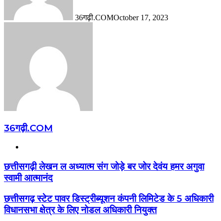
36गढ़ी.COM
October 17, 2023
36गढ़ी.COM
Website
छत्तीसगढ़ी लेखन ल अध्यात्म संग जोड़े बर जोर देवंय हमर अगुवा
स्वामी आत्मानंद
छत्तीसगढ़ स्टेट पावर डिस्ट्रीब्यूशन कंपनी लिमिटेड के 5 अधिकारी
विधानसभा क्षेत्र के लिए नोडल अधिकारी नियुक्त