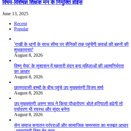
विषय-विशेषज्ञ शिक्षक मन के नियुक्ति होईस
June 13, 2025
Recent
Popular
’राखी के धागों के साथ सीमा पर सैनिकों तक पहुंचेंगी कवर्धा की बहनों की
शुभकामनाएं’
August 8, 2026
विष्णु भैया’ के सुशासन में महतारी वंदन बना महिलाओं की आत्मनिर्भरता
का आधार
August 8, 2026
छात्रावासी बच्चों के बीच पहुंचे उप मुख्यमंत्री विजय शर्मा
August 8, 2026
उप मुख्यमंत्री अरुण साव ने किया पौधारोपण, बोले हरियाली बढ़ेगी तो
पर्यावरण भी स्वस्थ और सुंदर बनेगा
August 8, 2026
सेन समाज सनातन परंपराओं और सामाजिक समरसता का मजबूत आधार
: मुख्यमंत्री विष्णु देव साय