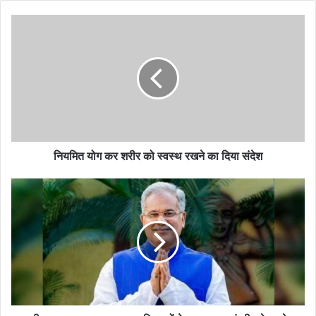
नियमित योग कर शरीर को स्वस्थ रखने का दिया संदेश