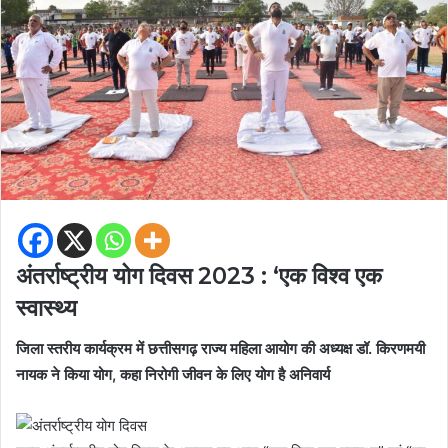
अंतर्राष्ट्रीय योग दिवस 2023 : ‘एक विश्व एक
स्वास्थ्य
जिला स्तरीय कार्यक्रम में छत्तीसगढ़ राज्य महिला आयोग की अध्यक्ष डॉ. किरणमयी
नायक ने किया योग, कहा निरोगी जीवन के लिए योग है अनिवार्य