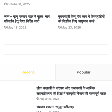
October 8, 2025
जन्म – मृत्यु प्रमाण पत्र में मूलतः नाम
मुख्यमंत्री विष्णु देव साय ने हितग्राहियों
परिवर्तन हेतु दिशा निर्देश जारी
को वितरित किए आयुष्मान कार्ड
May 18, 2023
May 23, 2026
Recent
Popular
लोक कलाओं के संरक्षण और कलाकारों के आर्थिक
सशक्तीकरण की दिशा में संस्कृति विभाग की महत्वपूर्ण पहल
August 5, 2026
सशक्त बचपन, समृद्ध छत्तीसगढ़