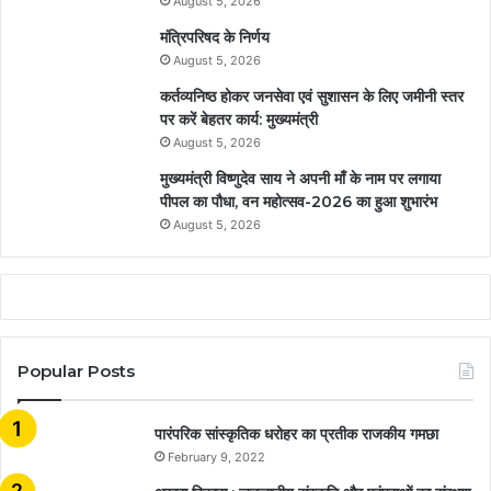
August 5, 2026
मंत्रिपरिषद के निर्णय
August 5, 2026
कर्तव्यनिष्ठ होकर जनसेवा एवं सुशासन के लिए जमीनी स्तर
पर करें बेहतर कार्य: मुख्यमंत्री
August 5, 2026
मुख्यमंत्री विष्णुदेव साय ने अपनी माँ के नाम पर लगाया
पीपल का पौधा, वन महोत्सव-2026 का हुआ शुभारंभ
August 5, 2026
Popular Posts
​​​​​​​पारंपरिक सांस्कृतिक धरोहर का प्रतीक राजकीय गमछा
February 9, 2022