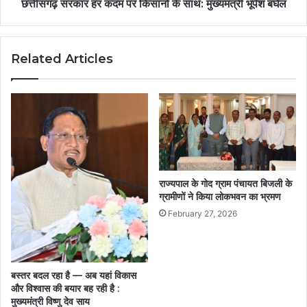
छत्तीसगढ़ सरकार हर कदम पर किसानों के साथ: मुख्यमंत्री भूपेश बघेल
Related Articles
राज्यपाल के गोद ग्राम पंचायत बिजली के
ग्रामीणों ने किया लोकभवन का भ्रमण
February 27, 2026
बस्तर बदल रहा है — अब यहां विकास
और विश्वास की बयार बह रही है :
मुख्यमंत्री विष्णु देव साय