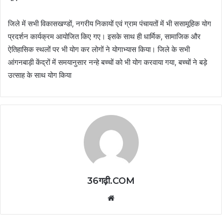
जिले में सभी विकासखण्डों, नगरीय निकायों एवं ग्राम पंचायतों में भी ससामूहिक योग
प्रदर्शन कार्यक्रम आयोजित किए गए। इसके साथ ही धार्मिक, सामाजिक और
ऐतिहासिक स्थलों पर भी योग कर लोगों ने योगाभ्यास किया। जिले के सभी
आंगनबाड़ी केंद्रों में समयानुसार नन्हे बच्चों को भी योग करवाया गया, बच्चों ने बड़े
उत्साह के साथ योग किया
36गढ़ी.COM
Website