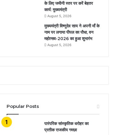
के लिए जमीनी स्तर पर करें बेहतर
कार्य: मुख्यमंत्री
August 5, 2026
मुख्यमंत्री विष्णुदेव साय ने अपनी माँ के
नाम पर लगाया पीपल का पौधा, वन
महोत्सव-2026 का हुआ शुभारंभ
August 5, 2026
Popular Posts
​​​​​​​पारंपरिक सांस्कृतिक धरोहर का
प्रतीक राजकीय गमछा