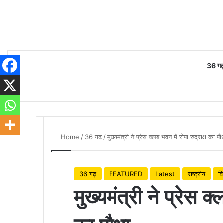
36 गढ़
Home
/
36 गढ़
/
मुख्यमंत्री ने प्रेस क्लब भवन में रोपा रुद्राक्ष का पौ
36 गढ़
FEATURED
Latest
राष्ट्रीय
व
मुख्यमंत्री ने प्रेस क्