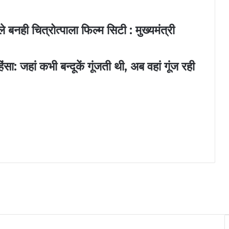
बनही चित्रोत्पाला फिल्म सिटी : मुख्यमंत्री
ा: जहां कभी बन्दूकें गूंजती थी, अब वहां गूंज रही