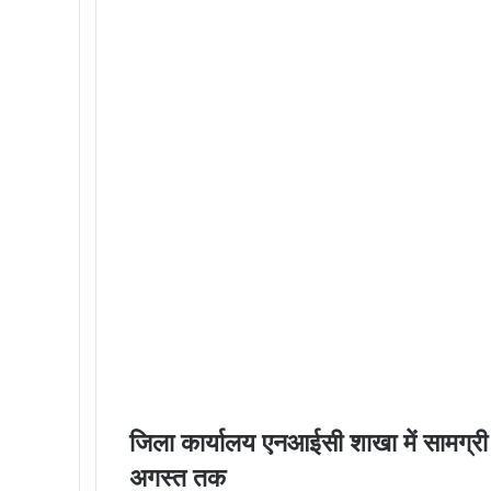
जिला कार्यालय एनआईसी शाखा में सामग्री आ
अगस्त तक