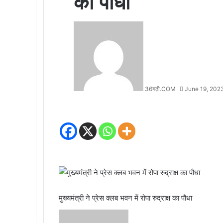
का पौधा
36गढ़ी.COM
June 19, 202
मुख्यमंत्री ने प्रेस क्लब भवन में रोपा रुद्राक्ष का पौधा