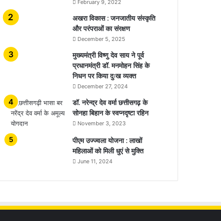
February 9, 2022
अखरा विकास : जनजातीय संस्कृति
और परंपराओं का संरक्षण
December 5, 2025
मुख्यमंत्री विष्णु देव साय ने पूर्व
प्रधानमंत्री डॉ. मनमोहन सिंह के
निधन पर किया दुःख व्यक्त
December 27, 2024
डॉ. नरेन्द्र देव वर्मा छत्तीसगढ़ के
सोनहा बिहान के स्वप्नदृष्टा रहिन
November 3, 2023
पीएम उज्ज्वला योजना : लाखों
महिलाओं को मिली धुएं से मुक्ति
June 11, 2024