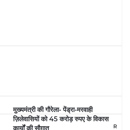
मुख्यमंत्री की गौरेला- पेंड्रा-मरवाही
ज़िलेवासियों को 45 करोड़ रुपए के विकास
R
कार्यों की सौग़ात