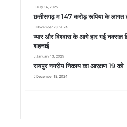
July 14, 2025
छत्तीसगढ़ म 147 करोड़ रूपिया के लागत ले 
November 28, 2024
प्यार और विश्वास के आगे हार गई नक्सल हिंस
शहनाई
January 13, 2025
रायपुर नगरीय निकाय का आरक्षण 19 को
December 18, 2024