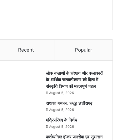
Recent
Popular
लोक कलाओं के संरक्षण और कलाकारों
के आर्थिक सशक्तीकरण की दिशा में
संस्कृति विभाग की महत्वपूर्ण पहल
August 5, 2026
सशक्त बचपन, समृद्ध छत्तीसगढ़
August 5, 2026
मंत्रिपरिषद के निर्णय
August 5, 2026
कर्तव्यनिष्ठ होकर जनसेवा एवं सुशासन