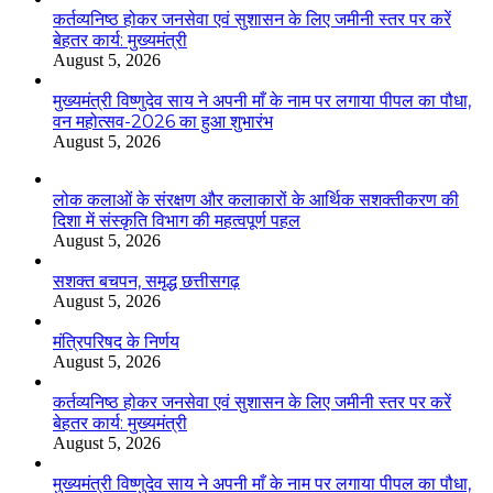
कर्तव्यनिष्ठ होकर जनसेवा एवं सुशासन के लिए जमीनी स्तर पर करें
बेहतर कार्य: मुख्यमंत्री
August 5, 2026
मुख्यमंत्री विष्णुदेव साय ने अपनी माँ के नाम पर लगाया पीपल का पौधा,
वन महोत्सव-2026 का हुआ शुभारंभ
August 5, 2026
लोक कलाओं के संरक्षण और कलाकारों के आर्थिक सशक्तीकरण की
दिशा में संस्कृति विभाग की महत्वपूर्ण पहल
August 5, 2026
सशक्त बचपन, समृद्ध छत्तीसगढ़
August 5, 2026
मंत्रिपरिषद के निर्णय
August 5, 2026
कर्तव्यनिष्ठ होकर जनसेवा एवं सुशासन के लिए जमीनी स्तर पर करें
बेहतर कार्य: मुख्यमंत्री
August 5, 2026
मुख्यमंत्री विष्णुदेव साय ने अपनी माँ के नाम पर लगाया पीपल का पौधा,