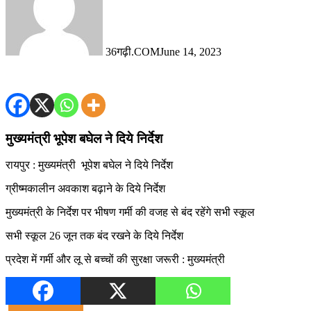
36गढ़ी.COM
June 14, 2023
मुख्यमंत्री भूपेश बघेल ने दिये निर्देश
रायपुर : मुख्यमंत्री भूपेश बघेल ने दिये निर्देश
ग्रीष्मकालीन अवकाश बढ़ाने के दिये निर्देश
मुख्यमंत्री के निर्देश पर भीषण गर्मी की वजह से बंद रहेंगे सभी स्कूल
सभी स्कूल 26 जून तक बंद रखने के दिये निर्देश
प्रदेश में गर्मी और लू से बच्चों की सुरक्षा जरूरी : मुख्यमंत्री