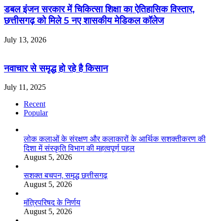
डबल इंजन सरकार में चिकित्सा शिक्षा का ऐतिहासिक विस्तार,
छत्तीसगढ़ को मिले 5 नए शासकीय मेडिकल कॉलेज
July 13, 2026
नवाचार से समृद्ध हो रहे है किसान
July 11, 2025
Recent
Popular
लोक कलाओं के संरक्षण और कलाकारों के आर्थिक सशक्तीकरण की
दिशा में संस्कृति विभाग की महत्वपूर्ण पहल
August 5, 2026
सशक्त बचपन, समृद्ध छत्तीसगढ़
August 5, 2026
मंत्रिपरिषद के निर्णय
August 5, 2026