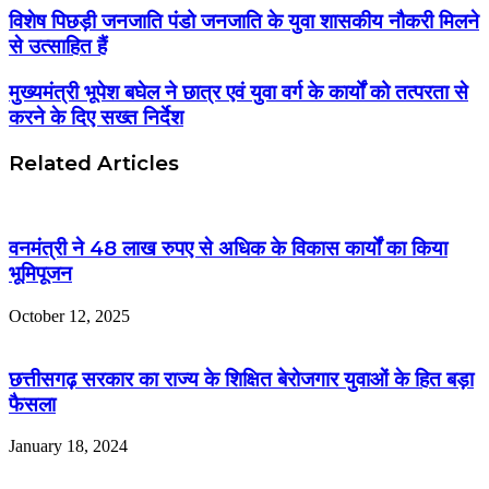
विशेष पिछड़ी जनजाति पंडो जनजाति के युवा शासकीय नौकरी मिलने
से उत्साहित हैं
मुख्यमंत्री भूपेश बघेल ने छात्र एवं युवा वर्ग के कार्यों को तत्परता से
करने के दिए सख्त निर्देश
Related Articles
वनमंत्री ने 48 लाख रुपए से अधिक के विकास कार्यों का किया
भूमिपूजन
October 12, 2025
छत्तीसगढ़ सरकार का राज्य के शिक्षित बेरोजगार युवाओं के हित बड़ा
फैसला
January 18, 2024