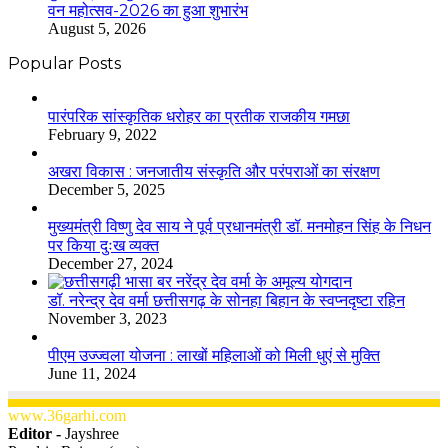
वन महोत्सव-2026 का हुआ शुभारंभ
August 5, 2026
Popular Posts
​​​​​​​पारंपरिक सांस्कृतिक धरोहर का प्रतीक राजकीय गमछा
February 9, 2022
अखरा विकास : जनजातीय संस्कृति और परंपराओं का संरक्षण
December 5, 2025
मुख्यमंत्री विष्णु देव साय ने पूर्व प्रधानमंत्री डॉ. मनमोहन सिंह के निधन
पर किया दुःख व्यक्त
December 27, 2024
डॉ. नरेन्द्र देव वर्मा छत्तीसगढ़ के सोनहा बिहान के स्वप्नदृष्टा रहिन
November 3, 2023
पीएम उज्ज्वला योजना : लाखों महिलाओं को मिली धुएं से मुक्ति
June 11, 2024
www.36garhi.com
Editor -
Jayshree