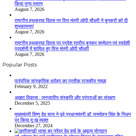
किया पुण्य स्मरण
August 7, 2026
राष्ट्रीय हथकरघा दिवस पर वित्त मंत्री ओपी चौधरी ने बुनकरों को दी
शुभकामनाएं
August 7, 2026
राष्ट्रीय हथकरघा दिवस पर प्रदेश स्तरीय बुनकर सम्मेलन एवं स्वदेशी
प्रदर्शनी में शामिल हुए वित्त मंत्री ओपी चौधरी
August 7, 2026
Popular Posts
​​​​​​​पारंपरिक सांस्कृतिक धरोहर का प्रतीक राजकीय गमछा
February 9, 2022
अखरा विकास : जनजातीय संस्कृति और परंपराओं का संरक्षण
December 5, 2025
मुख्यमंत्री विष्णु देव साय ने पूर्व प्रधानमंत्री डॉ. मनमोहन सिंह के निधन
पर किया दुःख व्यक्त
December 27, 2024