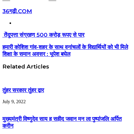
36गढ़ी.COM
Website
तेंदूपत्ता संग्रहण 500 करोड़ रूपए से पार
हमारी कोशिश गांव-शहर के साथ वनांचलों के विद्यार्थियों को भी मिले
शिक्षा के समान अवसर : भूपेश बघेल
Related Articles
तुंहर सरकार तुंहर द्वार
July 9, 2022
मुख्यमंत्री विष्णुदेव साय ह सहीद जवान मन ला पुष्पांजलि अर्पित
करीन