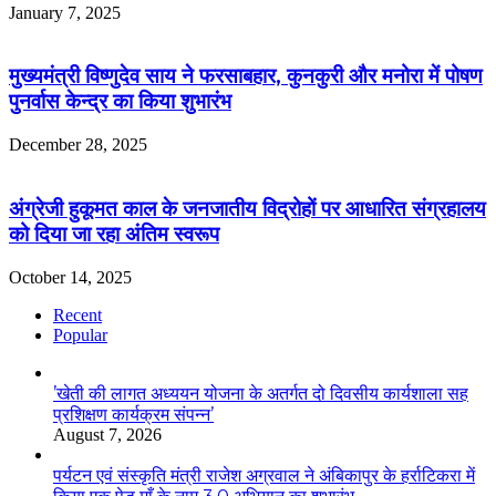
January 7, 2025
मुख्यमंत्री विष्णुदेव साय ने फरसाबहार, कुनकुरी और मनोरा में पोषण
पुनर्वास केन्द्र का किया शुभारंभ
December 28, 2025
अंग्रेजी हुकूमत काल के जनजातीय विद्रोहों पर आधारित संग्रहालय
को दिया जा रहा अंतिम स्वरूप
October 14, 2025
Recent
Popular
’खेती की लागत अध्ययन योजना के अतर्गत दो दिवसीय कार्यशाला सह
प्रशिक्षण कार्यक्रम संपन्न’
August 7, 2026
पर्यटन एवं संस्कृति मंत्री राजेश अग्रवाल ने अंबिकापुर के हर्राटिकरा में