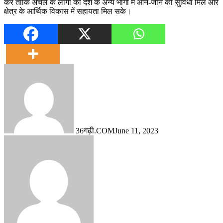
करें ताकि अंचल के लोगों को देश के अन्य भागों में आने-जाने की सुविधा मिले और
क्षेत्र के आर्थिक विकास में सहायता मिल सके।
36गढ़ी.COM
June 11, 2023