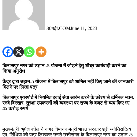
36गढ़ी.COM
June 11, 2023
बिलासपुर नगर को उड़ान -5 योजना में जोड़ने हेतु शीघ्र कार्यवाही करने का
किया अनुरोध
केंद्र द्वारा उड़ान-5 योजना में बिलासपुर को शामिल नहीं किए जाने की जानकारी
मिलने पर लिखा पत्र
बिलासपुर एयरपोर्ट में नियमित हवाई सेवा आरंभ करने के उद्देश्य से टर्मिनल भवन,
रनवे विस्तार, सुरक्षा उपकरणों की व्यवस्था पर राज्य के बजट से व्यय किए गए
45 करोड़ रुपये
मुख्यमंत्री भूपेश बघेल ने नागर विमानन मंत्री भारत सरकार श्री ज्योतिरादित्य
एम. सिंधिया को पत्र लिखकर उनसे छत्तीसगढ़ के बिलासपुर नगर को उड़ान -5