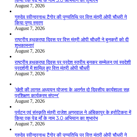
किया एक पेड़ माँ के नाम 3.0 अभियान का शुभारंभ
August 7, 2026
गुरुदेव रवीन्द्रनाथ टैगोर की पुण्यतिथि पर वित्त मंत्री ओपी चौधरी ने
किया पुण्य स्मरण
August 7, 2026
राष्ट्रीय हथकरघा दिवस पर वित्त मंत्री ओपी चौधरी ने बुनकरों को दी
शुभकामनाएं
August 7, 2026
राष्ट्रीय हथकरघा दिवस पर प्रदेश स्तरीय बुनकर सम्मेलन एवं स्वदेशी
प्रदर्शनी में शामिल हुए वित्त मंत्री ओपी चौधरी
August 7, 2026
’खेती की लागत अध्ययन योजना के अतर्गत दो दिवसीय कार्यशाला सह
प्रशिक्षण कार्यक्रम संपन्न’
August 7, 2026
पर्यटन एवं संस्कृति मंत्री राजेश अग्रवाल ने अंबिकापुर के हर्राटिकरा में
किया एक पेड़ माँ के नाम 3.0 अभियान का शुभारंभ
August 7, 2026
गुरुदेव रवीन्द्रनाथ टैगोर की पुण्यतिथि पर वित्त मंत्री ओपी चौधरी ने