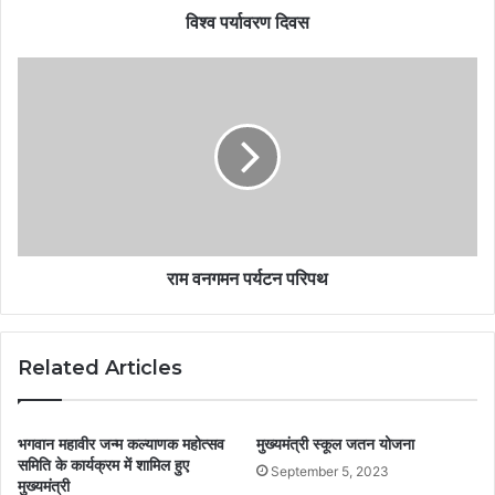
विश्व पर्यावरण दिवस
राम वनगमन पर्यटन परिपथ
Related Articles
भगवान महावीर जन्म कल्याणक महोत्सव
मुख्यमंत्री स्कूल जतन योजना
समिति के कार्यक्रम में शामिल हुए
September 5, 2023
मुख्यमंत्री