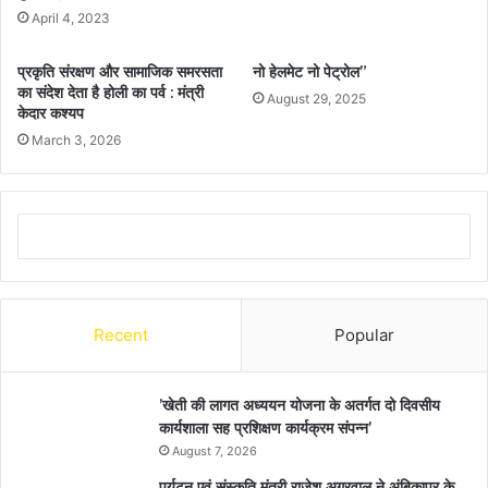
April 4, 2023
प्रकृति संरक्षण और सामाजिक समरसता
नो हेलमेट नो पेट्रोल”
का संदेश देता है होली का पर्व : मंत्री
August 29, 2025
केदार कश्यप
March 3, 2026
Recent
Popular
’खेती की लागत अध्ययन योजना के अतर्गत दो दिवसीय
कार्यशाला सह प्रशिक्षण कार्यक्रम संपन्न’
August 7, 2026
पर्यटन एवं संस्कृति मंत्री राजेश अग्रवाल ने अंबिकापुर के