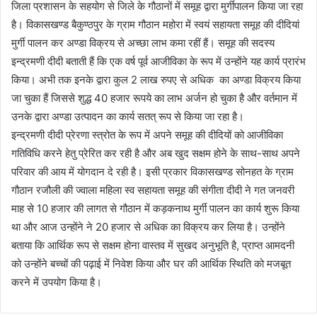
जिला प्रशासन के सहयोग से जिले के गौठानों में समूह द्वारा मुर्गीपालन किया जा रहा
है। विकासखण्ड बैकुण्ठपुर के ग्राम गौठान महोरा में स्वयं सहायता समूह की दीदियां
मुर्गी पालन कर अण्डा विक्रय से अच्छा लाभ कमा रहीं हैं। समूह की सदस्य
इन्द्रमणी दीदी बताती हैं कि एक वर्ष पूर्व आजीविका के रूप में उन्होंने यह कार्य प्रारंभ
किया। अभी तक इनके द्वारा कुल 2 लाख रुपए से अधिक का अण्डा विक्रय किया
जा चुका हैं जिससे शुद्ध 40 हजार रूपये का लाभ अर्जन हो चुका है और वर्तमान में
उनके द्वारा अण्डा उत्पादन का कार्य सतत् रूप से किया जा रहा है।
इन्द्रमणी दीदी प्रेरणा स्त्रोत के रूप में अपने समूह की दीदियों को आजीविका
गतिविधि करने हेतु प्रेरित कर रही है और अब खुद सक्षम होने के साथ-साथ अपने
परिवार की आय में योगदान दे रही है। इसी प्रकार विकासखण्ड सोनहत के ग्राम
गौठान रजौली की ज्वाला महिला स्व सहायता समूह की संगीता दीदी ने गत जनवरी
माह से 10 हजार की लागत से गौठान में कड़कनाथ मुर्गी पालन का कार्य शुरू किया
था और आज उन्होंने ने 20 हजार से अधिक का विक्रय कर लिया है। उन्होंने
बताया कि आर्थिक रूप से सक्षम होना वास्तव में सुखद अनुभूति है, प्राप्त आमदनी
को उन्होंने बच्चों की पढ़ाई में निवेश किया और घर की आर्थिक स्थिति को मजबूत
करने में उपयोग किया है।