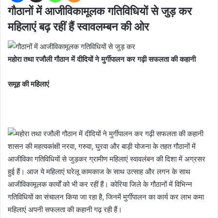
गौठानों में आजीविकामूलक गतिविधियों से जुड़ कर
महिलाएं बढ़ रहीं हैं स्वावलम्बन की ओर
महोरा तथा रजौली गौठान में दीदियों ने मुर्गीपालन कर गढ़ी सफलता की कहानी
समूह की महिलाएं
शासन की महत्वकांक्षी नरवा, गरुवा, घुरवा और बाड़ी योजना के तहत गौठानों में
आजीविका गतिविधियों से जुड़कर ग्रामीण महिलाएं स्वावलंबन की दिशा में अग्रसर
हुई हैं। आज ये महिलाएं घरेलू कामकाज के साथ उत्साह और लगन के साथ
आजीविकामूलक कार्यों को भी कर रहीं हैं। कोरिया जिले के गौठानों में विभिन्न
गतिविधियों का संचालन किया जा रहा है, जिनमें मुर्गीपालन का कार्य कर लाभ कमा
महिलाएं अपनी सफलता की कहानी गढ़ रही हैं।