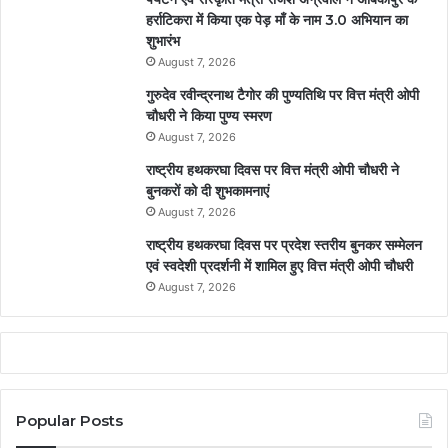
हर्राटिकरा में किया एक पेड़ माँ के नाम 3.0 अभियान का
शुभारंभ
August 7, 2026
गुरुदेव रवीन्द्रनाथ टैगोर की पुण्यतिथि पर वित्त मंत्री ओपी
चौधरी ने किया पुण्य स्मरण
August 7, 2026
राष्ट्रीय हथकरघा दिवस पर वित्त मंत्री ओपी चौधरी ने
बुनकरों को दी शुभकामनाएं
August 7, 2026
राष्ट्रीय हथकरघा दिवस पर प्रदेश स्तरीय बुनकर सम्मेलन
एवं स्वदेशी प्रदर्शनी में शामिल हुए वित्त मंत्री ओपी चौधरी
August 7, 2026
Popular Posts