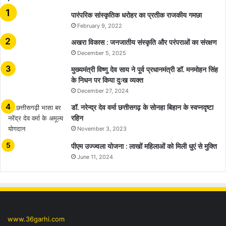
​​​​​​​पारंपरिक सांस्कृतिक धरोहर का प्रतीक राजकीय गमछा
February 9, 2022
अखरा विकास : जनजातीय संस्कृति और परंपराओं का संरक्षण
December 5, 2025
मुख्यमंत्री विष्णु देव साय ने पूर्व प्रधानमंत्री डॉ. मनमोहन सिंह
के निधन पर किया दुःख व्यक्त
December 27, 2024
डॉ. नरेन्द्र देव वर्मा छत्तीसगढ़ के सोनहा बिहान के स्वप्नदृष्टा
रहिन
November 3, 2023
पीएम उज्ज्वला योजना : लाखों महिलाओं को मिली धुएं से मुक्ति
June 11, 2024
www.36garhi.com