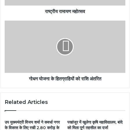
राष्ट्रीय रामायण महोत्सव
गोधन योजना के हितग्राहियों को राशि अंतरित
Related Articles
उप मुख्यमंत्री विजय शर्मा ने कवर्धा नगर
पखांजूर में खुलेगा कृषि महाविद्यालय, बांदे
के विकास के लिए रखी 2.80 करोड़ के
को मिला पूर्ण तहसील का दर्जा