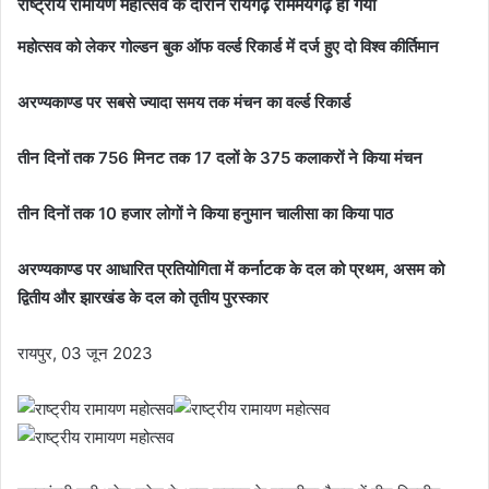
राष्ट्रीय रामायण महोत्सव के दौरान रायगढ़ राममयगढ़ हो गया
महोत्सव को लेकर गोल्डन बुक ऑफ वर्ल्ड रिकार्ड में दर्ज हुए दो विश्व कीर्तिमान
अरण्यकाण्ड पर सबसे ज्यादा समय तक मंचन का वर्ल्ड रिकार्ड
तीन दिनों तक 756 मिनट तक 17 दलों के 375 कलाकरों ने किया मंचन
तीन दिनों तक 10 हजार लोगों ने किया हनुमान चालीसा का किया पाठ
अरण्यकाण्ड पर आधारित प्रतियोगिता में कर्नाटक के दल को प्रथम, असम को
द्वितीय और झारखंड के दल को तृतीय पुरस्कार
रायपुर, 03 जून 2023