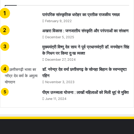
​​​​​​​पारंपरिक सांस्कृतिक धरोहर का प्रतीक राजकीय गमछा
February 9, 2022
अखरा विकास : जनजातीय संस्कृति और परंपराओं का संरक्षण
December 5, 2025
मुख्यमंत्री विष्णु देव साय ने पूर्व प्रधानमंत्री डॉ. मनमोहन सिंह
के निधन पर किया दुःख व्यक्त
December 27, 2024
डॉ. नरेन्द्र देव वर्मा छत्तीसगढ़ के सोनहा बिहान के स्वप्नदृष्टा
रहिन
November 3, 2023
पीएम उज्ज्वला योजना : लाखों महिलाओं को मिली धुएं से मुक्ति
June 11, 2024