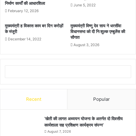
निर्माण कार्यों की आधारशिला
June 5, 2022
February 12, 2026
मुख्यमंत्री ह विकास काम बर दिन करोड़ों
मुख्यमंत्री विष्णु देव साय ने धरसींवा
के मंजूरी
विधानसभा को दी निःशुल्क एम्बुलेंस की
सौगात
December 14, 2022
August 3, 2026
Recent
Popular
’खेती की लागत अध्ययन योजना के अतर्गत दो दिवसीय
कार्यशाला सह प्रशिक्षण कार्यक्रम संपन्न’
August 7, 2026