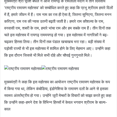
मुख्यमंत्री श्री भूपेश बघेल ने आज रायगढ़ के रामलीला मैदान में तीन दिवसीय
‘राष्ट्रीय रामायण महोत्सव’ को सम्बोधित करते हुए कहा कि प्रभु श्रीराम हमारे दिलों
में हैं, हमारे जीवन में हैं। राम नाम का रस ही ऐसा है, जितना सुनिएगा, जितना मनन
करिएगा, राम रस की प्यास उतनी बढ़ती जाती है। हमारे राम कौशल्या के राम,
वनवासी राम, शबरी के राम, हमारे भांचा राम और हम सबके राम हैं। तीन दिनों तक
चले इस महोत्सव में रायगढ़ राममयगढ़ हो गया। इस महोत्सव में नागरिकों ने बढ़-
चढ़कर हिस्सा लिया। तीन दिनों तक पंडाल खचाखच भरा रहा। बड़ी संख्या में
पड़ोसी राज्यों से भी इस महोत्सव में शामिल होने के लिए मेहमान आए। उन्होंने कहा
कि इस दौरान जिससे भी मिले सभी दोहे और चौपाई गुनगुनाते मिले।
मुख्यमंत्री ने कहा कि इस महोत्सव का आयोजन राष्ट्रीय रामायण महोत्सव के रूप
में किया गया था, लेकिन कंबोडिया, इंडोनेशिया के रामायण दलों के आने से इसका
स्वरूप अंतर्राष्ट्रीय हो गया। उन्होंने जूरी मेम्बरों के विचारों को साझा करते हुए कहा
कि उन्होंने कहा-हमने देश के विभिन्न हिस्सों में केवल भगवान श्रीराम के बाल्य-
काल