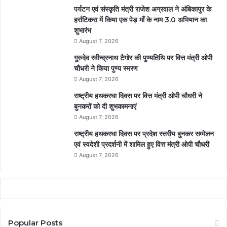
पर्यटन एवं संस्कृति मंत्री राजेश अग्रवाल ने अंबिकापुर के
हर्राटिकरा में किया एक पेड़ माँ के नाम 3.0 अभियान का
शुभारंभ
August 7, 2026
गुरुदेव रवीन्द्रनाथ टैगोर की पुण्यतिथि पर वित्त मंत्री ओपी
चौधरी ने किया पुण्य स्मरण
August 7, 2026
राष्ट्रीय हथकरघा दिवस पर वित्त मंत्री ओपी चौधरी ने
बुनकरों को दी शुभकामनाएं
August 7, 2026
राष्ट्रीय हथकरघा दिवस पर प्रदेश स्तरीय बुनकर सम्मेलन
एवं स्वदेशी प्रदर्शनी में शामिल हुए वित्त मंत्री ओपी चौधरी
August 7, 2026
Popular Posts