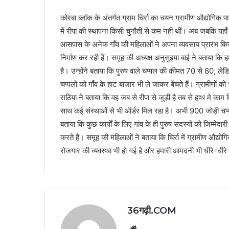
कोरबा ब्लॉक के अंतर्गत ग्राम चिर्रा का चयन ग्रामीण औद्योगि
में रीपा की स्थापना किसी चुनौती से कम नहीं थीं। अब जबकि यहाँ ग
आसपास के अनेक गाँव की महिलाओं ने अपना व्यवसाय प्रारंभ किय
निर्माण कर रही हैं। समूह की अध्यक्ष अनुसुइया बाई ने बताया कि
है। उन्होंने बताया कि पुरुष वाले चप्पल की कीमत 70 से 80, लेड
चप्पलों को गाँव के हाट बाजार भी ले जाकर बेंचते हैं। ग्रामीणों 
राठिया ने बताया कि वह जब से रीपा से जुड़ी है तब से हाथ मे का
साथ कई संस्थाओं से भी ऑर्डर मिल रहा है। अभी 900 जोड़ी चप
बताया कि कुछ कार्यों के लिए गांव के ही पुरुष सदस्यों को जिम्मेद
करते हैं। समूह की महिलाओं ने बताया कि चिर्रा में ग्रामीण औद्योगिक
रोजगार की व्यवस्था भी हो गई है और हमारी आमदनी भी धीरे-धीरे
36गढ़ी.COM
Website