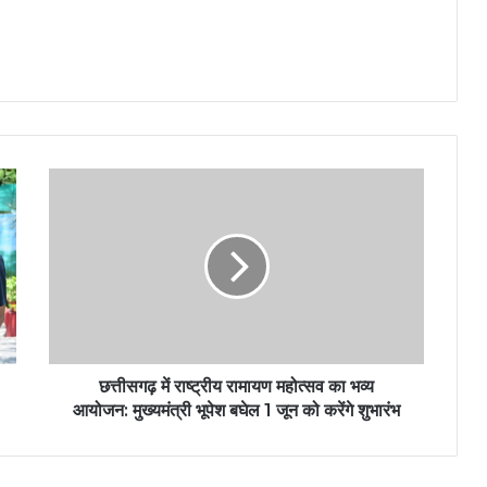
छत्तीसगढ़ में राष्ट्रीय रामायण महोत्सव का भव्य
आयोजन: मुख्यमंत्री भूपेश बघेल 1 जून को करेंगे शुभारंभ