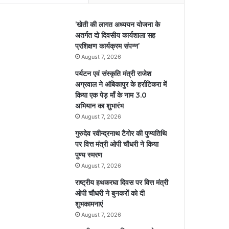
’खेती की लागत अध्ययन योजना के
अतर्गत दो दिवसीय कार्यशाला सह
प्रशिक्षण कार्यक्रम संपन्न’
August 7, 2026
पर्यटन एवं संस्कृति मंत्री राजेश
अग्रवाल ने अंबिकापुर के हर्राटिकरा में
किया एक पेड़ माँ के नाम 3.0
अभियान का शुभारंभ
August 7, 2026
गुरुदेव रवीन्द्रनाथ टैगोर की पुण्यतिथि
पर वित्त मंत्री ओपी चौधरी ने किया
पुण्य स्मरण
August 7, 2026
राष्ट्रीय हथकरघा दिवस पर वित्त मंत्री
ओपी चौधरी ने बुनकरों को दी
शुभकामनाएं
August 7, 2026