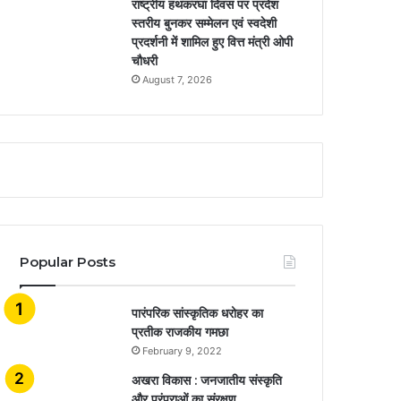
राष्ट्रीय हथकरघा दिवस पर प्रदेश
स्तरीय बुनकर सम्मेलन एवं स्वदेशी
प्रदर्शनी में शामिल हुए वित्त मंत्री ओपी
चौधरी
August 7, 2026
Popular Posts
​​​​​​​पारंपरिक सांस्कृतिक धरोहर का
प्रतीक राजकीय गमछा
February 9, 2022
अखरा विकास : जनजातीय संस्कृति
और परंपराओं का संरक्षण