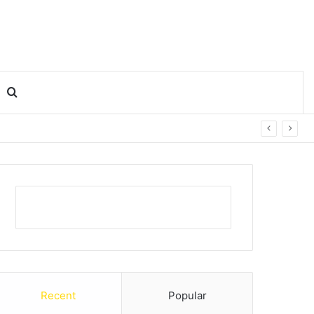
Search for
Recent
Popular