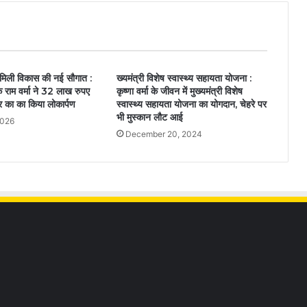
मिली विकास की नई सौगात :
ख्यमंत्री विशेष स्वास्थ्य सहायता योजना :
ंक राम वर्मा ने 32 लाख रुपए
कृष्णा वर्मा के जीवन में मुख्यमंत्री विशेष
र का का किया लोकार्पण
स्वास्थ्य सहायता योजना का योगदान, चेहरे पर
भी मुस्कान लौट आई
2026
December 20, 2024