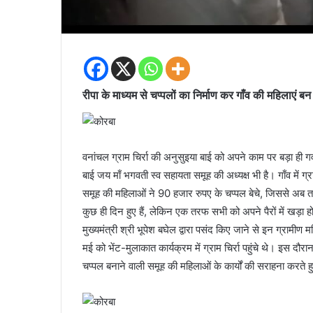
रीपा के माध्यम से चप्पलों का निर्माण कर गाँव की महिलाएं बन
वनांचल ग्राम चिर्रा की अनुसुइया बाई को अपने काम पर बड़ा ही गर
बाई जय माँ भगवती स्व सहायता समूह की अध्यक्ष भी है। गाँव में ग्
समूह की महिलाओं ने 90 हजार रुपए के चप्पल बेचे, जिससे अब 
कुछ ही दिन हुए हैं, लेकिन एक तरफ सभी को अपने पैरों में खड़ा हो
मुख्यमंत्री श्री भूपेश बघेल द्वारा पसंद किए जाने से इन ग्रामी
मई को भेंट-मुलाकात कार्यक्रम में ग्राम चिर्रा पहुंचे थे। इस दौर
चप्पल बनाने वाली समूह की महिलाओं के कार्यों की सराहना करते