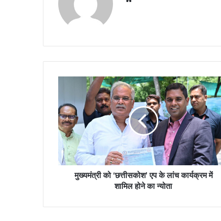
मुख्यमंत्री को ‘छत्तीसकोश’ एप के लांच कार्यक्रम में
शामिल होने का न्योता