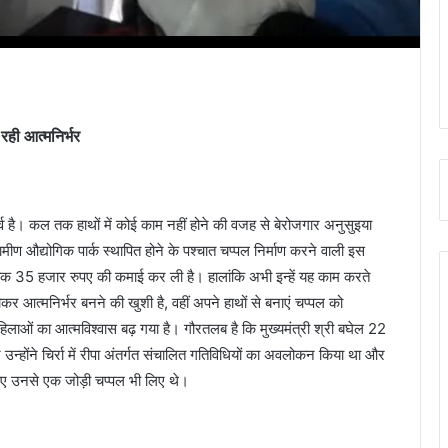
 रही आत्मनिर्भर
्व है। कल तक हाथों में कोई काम नहीं होने की वजह से बेरोजगार अनुसुइया
रामीण औद्योगिक पार्क स्थापित होने के पश्चात चप्पल निर्माण करने वाली इस
तक 35 हजार रुपए की कमाई कर ली है। हालांकि अभी इन्हें यह काम करते
कर आत्मनिर्भर बनने की खुशी है, वहीं अपने हाथों से बनाएं चप्पल को
ण महिलाओं का आत्मविश्वास बढ़ गया है। गौरतलब है कि मुख्यमंत्री श्री बघेल 22
ान उन्होंने चिर्रा में रीपा अंतर्गत संचालित गतिविधियों का अवलोकन किया था और
 हुए उनसे एक जोड़ी चप्पल भी लिए थे।