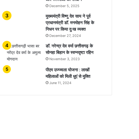
December 5, 2025
मुख्यमंत्री विष्णु देव साय ने पूर्व
प्रधानमंत्री डॉ. मनमोहन सिंह के
निधन पर किया दुःख व्यक्त
December 27, 2024
डॉ. नरेन्द्र देव वर्मा छत्तीसगढ़ के
सोनहा बिहान के स्वप्नदृष्टा रहिन
November 3, 2023
पीएम उज्ज्वला योजना : लाखों
महिलाओं को मिली धुएं से मुक्ति
June 11, 2024