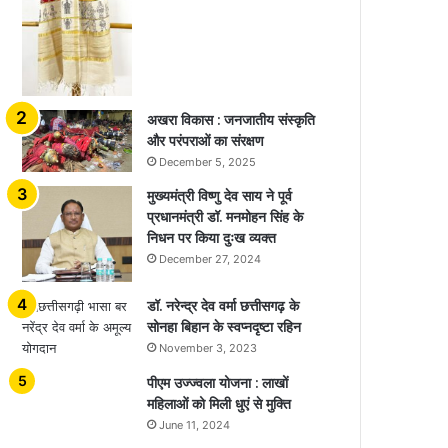
अखरा विकास : जनजातीय संस्कृति
और परंपराओं का संरक्षण
December 5, 2025
मुख्यमंत्री विष्णु देव साय ने पूर्व
प्रधानमंत्री डॉ. मनमोहन सिंह के
निधन पर किया दुःख व्यक्त
December 27, 2024
डॉ. नरेन्द्र देव वर्मा छत्तीसगढ़ के
सोनहा बिहान के स्वप्नदृष्टा रहिन
November 3, 2023
पीएम उज्ज्वला योजना : लाखों
महिलाओं को मिली धुएं से मुक्ति
June 11, 2024