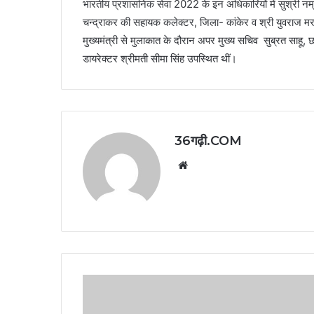
भारतीय प्रशासनिक सेवा 2022 के इन अधिकारियों में सुश्री न
चन्द्राकर की सहायक कलेक्टर, जिला- कांकेर व श्री युवराज म
मुख्यमंत्री से मुलाकात के दौरान अपर मुख्य सचिव सुब्रत साहू,
डायरेक्टर श्रीमती सीमा सिंह उपस्थित थीं।
36गढ़ी.COM
Website