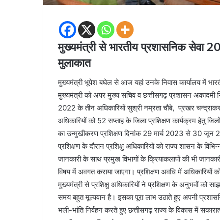
मुख्यमंत्री से भारतीय प्रशासनिक सेवा 20
मुलाकात
मुख्यमंत्री भूपेश बघेल से आज यहां उनके निवास कार्यालय में भ
मुख्यमंत्री को अपर मुख्य सचिव व छत्तीसगढ़ प्रशासन अकादमी नि
2022 के तीन अधिकारियों सुश्री नम्रता चौबे, प्रखर चन्द्र
अधिकारियों को 52 सप्ताह के जिला प्रशिक्षण कार्यक्रम हेतु जिलों 
का उन्मुखीकरण प्रशिक्षण दिनांक 29 मार्च 2023 से 30 जून
प्रशिक्षण के दौरान प्रशिक्षु अधिकारियों को राज्य शासन के विभि
जानकारी के साथ प्रमुख विभागों के क्रियाकलापों की भी जानकारी दी
विषय में अवगत कराया जाएगा। प्रशिक्षण अवधि में अधिकारियों क
मुख्यमंत्री से प्रशिक्षु अधिकारियों ने प्रशिक्षण के अनुभवों को 
समय बहुत मूल्यवान है। इसका पूरा लाभ उठाते हुए अपनी प्रशासनि
भली-भांति निर्वहन करते हुए छत्तीसगढ़ राज्य के विकास में सकारा