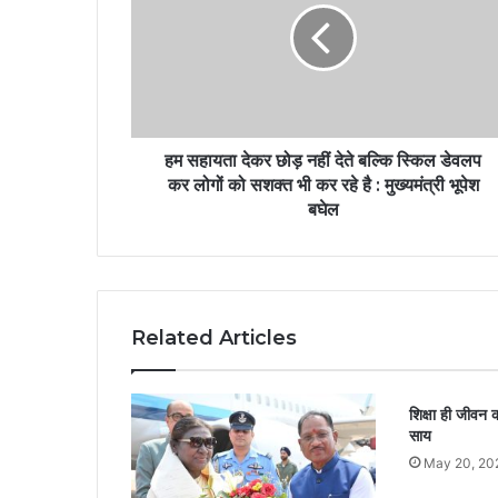
हम सहायता देकर छोड़ नहीं देते बल्कि स्किल डेवलप
कर लोगों को सशक्त भी कर रहे है : मुख्यमंत्री भूपेश
बघेल
Related Articles
शिक्षा ही जीवन क
साय
May 20, 20