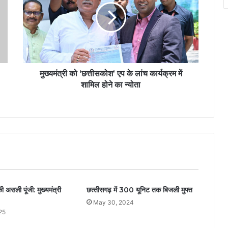
मुख्यमंत्री को ‘छत्तीसकोश’ एप के लांच कार्यक्रम में
शामिल होने का न्योता
ी असली पूंजी: मुख्यमंत्री
छत्‍तीसगढ़ में 300 यूनिट तक बिजली मुफ्त
May 30, 2024
25