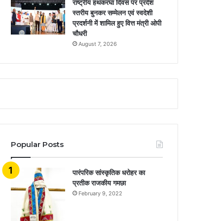
राष्ट्रीय हथकरघा दिवस पर प्रदेश
स्तरीय बुनकर सम्मेलन एवं स्वदेशी
प्रदर्शनी में शामिल हुए वित्त मंत्री ओपी
चौधरी
August 7, 2026
Popular Posts
​​​​​​​पारंपरिक सांस्कृतिक धरोहर का
प्रतीक राजकीय गमछा
February 9, 2022