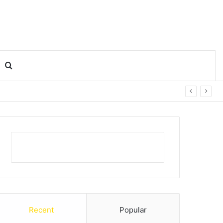
Search for
Recent
Popular