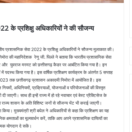
22 के प्रशिक्षु अधिकारियों ने की सौजन्य
ारतीय प्रशासनिक सेवा 2022 के प्रशिक्षु अधिकारियों ने सौजन्य मुलाकात की।
मोरा की महानिदेशक रेणु जी. पिल्ले ने बताया कि भारतीय प्रशासनिक सेवा
ाकर और युवराज मरमट को छत्तीसगढ़ कैडर पर आबंटित किया गया है। इन
में पदस्थ किया गया है। इस वार्षिक प्रशिक्षण कार्यक्रम के अंतर्गत 5 सप्ताह
 2023 तक छत्तीसगढ़ प्रशासन अकादमी निमोरा में आयोजित है। इस
न्न नियमों, अधिनियमों, प्रक्रियाओं, योजनाओं व परियोजनाओं की विस्तृत
 जाएगी। साथ ही इन्हें राज्य में हो रहे नवाचार एवं बेस्ट प्रैक्टिसेज के
ो राज्य शासन के अति विशिष्ट जनों से सौजन्य भेंट भी कराई जाएगी।
साझा किया। मुख्यमंत्री श्री बघेल ने अधिकारियों से कहा कि प्रशिक्षण का यह
क क्षमताओं का मूल्यवर्धन करें, ताकि आप अपने प्रशासनिक दायित्वों का
त्मक योगदान दे सकें।