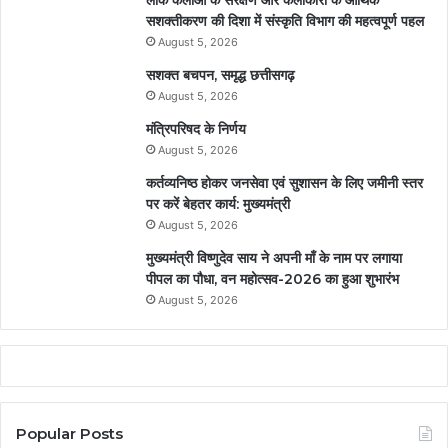
सशक्तीकरण की दिशा में संस्कृति विभाग की महत्वपूर्ण पहल
August 5, 2026
सशक्त बचपन, समृद्ध छत्तीसगढ़
August 5, 2026
मंत्रिपरिषद के निर्णय
August 5, 2026
कर्तव्यनिष्ठ होकर जनसेवा एवं सुशासन के लिए जमीनी स्तर
पर करें बेहतर कार्य: मुख्यमंत्री
August 5, 2026
मुख्यमंत्री विष्णुदेव साय ने अपनी माँ के नाम पर लगाया
पीपल का पौधा, वन महोत्सव-2026 का हुआ शुभारंभ
August 5, 2026
Popular Posts