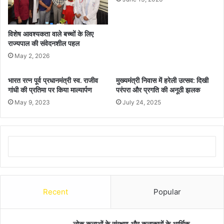
विशेष आवश्यकता वाले बच्चों के लिए
राज्यपाल की संवेदनशील पहल
May 2, 2026
भारत रत्न पूर्व प्रधानमंत्री स्व. राजीव
मुख्यमंत्री निवास में हरेली उत्सव: दिखी
गांधी की प्रतिमा पर किया माल्यार्पण
परंपरा और प्रगति की अनूठी झलक
May 9, 2023
July 24, 2025
Recent
Popular
लोक कलाओं के संरक्षण और कलाकारों के आर्थिक