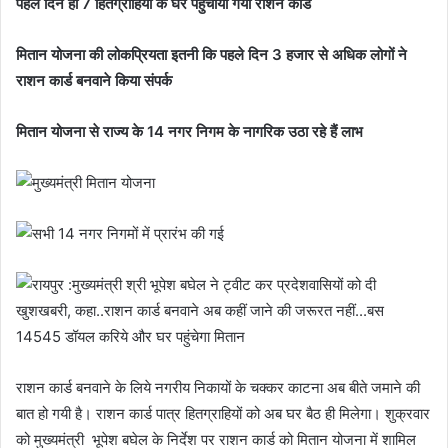
पहले दिन ही 7 हितग्राहियों के घर पहुंचाया गया राशन कार्ड
मितान योजना की लोकप्रियता इतनी कि पहले दिन 3 हजार से अधिक लोगों ने
राशन कार्ड बनवाने किया संपर्क
मितान योजना से राज्य के 14 नगर निगम के नागरिक उठा रहे हैं लाभ
राशन कार्ड बनवाने के लिये नगरीय निकायों के चक्कर काटना अब बीते जमाने की
बात हो गयी है। राशन कार्ड पात्र हितग्राहियों को अब घर बैठ ही मिलेगा। शुक्रवार
को मुख्यमंत्री भूपेश बघेल के निर्देश पर राशन कार्ड को मितान योजना में शामिल