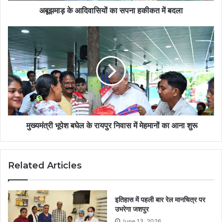
अबूझमाड़ के आदिवासियों का सपना हकीकत में बदला
मुख्यमंत्री भूपेश बघेल के रायपुर निवास में मेहमानों का आना शुरू
Related Articles
इतिहास में पहली बार रेल मानचित्र पर
उभरेगा जशपुर
June 13, 2026