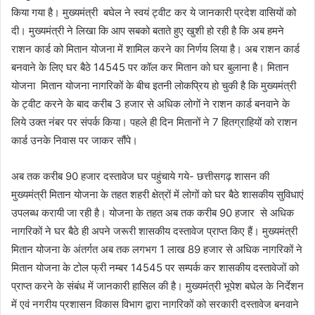
किया गया है। मुख्यमंत्री बघेल ने स्वयं ट्वीट कर ये जानकारी प्रदेश वासियों को
दी। मुख्यमंत्री ने लिखा कि आप सबको बताते हुए खुशी हो रही है कि अब हमने
राशन कार्ड को मितान योजना में शामिल करने का निर्णय लिया है। अब राशन कार्ड
बनवाने के लिए घर बैठे 14545 पर कॉल कर मितान को घर बुलाना है। मितान
योजना मितान योजना नागरिकों के बीच इतनी लोकप्रिय हो चुकी है कि मुख्यमंत्री
के ट्वीट करने के बाद करीब 3 हजार से अधिक लोगों ने राशन कार्ड बनवाने के
लिये उक्त नंबर पर संपर्क किया। पहले ही दिन मितानों ने 7 हितग्राहियों को राशन
कार्ड उनके निवास पर जाकर सौंपे।
अब तक करीब 90 हजार दस्तावेज घर पहुंचाये गये- छत्तीसगढ़ शासन की
मुख्यमंत्री मितान योजना के तहत शहरी क्षेत्रों में लोगों को घर बैठे शासकीय सुविधाएं
उपलब्ध करायी जा रही है। योजना के तहत अब तक करीब 90 हजार से अधिक
नागरिकों ने घर बैठे ही अपने जरूरी शासकीय दस्तावेज प्राप्त किए हैं। मुख्यमंत्री
मितान योजना के अंतर्गत अब तक लगभग 1 लाख 89 हजार से अधिक नागरिकों ने
मितान योजना के टोल फ्री नम्बर 14545 पर सम्पर्क कर शासकीय दस्तावेजों को
प्राप्त करने के संबंध में जानकारी हासिल की है। मुख्यमंत्री भूपेश बघेल के निर्देशन
में एवं नगरीय प्रशासन विकास विभाग द्वारा नागरिकों को सरकारी दस्तावेज बनवाने