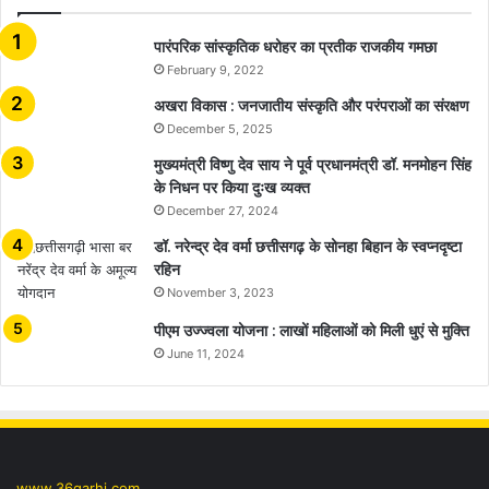
​​​​​​​पारंपरिक सांस्कृतिक धरोहर का प्रतीक राजकीय गमछा
February 9, 2022
अखरा विकास : जनजातीय संस्कृति और परंपराओं का संरक्षण
December 5, 2025
मुख्यमंत्री विष्णु देव साय ने पूर्व प्रधानमंत्री डॉ. मनमोहन सिंह
के निधन पर किया दुःख व्यक्त
December 27, 2024
डॉ. नरेन्द्र देव वर्मा छत्तीसगढ़ के सोनहा बिहान के स्वप्नदृष्टा
रहिन
November 3, 2023
पीएम उज्ज्वला योजना : लाखों महिलाओं को मिली धुएं से मुक्ति
June 11, 2024
www.36garhi.com