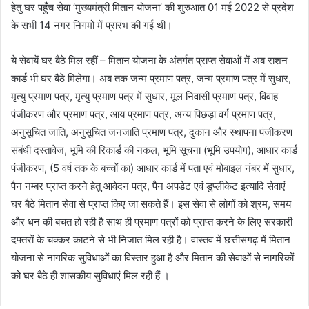
हेतु घर पहुँच सेवा ’मुख्यमंत्री मितान योजना’ की शुरुआत 01 मई 2022 से प्रदेश
के सभी 14 नगर निगमों में प्रारंभ की गई थी।
ये सेवायें घर बैठे मिल रहीं – मितान योजना के अंतर्गत प्राप्त सेवाओं में अब राशन
कार्ड भी घर बैठे मिलेगा। अब तक जन्म प्रमाण पत्र, जन्म प्रमाण पत्र में सुधार,
मृत्यु प्रमाण पत्र, मृत्यु प्रमाण पत्र में सुधार, मूल निवासी प्रमाण पत्र, विवाह
पंजीकरण और प्रमाण पत्र, आय प्रमाण पत्र, अन्य पिछड़ा वर्ग प्रमाण पत्र,
अनुसूचित जाति, अनुसूचित जनजाति प्रमाण पत्र, दुकान और स्थापना पंजीकरण
संबंधी दस्तावेज, भूमि की रिकार्ड की नकल, भूमि सूचना (भूमि उपयोग), आधार कार्ड
पंजीकरण, (5 वर्ष तक के बच्चों का) आधार कार्ड में पता एवं मोबाइल नंबर में सुधार,
पैन नम्बर प्राप्त करने हेतु आवेदन पत्र, पैन अपडेट एवं डुप्लीकेट इत्यादि सेवाएं
घर बैठे मितान सेवा से प्राप्त किए जा सकते हैं। इस सेवा से लोगों को श्रम, समय
और धन की बचत हो रही है साथ ही प्रमाण पत्रों को प्राप्त करने के लिए सरकारी
दफ्तरों के चक्कर काटने से भी निजात मिल रही है। वास्तव में छत्तीसगढ़ में मितान
योजना से नागरिक सुविधाओं का विस्तार हुआ है और मितान की सेवाओं से नागरिकों
को घर बैठे ही शासकीय सुविधाएं मिल रही हैं ।