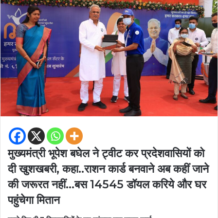
मुख्यमंत्री भूपेश बघेल ने ट्वीट कर प्रदेशवासियों को
दी खुशखबरी, कहा..राशन कार्ड बनवाने अब कहीं जाने
की जरूरत नहीं…बस 14545 डॉयल करिये और घर
पहुंचेगा मितान