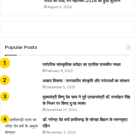
पीपल का पौधा, वन महोत्सव-2026 का हुआ शुभारंभ
August 5, 2026
Popular Posts
​​​​​​​पारंपरिक सांस्कृतिक धरोहर का प्रतीक राजकीय गमछा
February 9, 2022
अखरा विकास : जनजातीय संस्कृति और परंपराओं का संरक्षण
December 5, 2025
मुख्यमंत्री विष्णु देव साय ने पूर्व प्रधानमंत्री डॉ. मनमोहन सिंह
के निधन पर किया दुःख व्यक्त
December 27, 2024
डॉ. नरेन्द्र देव वर्मा छत्तीसगढ़ के सोनहा बिहान के स्वप्नदृष्टा
रहिन
November 3, 2023