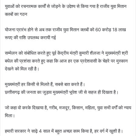
युवाओं को रचनात्मक कार्यों से जोड़ने के उद्देश्य से किया गया है राजीव युवा मितान
क्लबों का गठन
योजना प्रारंभ होने से अब तक राजीव युवा मितान क्लबों को 60 करोड़ 18 लाख
रूपए की राशि उपलब्ध करायी गई
सम्मेलन को संबोधित करते हुए पूर्व केंद्रीय मंत्री कुमारी शैलजा ने मुख्यमंत्री श्री
बघेल की प्रशंसा करते हुए कहा कि आज हर एक प्रदेशवासी के चेहरे पर मुस्कान
देखने को मिल रही है।
मुख्यमंत्री हर किसी से मिलते हैं, सबसे बात करते हैं।
छत्तीसगढ़ की जनता का जुड़ाव मुख्यमंत्री भूपेश जी से सहज ही दिखता है।
जो कहा वो करके दिखाया है, गरीब, मजदूर, किसान, महिला, युवा सभी वर्गों को न्याय
मिला।
हमारी सरकार ने साढ़े 4 साल में बहुत अच्छा काम किया है, हर वर्ग में खुशी है।