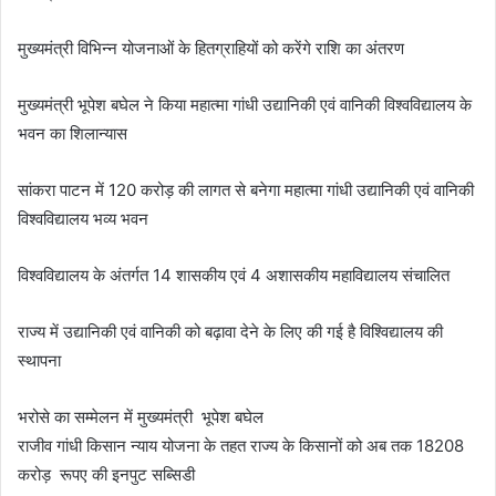
मुख्यमंत्री विभिन्न योजनाओं के हितग्राहियों को करेंगे राशि का अंतरण
मुख्यमंत्री भूपेश बघेल ने किया महात्मा गांधी उद्यानिकी एवं वानिकी विश्वविद्यालय के
भवन का शिलान्यास
सांकरा पाटन में 120 करोड़ की लागत से बनेगा महात्मा गांधी उद्यानिकी एवं वानिकी
विश्वविद्यालय भव्य भवन
विश्वविद्यालय के अंतर्गत 14 शासकीय एवं 4 अशासकीय महाविद्यालय संचालित
राज्य में उद्यानिकी एवं वानिकी को बढ़ावा देने के लिए की गई है विश्विद्यालय की
स्थापना
भरोसे का सम्मेलन में मुख्यमंत्री भूपेश बघेल
राजीव गांधी किसान न्याय योजना के तहत राज्य के किसानों को अब तक 18208
करोड़ रूपए की इनपुट सब्सिडी