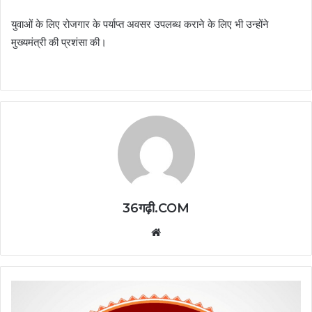
युवाओं के लिए रोजगार के पर्याप्त अवसर उपलब्ध कराने के लिए भी उन्होंने
मुख्यमंत्री की प्रशंसा की।
36गढ़ी.COM
Website