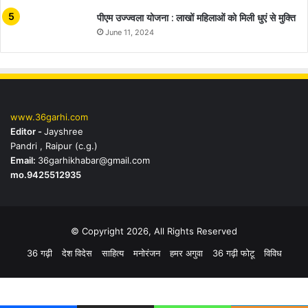
पीएम उज्ज्वला योजना : लाखों महिलाओं को मिली धुएं से मुक्ति
June 11, 2024
www.36garhi.com
Editor -
Jayshree
Pandri , Raipur (c.g.)
Email:
36garhikhabar@gmail.com
mo.9425512935
© Copyright 2026, All Rights Reserved
36 गढ़ी
देश विदेस
साहित्य
मनोरंजन
हमर अगुवा
36 गढ़ी फोटू
विविध