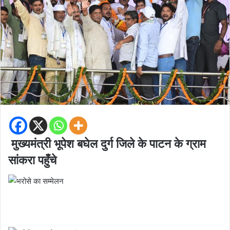
मुख्यमंत्री भूपेश बघेल दुर्ग जिले के पाटन के ग्राम
सांकरा पहुँचे