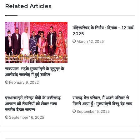
Related Articles
मंत्रिपरिषद के निर्णय : दिनांक – 12 मार्च
2025
March 12, 2025
राज्यपाल उइके मुख्यमंत्री के सुपुत्र के
आशीर्वाद समारोह में हुईं शामिल
February 9, 2022
प्रधानमंत्री नरेन्द्र मोदी के छत्तीसगढ़
रायगढ़ मेरा परिवार, मैं अपने परिवार से
आगमन की तैयारियों को लेकर उच्च
मिलने आया हूँ : मुख्यमंत्री विष्णु देव साय
स्तरीय बैठक सम्पन्न
September 5, 2025
September 16, 2025