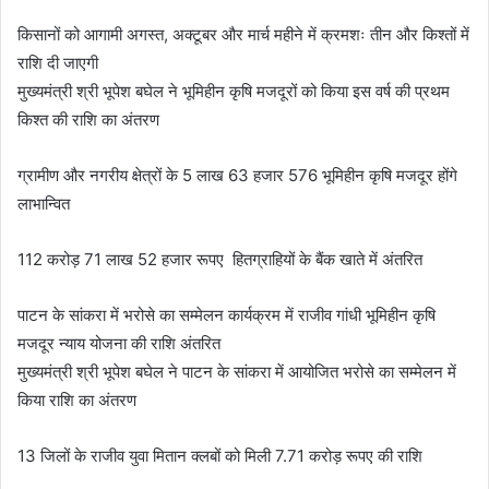
किसानों को आगामी अगस्त, अक्टूबर और मार्च महीने में क्रमशः तीन और किश्तों में
राशि दी जाएगी
मुख्यमंत्री श्री भूपेश बघेल ने भूमिहीन कृषि मजदूरों को किया इस वर्ष की प्रथम
किश्त की राशि का अंतरण
ग्रामीण और नगरीय क्षेत्रों के 5 लाख 63 हजार 576 भूमिहीन कृषि मजदूर होंगे
लाभान्वित
112 करोड़ 71 लाख 52 हजार रूपए हितग्राहियों के बैंक खाते में अंतरित
पाटन के सांकरा में भरोसे का सम्मेलन कार्यक्रम में राजीव गांधी भूमिहीन कृषि
मजदूर न्याय योजना की राशि अंतरित
मुख्यमंत्री श्री भूपेश बघेल ने पाटन के सांकरा में आयोजित भरोसे का सम्मेलन में
किया राशि का अंतरण
13 जिलों के राजीव युवा मितान क्लबों को मिली 7.71 करोड़ रूपए की राशि