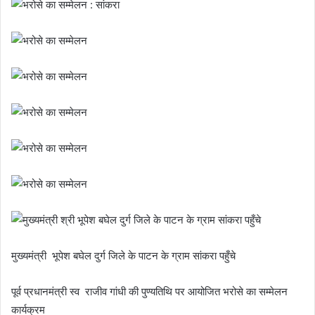
मुख्यमंत्री भूपेश बघेल दुर्ग जिले के पाटन के ग्राम सांकरा पहुँचे
पूर्व प्रधानमंत्री स्व राजीव गांधी की पुण्यतिथि पर आयोजित भरोसे का सम्मेलन
कार्यक्रम