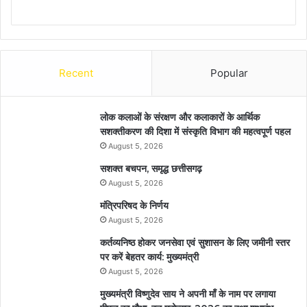
Recent
Popular
लोक कलाओं के संरक्षण और कलाकारों के आर्थिक
सशक्तीकरण की दिशा में संस्कृति विभाग की महत्वपूर्ण पहल
August 5, 2026
सशक्त बचपन, समृद्ध छत्तीसगढ़
August 5, 2026
मंत्रिपरिषद के निर्णय
August 5, 2026
कर्तव्यनिष्ठ होकर जनसेवा एवं सुशासन के लिए जमीनी स्तर
पर करें बेहतर कार्य: मुख्यमंत्री
August 5, 2026
मुख्यमंत्री विष्णुदेव साय ने अपनी माँ के नाम पर लगाया