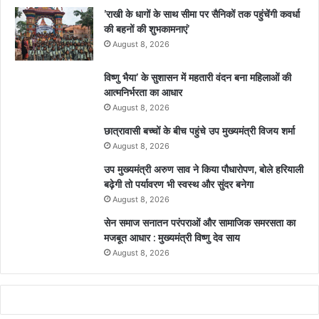
’राखी के धागों के साथ सीमा पर सैनिकों तक पहुंचेंगी कवर्धा
की बहनों की शुभकामनाएं’
August 8, 2026
विष्णु भैया’ के सुशासन में महतारी वंदन बना महिलाओं की
आत्मनिर्भरता का आधार
August 8, 2026
छात्रावासी बच्चों के बीच पहुंचे उप मुख्यमंत्री विजय शर्मा
August 8, 2026
उप मुख्यमंत्री अरुण साव ने किया पौधारोपण, बोले हरियाली
बढ़ेगी तो पर्यावरण भी स्वस्थ और सुंदर बनेगा
August 8, 2026
सेन समाज सनातन परंपराओं और सामाजिक समरसता का
मजबूत आधार : मुख्यमंत्री विष्णु देव साय
August 8, 2026