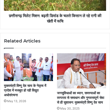
छत्तीसगढ़ मिलेट मिशन: बढ़ती डिमांड के चलते किसान ले रहे रागी की
खेती में रूचि
Related Articles
मुख्यमंत्री विष्णु देव साय के नेतृत्व में
प्रदेश में मजबूत हो रही विद्युत
जनसुविधाओं का ध्यान, समस्याओं का
अधोसंरचना
तत्परता से समाधान और गुणवत्तापूर्ण सेवा
May 13, 2026
से ही सुशासन: मुख्यमंत्री विष्णु देव साय
May 30, 2025