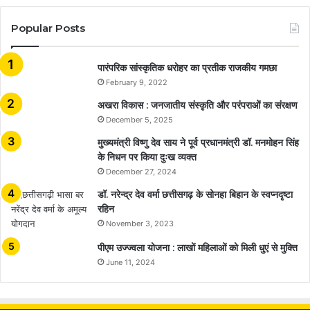
Popular Posts
​​​​​​​पारंपरिक सांस्कृतिक धरोहर का प्रतीक राजकीय गमछा
February 9, 2022
अखरा विकास : जनजातीय संस्कृति और परंपराओं का संरक्षण
December 5, 2025
मुख्यमंत्री विष्णु देव साय ने पूर्व प्रधानमंत्री डॉ. मनमोहन सिंह
के निधन पर किया दुःख व्यक्त
December 27, 2024
डॉ. नरेन्द्र देव वर्मा छत्तीसगढ़ के सोनहा बिहान के स्वप्नदृष्टा
रहिन
November 3, 2023
पीएम उज्ज्वला योजना : लाखों महिलाओं को मिली धुएं से मुक्ति
June 11, 2024