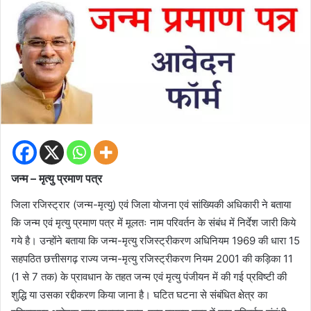
जन्म – मृत्यु प्रमाण पत्र
जिला रजिस्ट्रार (जन्म-मृत्यु) एवं जिला योजना एवं सांख्यिकी अधिकारी ने बताया
कि जन्म एवं मृत्यु प्रमाण पत्र में मूलतः नाम परिवर्तन के संबंध में निर्देश जारी किये
गये है। उन्होंने बताया कि जन्म-मृत्यु रजिस्ट्रीकरण अधिनियम 1969 की धारा 15
सहपठित छत्तीसगढ़ राज्य जन्म-मृत्यु रजिस्ट्रीकरण नियम 2001 की कड़िका 11
(1 से 7 तक) के प्रावधान के तहत जन्म एवं मृत्यु पंजीयन में की गई प्रविष्टी की
शुद्धि या उसका रद्दीकरण किया जाना है। घटित घटना से संबंधित क्षेत्र का