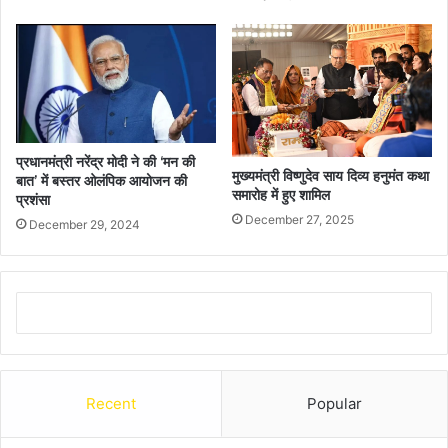
प्रधानमंत्री नरेंद्र मोदी ने की ‘मन की
मुख्यमंत्री विष्णुदेव साय दिव्य हनुमंत कथा
बात’ में बस्तर ओलंपिक आयोजन की
समारोह में हुए शामिल
प्रशंसा
December 27, 2025
December 29, 2024
Recent
Popular