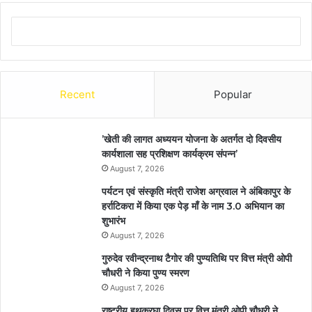
Recent
Popular
’खेती की लागत अध्ययन योजना के अतर्गत दो दिवसीय
कार्यशाला सह प्रशिक्षण कार्यक्रम संपन्न’
August 7, 2026
पर्यटन एवं संस्कृति मंत्री राजेश अग्रवाल ने अंबिकापुर के
हर्राटिकरा में किया एक पेड़ माँ के नाम 3.0 अभियान का
शुभारंभ
August 7, 2026
गुरुदेव रवीन्द्रनाथ टैगोर की पुण्यतिथि पर वित्त मंत्री ओपी
चौधरी ने किया पुण्य स्मरण
August 7, 2026
राष्ट्रीय हथकरघा दिवस पर वित्त मंत्री ओपी चौधरी ने