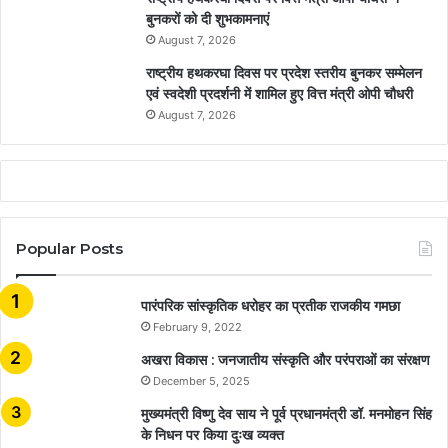
बुनकरों को दी शुभकामनाएं
August 7, 2026
राष्ट्रीय हथकरघा दिवस पर प्रदेश स्तरीय बुनकर सम्मेलन
एवं स्वदेशी प्रदर्शनी में शामिल हुए वित्त मंत्री ओपी चौधरी
August 7, 2026
Popular Posts
​​​​​​​पारंपरिक सांस्कृतिक धरोहर का प्रतीक राजकीय गमछा
February 9, 2022
अखरा विकास : जनजातीय संस्कृति और परंपराओं का संरक्षण
December 5, 2025
मुख्यमंत्री विष्णु देव साय ने पूर्व प्रधानमंत्री डॉ. मनमोहन सिंह
के निधन पर किया दुःख व्यक्त