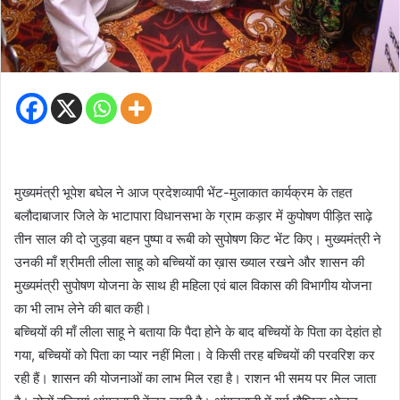
मुख्यमंत्री भूपेश बघेल ने आज प्रदेशव्यापी भेंट-मुलाकात कार्यक्रम के तहत
बलौदाबाजार जिले के भाटापारा विधानसभा के ग्राम कड़ार में कुपोषण पीड़ित साढ़े
तीन साल की दो जुड़वा बहन पुष्पा व रूबी को सुपोषण किट भेंट किए। मुख्यमंत्री ने
उनकी माँ श्रीमती लीला साहू को बच्चियों का ख़ास ख्याल रखने और शासन की
मुख्यमंत्री सुपोषण योजना के साथ ही महिला एवं बाल विकास की विभागीय योजना
का भी लाभ लेने की बात कही।
बच्चियों की माँ लीला साहू ने बताया कि पैदा होने के बाद बच्चियों के पिता का देहांत हो
गया, बच्चियों को पिता का प्यार नहीं मिला। वे किसी तरह बच्चियों की परवरिश कर
रही हैं। शासन की योजनाओं का लाभ मिल रहा है। राशन भी समय पर मिल जाता