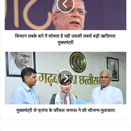
किसान सबके बारे में सोचता है यही उसकी सबसे बड़ी खासियत:
मुख्यमंत्री
मुख्यमंत्री से फ्रांस के कौंसल जनरल ने की सौजन्य मुलाकात