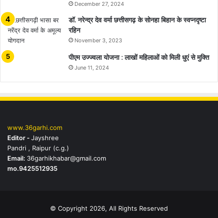
December 27, 2024
डॉ. नरेन्द्र देव वर्मा छत्तीसगढ़ के सोनहा बिहान के स्वप्नदृष्टा
रहिन
November 3, 2023
पीएम उज्ज्वला योजना : लाखों महिलाओं को मिली धुएं से मुक्ति
June 11, 2024
www.36garhi.com
Editor -
Jayshree
Pandri , Raipur (c.g.)
Email:
36garhikhabar@gmail.com
mo.9425512935
© Copyright 2026, All Rights Reserved