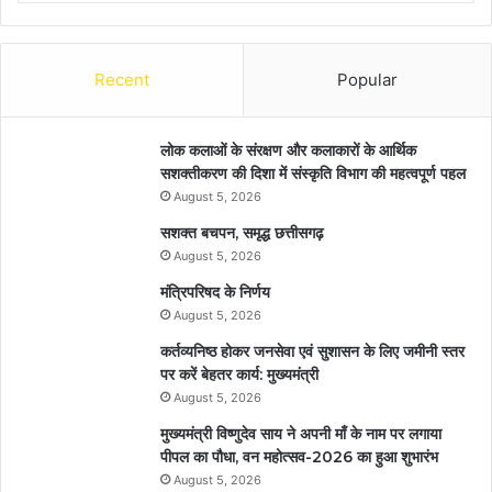
Recent
Popular
लोक कलाओं के संरक्षण और कलाकारों के आर्थिक
सशक्तीकरण की दिशा में संस्कृति विभाग की महत्वपूर्ण पहल
August 5, 2026
सशक्त बचपन, समृद्ध छत्तीसगढ़
August 5, 2026
मंत्रिपरिषद के निर्णय
August 5, 2026
कर्तव्यनिष्ठ होकर जनसेवा एवं सुशासन के लिए जमीनी स्तर
पर करें बेहतर कार्य: मुख्यमंत्री
August 5, 2026
मुख्यमंत्री विष्णुदेव साय ने अपनी माँ के नाम पर लगाया
पीपल का पौधा, वन महोत्सव-2026 का हुआ शुभारंभ
August 5, 2026