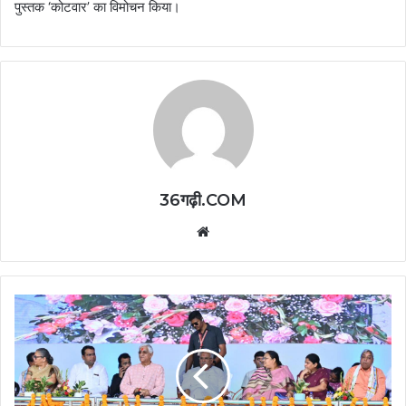
पुस्तक ‘कोटवार’ का विमोचन किया।
36गढ़ी.COM
Website