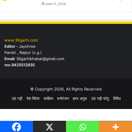
June 11, 2024
www.36garhi.com
Editor -
Jayshree
Pandri , Raipur (c.g.)
Email:
36garhikhabar@gmail.com
mo.9425512935
© Copyright 2026, All Rights Reserved
36 गढ़ी
देश विदेस
साहित्य
मनोरंजन
हमर अगुवा
36 गढ़ी फोटू
विविध