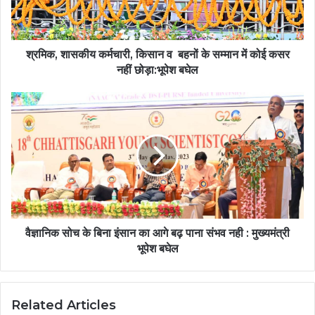
श्रमिक, शासकीय कर्मचारी, किसान व बहनों के सम्मान में कोई कसर
नहीं छोड़ा:भूपेश बघेल
वैज्ञानिक सोच के बिना इंसान का आगे बढ़ पाना संभव नही : मुख्यमंत्री
भूपेश बघेल
Related Articles