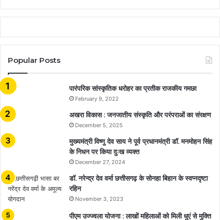
Popular Posts
​​​​​​​पारंपरिक सांस्कृतिक धरोहर का प्रतीक राजकीय गमछा
February 9, 2022
अखरा विकास : जनजातीय संस्कृति और परंपराओं का संरक्षण
December 5, 2025
मुख्यमंत्री विष्णु देव साय ने पूर्व प्रधानमंत्री डॉ. मनमोहन सिंह
के निधन पर किया दुःख व्यक्त
December 27, 2024
डॉ. नरेन्द्र देव वर्मा छत्तीसगढ़ के सोनहा बिहान के स्वप्नदृष्टा
रहिन
November 3, 2023
पीएम उज्ज्वला योजना : लाखों महिलाओं को मिली धुएं से मुक्ति