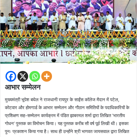
आभार सम्मेलन
मुख्यमंत्री भूपेश बघेल ने राजधानी रायपुर के साईंस कॉलेज मैदान में पटेल,
कोटवार और होमगार्ड के आभार सम्मेलन और गौठान समितियों के पदाधिकारियों के
प्रशिक्षण सह-सम्मेलन कार्यक्रम में पंडित झाबरमल शर्मा द्वारा लिखित ‘भारतीय
गोधन‘ पुस्तक का विमोचन किया। यह पुस्तक करीब सौ वर्ष पूर्व लिखी थी। इसका
पुनः प्रकाशन किया गया है। साथ ही उन्होंने श्री भागवत जायसवाल द्वारा लिखित