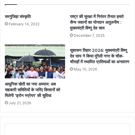
सरगुजिहा संस्कृति
राष्ट्र की सुरक्षा में निरंतर तैनात हमारे
सैन्य जवानों का योगदान अतुलनीय :
February 14, 2022
मुख्यमंत्री विष्णु देव साय
December 7, 2025
सुशासन तिहार 2026: मुख्यमंत्री विष्णु
देव साय ने किया मुंगेली नगर के चौक-
चौराहों में स्थापित प्रतिमाओं का अनावरण
May 10, 2026
आधुनिक खेती का नया अध्याय: अब
सहकारी समितियों के जरिए किसानों को
मिलेगी ‘ड्रोन स्प्रेयर‘ की सुविधा
July 21, 2026