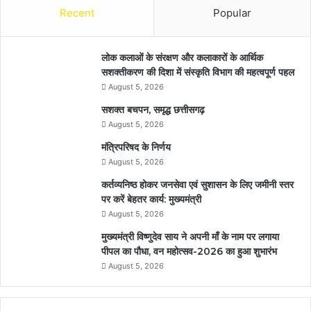
Recent
Popular
लोक कलाओं के संरक्षण और कलाकारों के आर्थिक
सशक्तीकरण की दिशा में संस्कृति विभाग की महत्वपूर्ण पहल
August 5, 2026
सशक्त बचपन, समृद्ध छत्तीसगढ़
August 5, 2026
मंत्रिपरिषद के निर्णय
August 5, 2026
कर्तव्यनिष्ठ होकर जनसेवा एवं सुशासन के लिए जमीनी स्तर
पर करें बेहतर कार्य: मुख्यमंत्री
August 5, 2026
मुख्यमंत्री विष्णुदेव साय ने अपनी माँ के नाम पर लगाया
पीपल का पौधा, वन महोत्सव-2026 का हुआ शुभारंभ
August 5, 2026