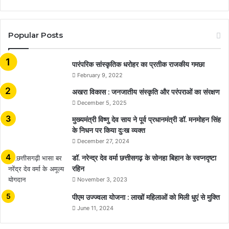
Popular Posts
​​​​​​​पारंपरिक सांस्कृतिक धरोहर का प्रतीक राजकीय गमछा
February 9, 2022
अखरा विकास : जनजातीय संस्कृति और परंपराओं का संरक्षण
December 5, 2025
मुख्यमंत्री विष्णु देव साय ने पूर्व प्रधानमंत्री डॉ. मनमोहन सिंह
के निधन पर किया दुःख व्यक्त
December 27, 2024
डॉ. नरेन्द्र देव वर्मा छत्तीसगढ़ के सोनहा बिहान के स्वप्नदृष्टा
रहिन
November 3, 2023
पीएम उज्ज्वला योजना : लाखों महिलाओं को मिली धुएं से मुक्ति
June 11, 2024