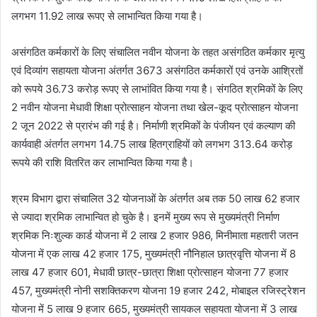
लगभग 11.92 लाख रूपए से लाभान्वित किया गया है।
असंगठित कर्मकारों के लिए संचालित नवीन योजना के तहत असंगठित कर्मकार मृत्यु
एवं दिव्यांग सहायता योजना अंतर्गत 3673 असंगठित कर्मकारों एवं उनके आश्रितों
को रूपये 36.73 करोड़ रूपए से लाभांवित किया गया है। संगठित श्रमिकों के लिए
2 नवीन योजना मेधावी शिक्षा प्रोत्साहन योजना तथा खेल-कूद प्रोत्साहन योजना
2 जून 2022 से प्रारंभ की गई है। निर्माणी श्रमिकों के पंजीयन एवं कल्याण की
कार्यवाही अंतर्गत लगभग 14.75 लाख हितग्राहियों को लगभग 313.64 करोड़
रूपये की राशि वितरित कर लाभान्वित किया गया है।
श्रम विभाग द्वारा संचालित 32 योजनाओं के अंतर्गत अब तक 50 लाख 62 हजार
से ज्यादा श्रमिक लाभान्वित हो चुके है। इनमें मुख्य रूप से मुख्यमंत्री निर्माण
श्रमिक निःशुल्क कार्ड योजना में 2 लाख 2 हजार 986, मिनीमाता महतारी जतन
योजना में एक लाख 42 हजार 175, मुख्यमंत्री नौनिहाल छात्रवृत्ति योजना में 8
लाख 47 हजार 601, मेधावी छात्र-छात्रा शिक्षा प्रोत्साहन योजना 77 हजार
457, मुख्यमंत्री नोनी सशक्तिकरण योजना 19 हजार 242, मोबाइल रजिस्ट्रेशन
योजना में 5 लाख 9 हजार 665, मुख्यमंत्री सायकल सहायता योजना में 3 लाख