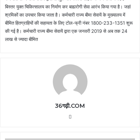
बिस्तर युक्त चिकित्सालय का निर्माण कर बाह्यरोगी सेवा आरंभ किया गया है। जहां
श्रमिकों का उपचार किया जाता है। कर्मचारी राज्य बीमा सेवायें के मुख्यालय में
बीमित हितग्राहियों की सहायता के लिए टोल-फ्री नंबर 1800-233-1351 शुरू
की गई है। कर्मचारी राज्य बीमा सेवायें द्वारा एक जनवरी 2019 से अब तक 24
लाख से ज्यादा बीमित
36गढ़ी.COM
Website