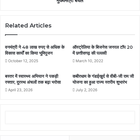
मुख्यमंत्री बघेल
Related Articles
वनमंत्री ने 48 लाख रुपए से अधिक के
ऑस्ट्रेलिया के बिजनेस जनरल टॉप 20
विकास कार्यों का किया भूमिपूजन
में छत्तीसगढ़ की पल्लवी
October 12, 2025
March 10, 2022
बस्तर में स्वास्थ्य अभियान ने पकड़ी
कबीरधाम के गंडईखुर्द से वीबी-जी राम जी
रफ्तार, दूरस्थ अंचलों तक बढ़ा भरोसा
योजना का हुआ राज्य स्तरीय शुभारंभ
April 23, 2026
July 2, 2026