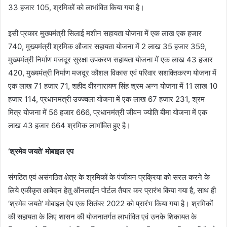
33 हजार 105, श्रमिकों को लाभांवित किया गया है।
इसी प्रकार मुख्यमंत्री सिलाई मशीन सहायता योजना में एक लाख एक हजार
740, मुख्यमंत्री श्रमिक औजार सहायता योजना में 2 लाख 35 हजार 359,
मुख्यमंत्री निर्माण मजदूर सुरक्षा उपकरण सहायता योजना में एक लाख 43 हजार
420, मुख्यमंत्री निर्माण मजदूर कौशल विकास एवं परिवार सशक्तिकरण योजना में
एक लाख 71 हजार 71, शहीद वीरनारायण सिंह श्रम अन्न योजना में 11 लाख 10
हजार 114, प्रधानमंत्री उज्ज्वला योजना में एक लाख 67 हजार 231, श्रम
मित्र योजना में 56 हजार 666, प्रधानमंत्री जीवन ज्योति बीमा योजना में एक
लाख 43 हजार 664 श्रमिक लाभांवित हुए है।
‘श्रमेव जयते‘ मोबाइल एप
संगठित एवं असंगठित क्षेत्र के श्रमिकों के पंजीयन प्रक्रिया को सरल करने के
लिये एकीकृत आवेदन हेतु ऑनलाईन पोर्टल तैयार कर प्रारंभ किया गया है, साथ ही
‘श्रमेव जयते‘ मोबाइल ऐप एक सितंबर 2022 को प्रारंभ किया गया है। श्रमिकों
की सहायता के लिए शासन की योजनातर्गत लाभांवित एवं उनके शिकायत के