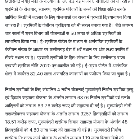
छत्तीसगढ़ में श्रमिकों के कल्याण के लिए कई नई योजनाएं संचालित की जा रही है।
श्रमिकों के रोजगार, स्वास्थ्य, श्रमिक परिवारों के बच्चों की शिक्षा सहित उनके
आर्थिक स्थिति में बदलाव के लिए योजनाओं का राज्य में प्रभावी क्रियान्वयन किया
जा रहा है। श्रमिकों के पंजीयन प्रक्रिया को भी सरल बनाया गया है। बीते लगभग
चार सालों में श्रम विभाग की योजनाओं से 50 लाख से अधिक श्रमिकों को
लाभान्वित किया गया। ई-श्रमिक पोर्टल के माध्यम से असंगठित श्रमिकों के
पंजीयन संख्या के आधार पर छत्तीसगढ़ देश में 6वें स्थान पर और लक्ष्य प्राप्ति में
तीसरे स्थान पर है। प्रवासी श्रमिकों के हित-संरक्षण के लिए छत्तीसगढ़ राज्य
प्रवासी श्रमिक नीति 2020 प्रभावशील की गई। ई-श्रम पोर्टल में असंगठित
क्षेत्र में कार्यरत 82.40 लाख असंगठित कामगारों का पंजीयन किया जा चुका है।
निर्माण श्रमिकों के लिए संचालित 4 नवीन योजनाएं मुख्यमंत्री निर्माण श्रमिक मृत्यु
एवं दिव्यांग सहायता योजना‘ के अंतर्गत लगभग 6376 निर्माण श्रमिकों एवं उनके
आश्रितों को लगभग 63.76 करोड़ रूपए की सहायता दी गई है। मुख्यमंत्री नोनी
सशक्तीकरण सहायता योजना के अंतर्गत लगभग 9257 हितग्राहियों को लगभग
18.51 करोड़ रूपए, मुख्यमंत्री श्रमिक सियान सहायता योजना के अंतर्गत 48
हितग्राहियों को 4.80 लाख रूपए की सहायता दी गई है। मुख्यमंत्री निर्माण
श्रमिक निःशुल्क कार्ड योजना के अंतर्गत लगभग 1.19 लाख हितग्राहियों को