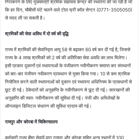
निराकरण के लिए मुख्यमंत्री श्रमिक सहायता केन्द्र की स्थापना की जा रही है जो
कि हर दिन, चौबीसों घंटे चलने वाले टोल फ्री कॉल सेन्टर (0771-3505050)
से मदद ली जा सकती है।
श्रमिकों की सेवा अविध में दो वर्ष की वृद्धि
राज्य में श्रमिकों की सेवानिवृत्त आयु 58 से बढ़ाकर 60 वर्ष कर दी गई है, जिससे
राज्य के 4 लाख श्रमिकों को 2 वर्ष की अतिरिक्त सेवा अवधि का लाभ मिलेगा।
इसी प्रकार दुकानों एवं स्थापनाओं के पंजीकरण नवीनीकरण समाप्त कर संस्थानों
को बार-बार पंजीयन नवीकरण प्रावधान से मुक्त किया गया। 10 से कम श्रमिक
नियोजित करने वाली स्थापनाओं को दुकान एवं स्थापना अधिनियम के प्रावधानों से
छूट दी गई। ठेकेदारों को अनुज्ञप्ति के नवीनीकरण से छूट दी गई। कारखानों की
अनुज्ञप्ति की स्वतः नवीनीकरण की सुविधा दी गई। पंजी और अभिलेखों के
ऑनलाइन डिजिटल संधारण की सुविधा प्रदाय की गई।
रायपुर और कोरबा में चिकित्सालय
कर्मचारी राज्य बीमा सेवायें द्वारा रायपुर और कोरबा सहित अन्य स्थानों में 100