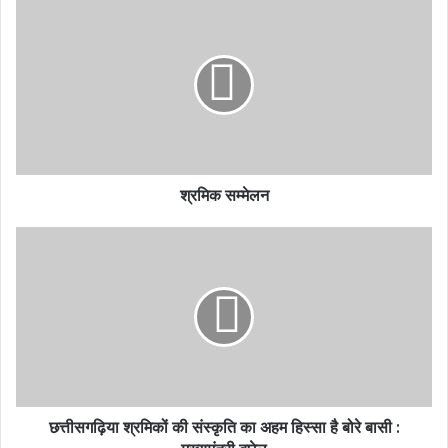
श्रमिक सम्मेलन
छत्तीसगढ़िया श्रमिकों की संस्कृति का अहम हिस्सा है बोरे बासी :