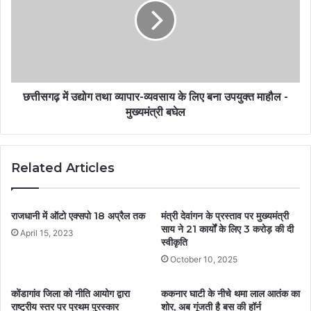
छत्तीसगढ़ में उद्योग तथा व्यापार-व्यवसाय के लिए बना उपयुक्त माहौल -
मुख्यमंत्री बघेल
Related Articles
राजधानी में ऑटो एक्सपो 18 अप्रैल तक
मंत्री देवांगन के प्रस्ताव पर मुख्यमंत्री
साय ने 21 कार्यों के लिए 3 करोड़ की दी
April 15, 2023
स्वीकृति
October 10, 2025
कोंडागांव जिला को नीति आयोग द्वारा
ककनार घाटी के नीचे थमा लाल आतंक का
राष्ट्रीय स्तर पर प्रथम पुरस्कार
शोर, अब गूंजती है बस की हॉर्न