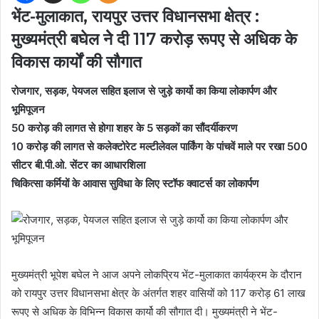
भेंट-मुलाकात, रायपुर उत्तर विधानसभा क्षेत्र :
मुख्यमंत्री बघेल नेे दी 117 करोड़ रूपए से अधिक के
विकास कार्यों की सौगात
रोजगार, सड़क, पेयजल सहित इलाज से जुड़े कार्यो का किया लोकार्पण और
भूमिपूजन
50 करोड़ की लागत से होगा शहर के 5 सड़कों का सौंदर्यीकरण
10 करोड़ की लागत से कलेक्टोरेट मल्टीलेवल पार्किंग के पांचवें माले पर रखा 500
सीटर बी.पी.ओ. सेंटर का आधारशिला
चिकित्सा कर्मियों के आवास सुविधा के लिए स्टॉफ क्वाटर्स का लोकार्पण
मुख्यमंत्री भूपेश बघेल ने आज अपने लोकप्रिय भेंट-मुलाकात कार्यक्रम के दौरान
को रायपुर उत्तर विधानसभा क्षेत्र के अंतर्गत शहर वासियों को 117 करोड़ 61 लाख
रूपए से अधिक के विभिन्न विकास कार्यो की सौगात दी। मुख्यमंत्री ने भेंट-