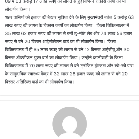
09 में 03 करोड़ 17 लाख रूपए की लागत से हुए विभिन्न विकास कार्यों का भी
लोकार्पण किया।
शहर वासियों को इलाज की बेहतर सुविधा देने के लिए मुख्यमंत्री बघेल 5 करोड़ 63
लाख रूपए की लागत के विकास कार्यों का लोकार्पण किया। जिला चिकित्सालय में
35 लाख 62 हजार रूपए की लागत से बनी टू-नॉट लैब और 74 लाख 56 हजार
रूपए से बने 20 बिस्तर आईसोलेशन वार्ड का भी लोकार्पण किया। जिला
चिकित्सालय में ही 65 लाख रूपए की लागत से बने 12 बिस्तर आईसीयू और 30
बिस्तर ऑक्सीजन युक्त वार्ड का लोकार्पण किया। उन्होंने कालीबाड़ी के जिला
चिकित्सालय में 70 लाख रूपए की लागत से बने ट्रांजिट हॉस्टल और खो-खो पारा
के सामुदायिक स्वास्थ्य केंद्र में 32 लाख 28 हजार रूपए की लागत से बने 20
बिस्तर अतिरिक्त वार्ड का भी लोकार्पण किया।