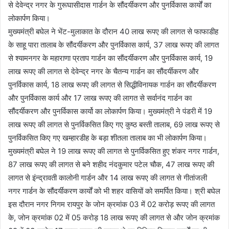
से देवेन्द्र नगर के गुरूघासीदास गार्डन के सौंदर्यीकरण और पुनर्विकास कार्यों का
लोकार्पण किया।
मुख्यमंत्री बघेल ने भेंट-मुलाकात के दौरान 40 लाख रूपए की लागत से फाफाडीह
के साहू पारा तालाब के सौंदर्यीकरण और पुनर्विकास कार्य, 37 लाख रूपए की लागत
से श्यामनगर के महाराणा प्रताप गार्डन का साैंदर्यीकरण और पुनर्विकास कार्य, 19
लाख रूपए की लागत से देवेन्द्र नगर के चैतन्य गार्डन का सौंदर्यीकरण और
पुनर्विकास कार्य, 18 लाख रूपए की लागत से सिद्धीविनायक गार्डन का सौंदर्यीकरण
और पुनर्विकास कार्य और 17 लाख रूपए की लागत से सर्वानंद गार्डन का
सौंदर्यीकरण और पुनर्विकास कार्यो का लोकार्पण किया। मुख्यमंत्री ने पंडरी में 19
लाख रूपए की लागत से पुनर्विकसित किए गए कुष्ठ बस्ती तालाब, 69 लाख रूपए से
पुनर्विकसित किए गए खम्हारडीह के बड़ा शीतला तालाब का भी लोकार्पण किया।
मुख्यमंत्री बघेल ने 19 लाख रूपए की लागत से पुनर्विकसित हुए शंकर नगर गार्डन,
87 लाख रूपए की लागत से बने शहीद नंदकुमार पटेल चौक, 47 लाख रूपए की
लागत से इंन्द्रावती कालोनी गार्डन और 14 लाख रूपए की लागत से गीतांजली
नगर गार्डन के सौंदर्यीकरण कार्यों को भी शहर वासियों को समर्पित किया। श्री बघेल
इस दौरान नगर निगम रायपुर के जोन क्रमांक 03 में 02 करोड़ रूपए की लागत
के, जोन क्रमांक 02 में 05 करोड़ 18 लाख रूपए की लागत से और जोन क्रमांक