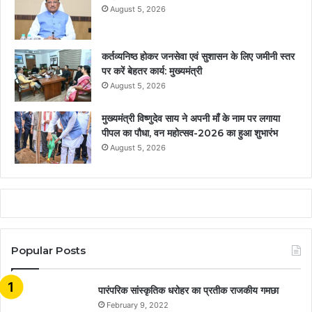
August 5, 2026
कर्तव्यनिष्ठ होकर जनसेवा एवं सुशासन के लिए जमीनी स्तर
पर करें बेहतर कार्य: मुख्यमंत्री
August 5, 2026
मुख्यमंत्री विष्णुदेव साय ने अपनी माँ के नाम पर लगाया
पीपल का पौधा, वन महोत्सव-2026 का हुआ शुभारंभ
August 5, 2026
Popular Posts
​​​​​​​पारंपरिक सांस्कृतिक धरोहर का प्रतीक राजकीय गमछा
February 9, 2022