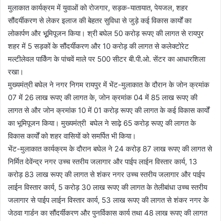
मुलाकात कार्यक्रम में युवाओं को रोजगार, सड़क-यातायात, पेयजल, शहर
सौंदर्यीकरण से लेकर इलाज की बेहतर सुविधा से जुड़े कई विकास कार्यों का
लोकार्पण और भूूमिपूजन किया। श्री बघेल 50 करोड़ रूपए की लागत से रायपुर
शहर में 5 सड़कों के सौंदर्यीकरण और 10 करोड़ की लागत से कलेक्टोरेट
मल्टीलेवल पार्किंग के पांचवें माले पर 500 सीटर बी.पी.ओ. सेंटर का आधारशिला
रखा।
मुख्यमंत्री बघेल ने नगर निगम रायपुर में भेंट-मुलाकात के दौरान के जोन क्रमांक
07 में 26 लाख रूपए की लागत के, जोन क्रमांक 04 में 85 लाख रूपए की
लागत से और जोन क्रमांक 10 में 01 करोड़ रूपए की लागत के कई विकास कार्यों
का भूमिपूजन किया। मुख्यमंत्री बघेल ने साढ़े 65 करोड़ रूपए़ की लागत के
विकास कार्यों को शहर वासियों को समर्पित भी किया।
भेंट-मुलाकात कार्यक्रम के दौरान बघेल ने 24 करोड़ 87 लाख रूपए की लागत से
निर्मित देवेंन्द्र नगर उच्च स्तरीय जलागार और पाईप लाईन विस्तार कार्य, 13
करोड़ 83 लाख रूपए की लागत से शंकर नगर उच्च स्तरीय जलागार और पाईप
लाईन विस्तार कार्य, 5 करोड़ 30 लाख रूपए की लागत के तेलीबांधा उच्च स्तरीय
जलागार से पाईप लाईन विस्तार कार्य, 53 लाख रूपए की लागत से शंकर नगर के
जेठवा गार्डन का सौंदर्यीकरण और पुनर्विकास कार्य तथा 48 लाख रूपए की लागत