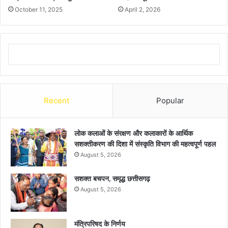
October 11, 2025
April 2, 2026
Recent
Popular
लोक कलाओं के संरक्षण और कलाकारों के आर्थिक
सशक्तीकरण की दिशा में संस्कृति विभाग की महत्वपूर्ण पहल
August 5, 2026
सशक्त बचपन, समृद्ध छत्तीसगढ़
August 5, 2026
मंत्रिपरिषद के निर्णय