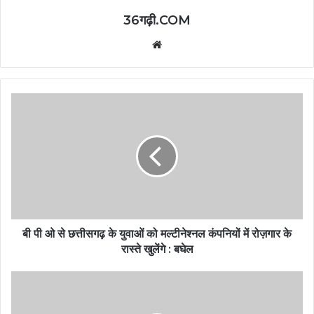
36गढ़ी.COM
Website
बी पी ओ से छत्तीसगढ़ के युवाओं को मल्टीनेश्नल कंपनियों में रोज़गार के
रास्ते खुलेंगे : बघेल