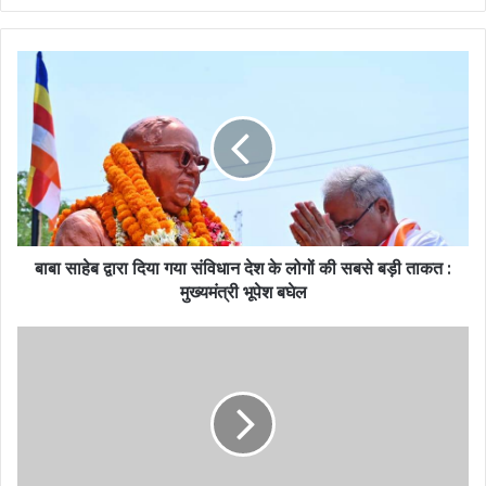
बाबा साहेब द्वारा दिया गया संविधान देश के लोगों की सबसे बड़ी ताकत :
मुख्यमंत्री भूपेश बघेल