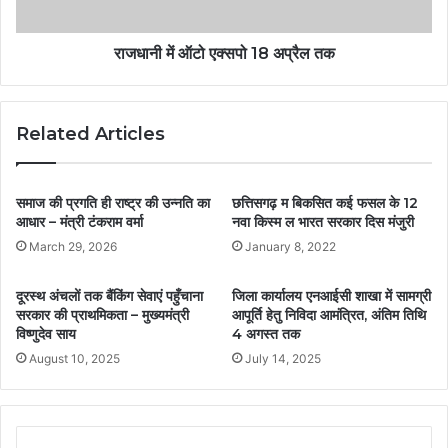
राजधानी में ऑटो एक्सपो 18 अप्रैल तक
Related Articles
समाज की प्रगति ही राष्ट्र की उन्नति का
छत्तिसगढ़ म बिकसित कई फसल के 12
आधार – मंत्री टंकराम वर्मा
नवा किस्म ल भारत सरकार दिस मंजुरी
March 29, 2026
January 8, 2022
दूरस्थ अंचलों तक बैंकिंग सेवाएं पहुँचाना
जिला कार्यालय एनआईसी शाखा में सामग्री
सरकार की प्राथमिकता – मुख्यमंत्री
आपूर्ति हेतु निविदा आमंत्रित, अंतिम तिथि
विष्णुदेव साय
4 अगस्त तक
August 10, 2025
July 14, 2025