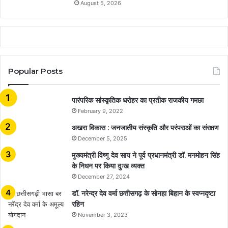
August 5, 2026
Popular Posts
​​​​​​​पारंपरिक सांस्कृतिक धरोहर का प्रतीक राजकीय गमछा
February 9, 2022
अखरा विकास : जनजातीय संस्कृति और परंपराओं का संरक्षण
December 5, 2025
मुख्यमंत्री विष्णु देव साय ने पूर्व प्रधानमंत्री डॉ. मनमोहन सिंह
के निधन पर किया दुःख व्यक्त
December 27, 2024
डॉ. नरेन्द्र देव वर्मा छत्तीसगढ़ के सोनहा बिहान के स्वप्नदृष्टा
रहिन
November 3, 2023