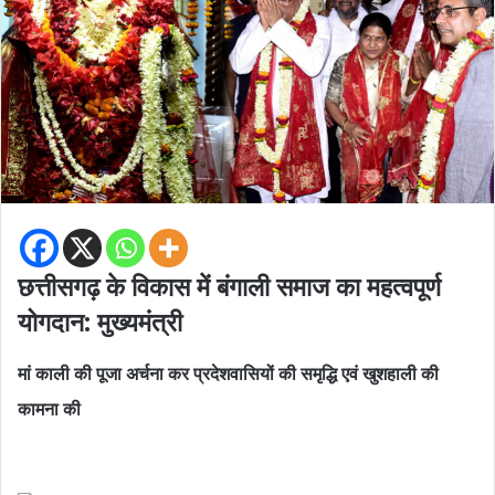
छत्तीसगढ़ के विकास में बंगाली समाज का महत्वपूर्ण
योगदान: मुख्यमंत्री
मां काली की पूजा अर्चना कर प्रदेशवासियों की समृद्धि एवं खुशहाली की
कामना की