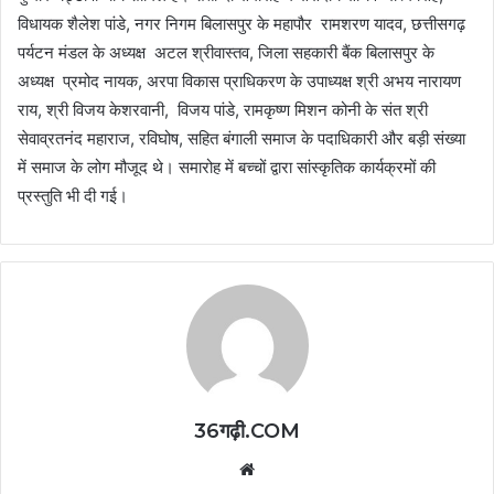
विधायक शैलेश पांडे, नगर निगम बिलासपुर के महापौर रामशरण यादव, छत्तीसगढ़
पर्यटन मंडल के अध्यक्ष अटल श्रीवास्तव, जिला सहकारी बैंक बिलासपुर के
अध्यक्ष प्रमोद नायक, अरपा विकास प्राधिकरण के उपाध्यक्ष श्री अभय नारायण
राय, श्री विजय केशरवानी, विजय पांडे, रामकृष्ण मिशन कोनी के संत श्री
सेवाव्रतनंद महाराज, रविघोष, सहित बंगाली समाज के पदाधिकारी और बड़ी संख्या
में समाज के लोग मौजूद थे। समारोह में बच्चों द्वारा सांस्कृतिक कार्यक्रमों की
प्रस्तुति भी दी गई।
36गढ़ी.COM
Website