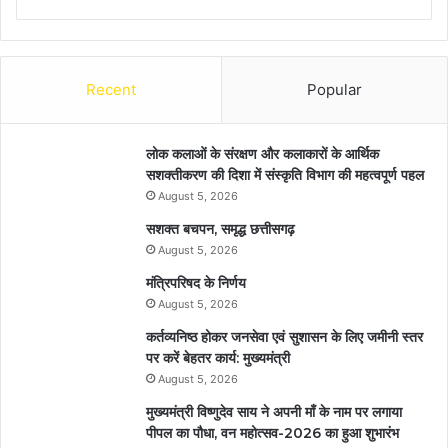
Recent
Popular
लोक कलाओं के संरक्षण और कलाकारों के आर्थिक
सशक्तीकरण की दिशा में संस्कृति विभाग की महत्वपूर्ण पहल
August 5, 2026
सशक्त बचपन, समृद्ध छत्तीसगढ़
August 5, 2026
मंत्रिपरिषद के निर्णय
August 5, 2026
कर्तव्यनिष्ठ होकर जनसेवा एवं सुशासन के लिए जमीनी स्तर
पर करें बेहतर कार्य: मुख्यमंत्री
August 5, 2026
मुख्यमंत्री विष्णुदेव साय ने अपनी माँ के नाम पर लगाया
पीपल का पौधा, वन महोत्सव-2026 का हुआ शुभारंभ