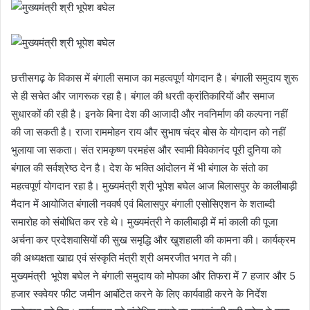
छत्तीसगढ़ के विकास में बंगाली समाज का महत्वपूर्ण योगदान है। बंगाली समुदाय शुरू
से ही सचेत और जागरूक रहा है। बंगाल की धरती क्रांतिकारियों और समाज
सुधारकों की रही है। इनके बिना देश की आजादी और नवनिर्माण की कल्पना नहीं
की जा सकती है। राजा राममोहन राय और सुभाष चंद्र बोस के योगदान को नहीं
भुलाया जा सकता। संत रामकृष्ण परमहंस और स्वामी विवेकानंद पूरी दुनिया को
बंगाल की सर्वश्रेष्ठ देन है। देश के भक्ति आंदोलन में भी बंगाल के संतो का
महत्वपूर्ण योगदान रहा है। मुख्यमंत्री श्री भूपेश बघेल आज बिलासपुर के कालीबाड़ी
मैदान में आयोजित बंगाली नववर्ष एवं बिलासपुर बंगाली एसोसिएशन के शताब्दी
समारोह को संबोधित कर रहे थे। मुख्यमंत्री ने कालीबाड़ी में मां काली की पूजा
अर्चना कर प्रदेशवासियों की सुख समृद्धि और खुशहाली की कामना की। कार्यक्रम
की अध्यक्षता खाद्य एवं संस्कृति मंत्री श्री अमरजीत भगत ने की।
मुख्यमंत्री भूपेश बघेल ने बंगाली समुदाय को मोपका और तिफरा में 7 हजार और 5
हजार स्क्वेयर फीट जमीन आबंटित करने के लिए कार्यवाही करने के निर्देश