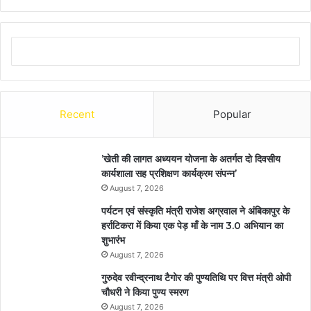
Recent
Popular
’खेती की लागत अध्ययन योजना के अतर्गत दो दिवसीय
कार्यशाला सह प्रशिक्षण कार्यक्रम संपन्न’
August 7, 2026
पर्यटन एवं संस्कृति मंत्री राजेश अग्रवाल ने अंबिकापुर के
हर्राटिकरा में किया एक पेड़ माँ के नाम 3.0 अभियान का
शुभारंभ
August 7, 2026
गुरुदेव रवीन्द्रनाथ टैगोर की पुण्यतिथि पर वित्त मंत्री ओपी
चौधरी ने किया पुण्य स्मरण
August 7, 2026