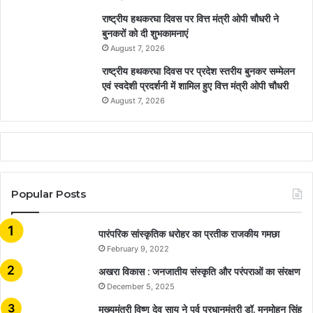
राष्ट्रीय हथकरघा दिवस पर वित्त मंत्री ओपी चौधरी ने
बुनकरों को दी शुभकामनाएं
August 7, 2026
राष्ट्रीय हथकरघा दिवस पर प्रदेश स्तरीय बुनकर सम्मेलन
एवं स्वदेशी प्रदर्शनी में शामिल हुए वित्त मंत्री ओपी चौधरी
August 7, 2026
Popular Posts
​​​​​​​पारंपरिक सांस्कृतिक धरोहर का प्रतीक राजकीय गमछा
February 9, 2022
अखरा विकास : जनजातीय संस्कृति और परंपराओं का संरक्षण
December 5, 2025
मुख्यमंत्री विष्णु देव साय ने पूर्व प्रधानमंत्री डॉ. मनमोहन सिंह