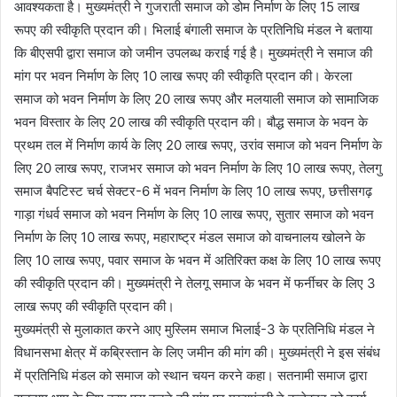
आवश्यकता है। मुख्यमंत्री ने गुजराती समाज को डोम निर्माण के लिए 15 लाख
रूपए की स्वीकृति प्रदान की। भिलाई बंगाली समाज के प्रतिनिधि मंडल ने बताया
कि बीएसपी द्वारा समाज को जमीन उपलब्ध कराई गई है। मुख्यमंत्री ने समाज की
मांग पर भवन निर्माण के लिए 10 लाख रूपए की स्वीकृति प्रदान की। केरला
समाज को भवन निर्माण के लिए 20 लाख रूपए और मलयाली समाज को सामाजिक
भवन विस्तार के लिए 20 लाख की स्वीकृति प्रदान की। बौद्ध समाज के भवन के
प्रथम तल में निर्माण कार्य के लिए 20 लाख रूपए, उरांव समाज को भवन निर्माण के
लिए 20 लाख रूपए, राजभर समाज को भवन निर्माण के लिए 10 लाख रूपए, तेलगु
समाज बैपटिस्ट चर्च सेक्टर-6 में भवन निर्माण के लिए 10 लाख रूपए, छत्तीसगढ़
गाड़ा गंधर्व समाज को भवन निर्माण के लिए 10 लाख रूपए, सुतार समाज को भवन
निर्माण के लिए 10 लाख रूपए, महाराष्ट्र मंडल समाज को वाचनालय खोलने के
लिए 10 लाख रूपए, पवार समाज के भवन में अतिरिक्त कक्ष के लिए 10 लाख रूपए
की स्वीकृति प्रदान की। मुख्यमंत्री ने तेलगू समाज के भवन में फर्नीचर के लिए 3
लाख रूपए की स्वीकृति प्रदान की।
मुख्यमंत्री से मुलाकात करने आए मुस्लिम समाज भिलाई-3 के प्रतिनिधि मंडल ने
विधानसभा क्षेत्र में कब्रिस्तान के लिए जमीन की मांग की। मुख्यमंत्री ने इस संबंध
में प्रतिनिधि मंडल को समाज को स्थान चयन करने कहा। सतनामी समाज द्वारा