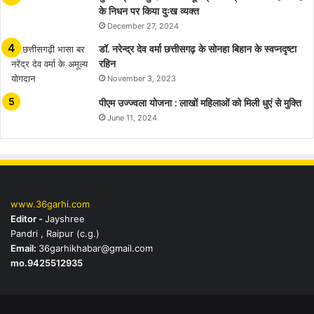
के निधन पर किया दुःख व्यक्त
December 27, 2024
डॉ. नरेन्द्र देव वर्मा छत्तीसगढ़ के सोनहा बिहान के स्वप्नदृष्टा
रहिन
November 3, 2023
पीएम उज्ज्वला योजना : लाखों महिलाओं को मिली धुएं से मुक्ति
June 11, 2024
www.36garhi.com
Editor -
Jayshree
Pandri , Raipur (c.g.)
Email:
36garhikhabar@gmail.com
mo.9425512935