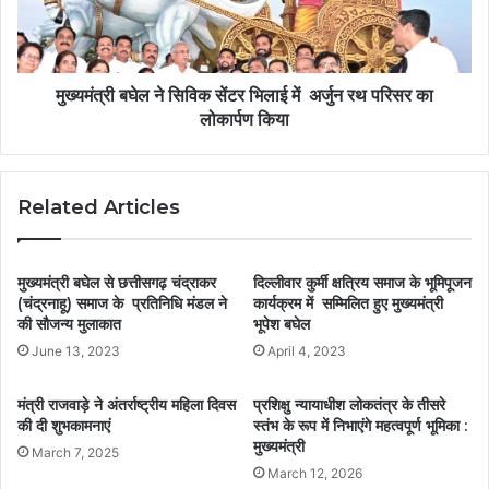
मुख्यमंत्री बघेल ने सिविक सेंटर भिलाई में अर्जुन रथ परिसर का
लोकार्पण किया
Related Articles
मुख्यमंत्री बघेल से छत्तीसगढ़ चंद्राकर
दिल्लीवार कुर्मी क्षत्रिय समाज के भूमिपूजन
(चंद्रनाहू) समाज के प्रतिनिधि मंडल ने
कार्यक्रम में सम्मिलित हुए मुख्यमंत्री
की सौजन्य मुलाकात
भूपेश बघेल
June 13, 2023
April 4, 2023
मंत्री राजवाड़े ने अंतर्राष्ट्रीय महिला दिवस
प्रशिक्षु न्यायाधीश लोकतंत्र के तीसरे
की दी शुभकामनाएं
स्तंभ के रूप में निभाएंगे महत्वपूर्ण भूमिका :
मुख्यमंत्री
March 7, 2025
March 12, 2026