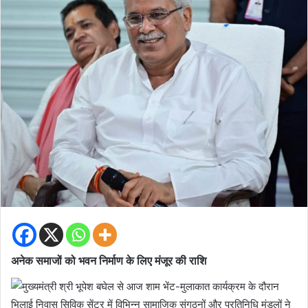
अनेक समाजों को भवन निर्माण के लिए मंजूर की राशि