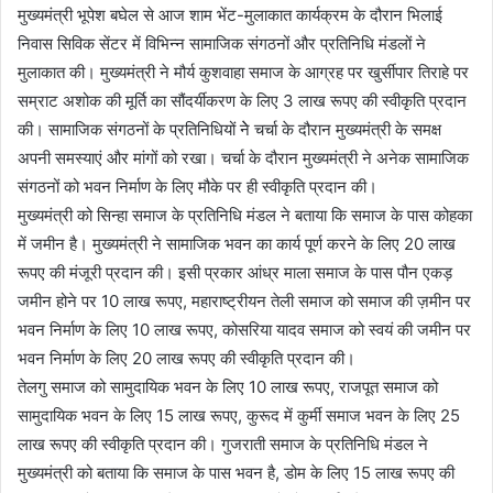
मुख्यमंत्री भूपेश बघेल से आज शाम भेंट-मुलाकात कार्यक्रम के दौरान भिलाई
निवास सिविक सेंटर में विभिन्न सामाजिक संगठनों और प्रतिनिधि मंडलों ने
मुलाकात की। मुख्यमंत्री ने मौर्य कुशवाहा समाज के आग्रह पर खुर्सीपार तिराहे पर
सम्राट अशोक की मूर्ति का सौंदर्यीकरण के लिए 3 लाख रूपए की स्वीकृति प्रदान
की। सामाजिक संगठनों के प्रतिनिधियों नेे चर्चा के दौरान मुख्यमंत्री के समक्ष
अपनी समस्याएं और मांगों को रखा। चर्चा के दौरान मुख्यमंत्री ने अनेक सामाजिक
संगठनों को भवन निर्माण के लिए मौके पर ही स्वीकृति प्रदान की।
मुख्यमंत्री को सिन्हा समाज के प्रतिनिधि मंडल ने बताया कि समाज के पास कोहका
में जमीन है। मुख्यमंत्री ने सामाजिक भवन का कार्य पूर्ण करने के लिए 20 लाख
रूपए की मंजूरी प्रदान की। इसी प्रकार आंध्र माला समाज के पास पौन एकड़
जमीन होने पर 10 लाख रूपए, महाराष्ट्रीयन तेली समाज को समाज की ज़मीन पर
भवन निर्माण के लिए 10 लाख रूपए, कोसरिया यादव समाज को स्वयं की जमीन पर
भवन निर्माण के लिए 20 लाख रूपए की स्वीकृति प्रदान की।
तेलगु समाज को सामुदायिक भवन के लिए 10 लाख रूपए, राजपूत समाज को
सामुदायिक भवन के लिए 15 लाख रूपए, कुरूद में कुर्मी समाज भवन के लिए 25
लाख रूपए की स्वीकृति प्रदान की। गुजराती समाज के प्रतिनिधि मंडल ने
मुख्यमंत्री को बताया कि समाज के पास भवन है, डोम के लिए 15 लाख रूपए की