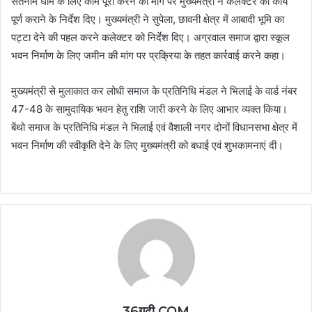
सतनाम धाम के लिए काम पूरा करने की मांग पर मुख्यमंत्री ने कलेक्टर को कार्य
पूर्ण कराने के निर्देश दिए। मुख्यमंत्री ने सुपेला, छावनी क्षेत्र में आबादी भूमि का
पट्टा देने की पहल करने कलेक्टर को निर्देश दिए। अग्रवाल समाज द्वारा स्कूल
भवन निर्माण के लिए जमीन की मांग पर प्रक्रिया के तहत कार्रवाई करने कहा।
मुख्यमंत्री से मुलाकात कर लोधी समाज के प्रतिनिधि मंडल ने भिलाई के वार्ड नंबर
47-48 के सामुदायिक भवन हेतु राशि जारी करने के लिए आभार व्यक्त किया।
बेंथो समाज के प्रतिनिधि मंडल ने भिलाई एवं वैशाली नगर दोनों विधानसभा क्षेत्र में
भवन निर्माण की स्वीकृति देने के लिए मुख्यमंत्री को बधाई एवं शुभकामनाएं दी।
36गढ़ी.COM