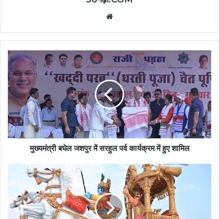
Website
मुख्यमंत्री बघेल जशपुर में सरहुल पर्व कार्यक्रम में हुए शामिल