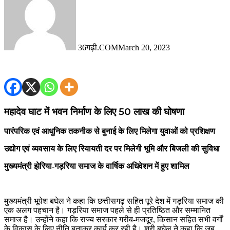
36गढ़ी.COM
March 20, 2023
महादेव घाट में भवन निर्माण के लिए 50 लाख की घोषणा
पारंपरिक एवं आधुनिक तकनीक से बुनाई के लिए मिलेगा युवाओं को प्रशिक्षण
उद्योग एवं व्यवसाय के लिए रियायती दर पर मिलेगी भूमि और बिजली की सुविधा
मुख्यमंत्री झेरिया-गड़रिया समाज के वार्षिक अधिवेशन में हुए शामिल
मुख्यमंत्री भूपेश बघेल ने कहा कि छत्तीसगढ़ सहित पूरे देश में गड़रिया समाज की
एक अलग पहचान है। गड़रिया समाज पहले से ही प्रतिष्ठित और सम्मानित
समाज है। उन्होंने कहा कि राज्य सरकार गरीब-मजदूर, किसान सहित सभी वर्गों
के विकास के लिए नीति बनाकर कार्य कर रही है। श्री बघेल ने कहा कि जब