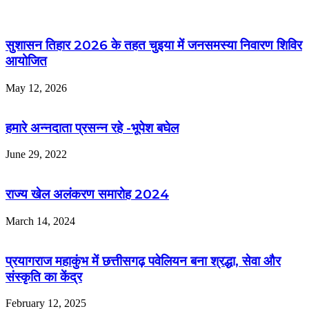
सुशासन तिहार 2026 के तहत चुइया में जनसमस्या निवारण शिविर
आयोजित
May 12, 2026
हमारे अन्नदाता प्रसन्न रहे -भूपेश बघेल
June 29, 2022
राज्य खेल अलंकरण समारोह 2024
March 14, 2024
प्रयागराज महाकुंभ में छत्तीसगढ़ पवेलियन बना श्रद्धा, सेवा और
संस्कृति का केंद्र
February 12, 2025