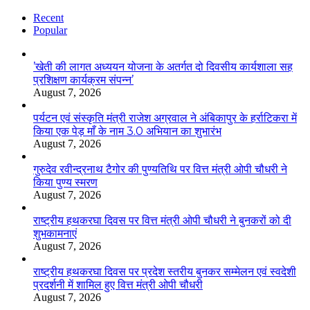
Recent
Popular
’खेती की लागत अध्ययन योजना के अतर्गत दो दिवसीय कार्यशाला सह
प्रशिक्षण कार्यक्रम संपन्न’
August 7, 2026
पर्यटन एवं संस्कृति मंत्री राजेश अग्रवाल ने अंबिकापुर के हर्राटिकरा में
किया एक पेड़ माँ के नाम 3.0 अभियान का शुभारंभ
August 7, 2026
गुरुदेव रवीन्द्रनाथ टैगोर की पुण्यतिथि पर वित्त मंत्री ओपी चौधरी ने
किया पुण्य स्मरण
August 7, 2026
राष्ट्रीय हथकरघा दिवस पर वित्त मंत्री ओपी चौधरी ने बुनकरों को दी
शुभकामनाएं
August 7, 2026
राष्ट्रीय हथकरघा दिवस पर प्रदेश स्तरीय बुनकर सम्मेलन एवं स्वदेशी
प्रदर्शनी में शामिल हुए वित्त मंत्री ओपी चौधरी
August 7, 2026