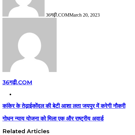
36गढ़ी.COM
March 20, 2023
36गढ़ी.COM
Website
कांकेर के तेढ़ाईकोंदल की बेटी आशा लता जयपुर में करेगी नौकरी
गोधन न्याय योजना को मिला एक और राष्ट्रीय अवार्ड
Related Articles