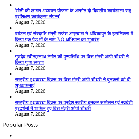
’खेती की लागत अध्ययन योजना के अतर्गत दो दिवसीय कार्यशाला सह
प्रशिक्षण कार्यक्रम संपन्न’
August 7, 2026
पर्यटन एवं संस्कृति मंत्री राजेश अग्रवाल ने अंबिकापुर के हर्राटिकरा में
किया एक पेड़ माँ के नाम 3.0 अभियान का शुभारंभ
August 7, 2026
गुरुदेव रवीन्द्रनाथ टैगोर की पुण्यतिथि पर वित्त मंत्री ओपी चौधरी ने
किया पुण्य स्मरण
August 7, 2026
राष्ट्रीय हथकरघा दिवस पर वित्त मंत्री ओपी चौधरी ने बुनकरों को दी
शुभकामनाएं
August 7, 2026
राष्ट्रीय हथकरघा दिवस पर प्रदेश स्तरीय बुनकर सम्मेलन एवं स्वदेशी
प्रदर्शनी में शामिल हुए वित्त मंत्री ओपी चौधरी
August 7, 2026
Popular Posts