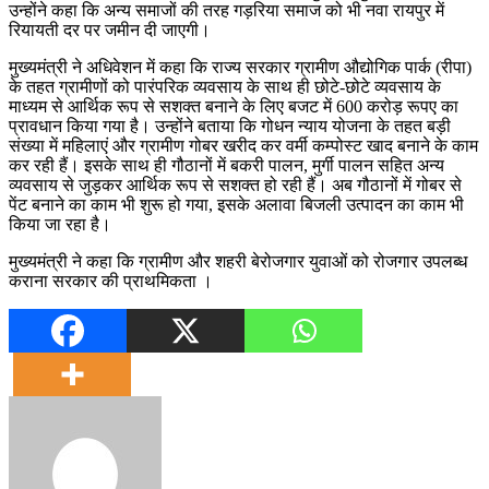
उन्होंने कहा कि अन्य समाजों की तरह गड़रिया समाज को भी नवा रायपुर में
रियायती दर पर जमीन दी जाएगी।
मुख्यमंत्री ने अधिवेशन में कहा कि राज्य सरकार ग्रामीण औद्योगिक पार्क (रीपा)
के तहत ग्रामीणों को पारंपरिक व्यवसाय के साथ ही छोटे-छोटे व्यवसाय के
माध्यम से आर्थिक रूप से सशक्त बनाने के लिए बजट में 600 करोड़ रूपए का
प्रावधान किया गया है। उन्होंने बताया कि गोधन न्याय योजना के तहत बड़ी
संख्या में महिलाएं और ग्रामीण गोबर खरीद कर वर्मी कम्पोस्ट खाद बनाने के काम
कर रही हैं। इसके साथ ही गौठानों में बकरी पालन, मुर्गी पालन सहित अन्य
व्यवसाय से जुड़कर आर्थिक रूप से सशक्त हो रही हैं। अब गौठानों में गोबर से
पेंट बनाने का काम भी शुरू हो गया, इसके अलावा बिजली उत्पादन का काम भी
किया जा रहा है।
मुख्यमंत्री ने कहा कि ग्रामीण और शहरी बेरोजगार युवाओं को रोजगार उपलब्ध
कराना सरकार की प्राथमिकता ।