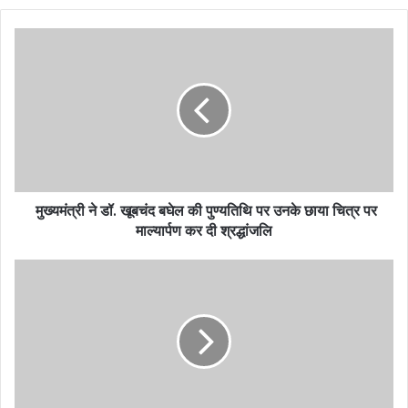
मुख्यमंत्री ने डॉ. खूबचंद बघेल की पुण्यतिथि पर उनके छाया चित्र पर
माल्यार्पण कर दी श्रद्धांजलि