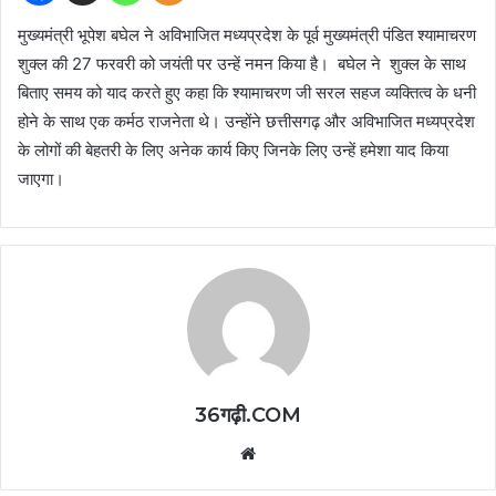
मुख्यमंत्री भूपेश बघेल ने अविभाजित मध्यप्रदेश के पूर्व मुख्यमंत्री पंडित श्यामाचरण
शुक्ल की 27 फरवरी को जयंती पर उन्हें नमन किया है। बघेल ने शुक्ल के साथ
बिताए समय को याद करते हुए कहा कि श्यामाचरण जी सरल सहज व्यक्तित्व के धनी
होने के साथ एक कर्मठ राजनेता थे। उन्होंने छत्तीसगढ़ और अविभाजित मध्यप्रदेश
के लोगों की बेहतरी के लिए अनेक कार्य किए जिनके लिए उन्हें हमेशा याद किया
जाएगा।
36गढ़ी.COM
Website