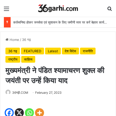
Menu
Se
कर्तव्यनिष्ठ होकर जनसेवा एवं सुशासन के लिए जमीनी स्तर पर करें बेहतर कार्य: मुख्यमंत्री
Home
/
36 गढ़
36 गढ़
FEATURED
Latest
देश विदेस
राजनीति
राष्ट्रीय
साहित्य
मुख्यमंत्री ने पंडित श्यामाचरण शुक्ल की
जयंती पर उन्हें किया याद
36गढ़ी.COM
February 27, 2023