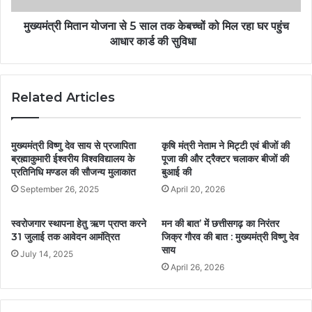
मुख्यमंत्री मितान योजना से 5 साल तक केबच्चों को मिल रहा घर पहुंच
आधार कार्ड की सुविधा
Related Articles
मुख्यमंत्री विष्णु देव साय से प्रजापिता
कृषि मंत्री नेताम ने मिट्टी एवं बीजों की
ब्रह्माकुमारी ईश्वरीय विश्वविद्यालय के
पूजा की और ट्रैक्टर चलाकर बीजों की
प्रतिनिधि मण्डल की सौजन्य मुलाकात
बुआई की
September 26, 2025
April 20, 2026
स्वरोजगार स्थापना हेतु ऋण प्राप्त करने
मन की बात’ में छत्तीसगढ़ का निरंतर
31 जुलाई तक आवेदन आमंत्रित
जिक्र गौरव की बात : मुख्यमंत्री विष्णु देव
साय
July 14, 2025
April 26, 2026