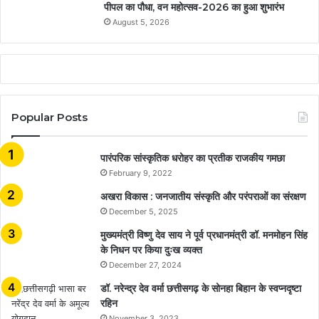
पीपल का पौधा, वन महोत्सव-2026 का हुआ शुभारंभ
August 5, 2026
Popular Posts
​​​​​​​पारंपरिक सांस्कृतिक धरोहर का प्रतीक राजकीय गमछा
February 9, 2022
अखरा विकास : जनजातीय संस्कृति और परंपराओं का संरक्षण
December 5, 2025
मुख्यमंत्री विष्णु देव साय ने पूर्व प्रधानमंत्री डॉ. मनमोहन सिंह
के निधन पर किया दुःख व्यक्त
December 27, 2024
डॉ. नरेन्द्र देव वर्मा छत्तीसगढ़ के सोनहा बिहान के स्वप्नदृष्टा
रहिन
November 3, 2023