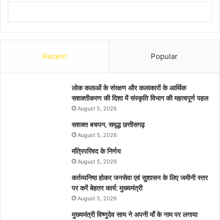
Recent
Popular
लोक कलाओं के संरक्षण और कलाकारों के आर्थिक
सशक्तीकरण की दिशा में संस्कृति विभाग की महत्वपूर्ण पहल
August 5, 2026
सशक्त बचपन, समृद्ध छत्तीसगढ़
August 5, 2026
मंत्रिपरिषद के निर्णय
August 5, 2026
कर्तव्यनिष्ठ होकर जनसेवा एवं सुशासन के लिए जमीनी स्तर
पर करें बेहतर कार्य: मुख्यमंत्री
August 5, 2026
मुख्यमंत्री विष्णुदेव साय ने अपनी माँ के नाम पर लगाया