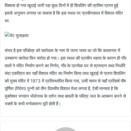
विश्वास हो गया खुदाई जारी रहा कुछ दिनों में ही शिवलिंग की प्रतिमा प्राप्त हुई
इससे अनुमान लगाया जा सकता है कि इस स्थल पर प्राचीनकाल में विशाल मंदिर
था.
संभव है इस परिक्षेत्र को चारोधाम के नाम से जाना जाता था जो कि कालान्तर में
उच्चारण चारोधा फिर चरोदा हो गया। इस स्थल की प्राचीन महत्ता के कारण ही गाँव
वालों ने मंदिर निर्माण करने का निर्णय, गाँव के प्रत्येक घर से श्रमदान तथा निर्धारि
चंदा एकत्रित कर यहाँ विशाल मंदिर का निर्माण किया तथा खुदाई से प्राप्त शिवलिंग
को मुख्य मंदिर में 1973 में प्रतिस्थापित किया गया, उसी समय से यहाँ प्रतिवर्ष पौष
पूर्णिमा (रिघेरा) पुन्नी को तीन दिवसीय विशाल मेला लगता है, ऐसी मान्यता है कि
मुक्तेश्वर भगवान भोलेनाथ के दर्शन तथा बावली के पवित्र जल के आचमन करने से
भक्तों के सभी मनोकामना पूरी होती हैं।