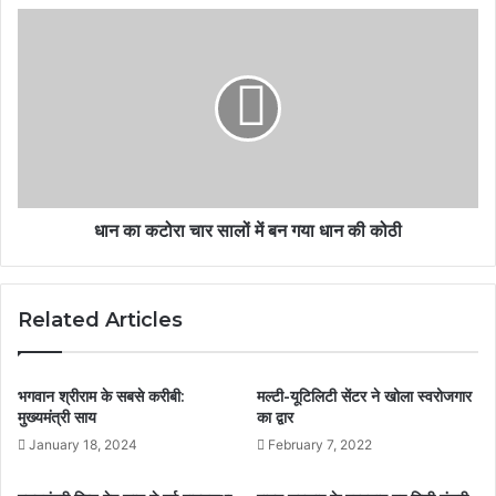
धान का कटोरा चार सालों में बन गया धान की कोठी
Related Articles
भगवान श्रीराम के सबसे करीबी:
मल्टी-यूटिलिटी सेंटर ने खोला स्वरोजगार
मुख्यमंत्री साय
का द्वार
January 18, 2024
February 7, 2022