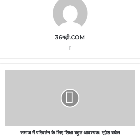
36गढ़ी.COM
Website
समाज में परिवर्तन के लिए शिक्षा बहुत आवश्यक: भूपेश बघेल