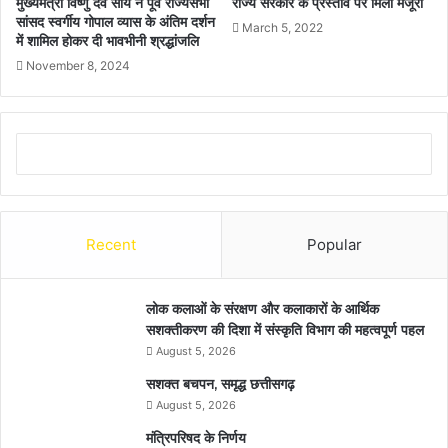
मुख्यमंत्री विष्णु देव साय ने पूर्व राज्यसभा
राज्य सरकार के प्रस्ताव पर मिली मंजूरी
सांसद स्वर्गीय गोपाल व्यास के अंतिम दर्शन
March 5, 2022
में शामिल होकर दी भावभीनी श्रद्धांजलि
November 8, 2024
Recent
Popular
लोक कलाओं के संरक्षण और कलाकारों के आर्थिक
सशक्तीकरण की दिशा में संस्कृति विभाग की महत्वपूर्ण पहल
August 5, 2026
सशक्त बचपन, समृद्ध छत्तीसगढ़
August 5, 2026
मंत्रिपरिषद के निर्णय