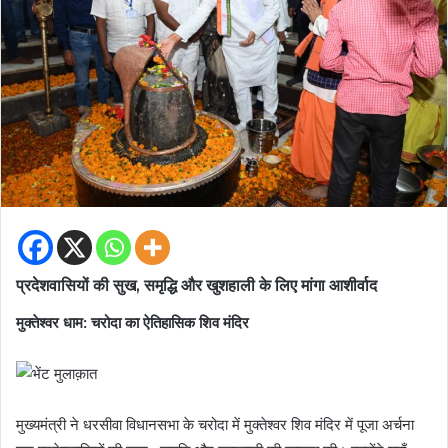
प्रदेशवासियों की सुख, समृद्धि और खुशहाली के लिए मांगा आशीर्वाद
मुक्तेश्वर धाम: चरोदा का ऐतिहासिक शिव मंदिर
मुख्यमंत्री ने धरसीवा विधानसभा के चरोदा में मुक्तेश्वर शिव मंदिर में पूजा अर्चना