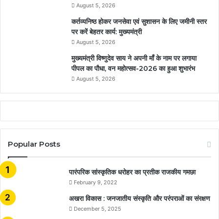
August 5, 2026
कर्तव्यनिष्ठ होकर जनसेवा एवं सुशासन के लिए जमीनी स्तर
पर करें बेहतर कार्य: मुख्यमंत्री
August 5, 2026
मुख्यमंत्री विष्णुदेव साय ने अपनी माँ के नाम पर लगाया
पीपल का पौधा, वन महोत्सव-2026 का हुआ शुभारंभ
August 5, 2026
Popular Posts
​​​​​​​पारंपरिक सांस्कृतिक धरोहर का प्रतीक राजकीय गमछा
February 9, 2022
अखरा विकास : जनजातीय संस्कृति और परंपराओं का संरक्षण
December 5, 2025