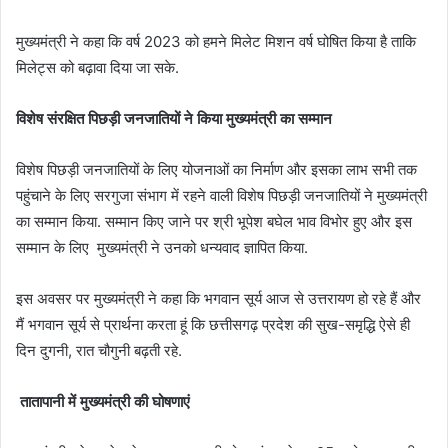
मुख्यमंत्री ने कहा कि वर्ष 2023 को हमने मिलेट मिशन वर्ष घोषित किया है ताकि
मिलेट्स को बढ़ावा दिया जा सके.
विशेष संरक्षित पिछड़ी जनजातियों ने किया मुख्यमंत्री का सम्मान
विशेष पिछड़ी जनजातियों के लिए योजनाओं का निर्माण और इसका लाभ सभी तक
पहुंचाने के लिए सरगुजा संभाग में रहने वाली विशेष पिछड़ी जनजातियों ने मुख्यमंत्री
का सम्मान किया. सम्मान किए जाने पर श्री भूपेश बघेल भाव विभोर हुए और इस
सम्मान के लिए मुख्यमंत्री ने उनको धन्यवाद ज्ञापित किया.
इस अवसर पर मुख्यमंत्री ने कहा कि भगवान सूर्य आज से उत्तरायण हो रहे हैं और
मैं भगवान सूर्य से प्रार्थना करता हूं कि छत्तीसगढ़ प्रदेश की सुख-समृद्धि ऐसे ही
दिन दुगनी, रात चौगुनी बढ़ती रहे.
तातापानी में मुख्यमंत्री की घोषणाएं