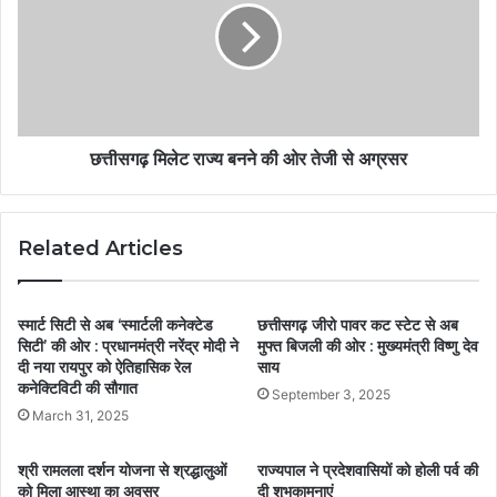
छत्तीसगढ़ मिलेट राज्य बनने की ओर तेजी से अग्रसर
Related Articles
स्मार्ट सिटी से अब ‘स्मार्टली कनेक्टेड
छत्तीसगढ़ जीरो पावर कट स्टेट से अब
सिटी’ की ओर : प्रधानमंत्री नरेंद्र मोदी ने
मुफ्त बिजली की ओर : मुख्यमंत्री विष्णु देव
दी नया रायपुर को ऐतिहासिक रेल
साय
कनेक्टिविटी की सौगात
September 3, 2025
March 31, 2025
श्री रामलला दर्शन योजना से श्रद्धालुओं
राज्यपाल ने प्रदेशवासियों को होली पर्व की
को मिला आस्था का अवसर
दी शुभकामनाएं