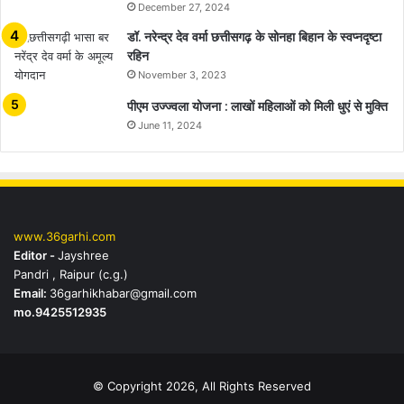
December 27, 2024
डॉ. नरेन्द्र देव वर्मा छत्तीसगढ़ के सोनहा बिहान के स्वप्नदृष्टा
रहिन
November 3, 2023
पीएम उज्ज्वला योजना : लाखों महिलाओं को मिली धुएं से मुक्ति
June 11, 2024
www.36garhi.com
Editor -
Jayshree
Pandri , Raipur (c.g.)
Email:
36garhikhabar@gmail.com
mo.9425512935
© Copyright 2026, All Rights Reserved