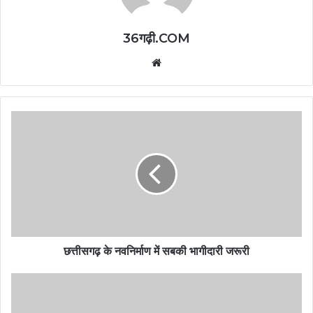
36गढ़ी.COM
Website
छत्तीसगढ़ के नवनिर्माण में सबकी भागीदारी जरूरी