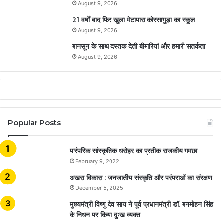
August 9, 2026
21 वर्षों बाद फिर खुला मेटापारा कोरसागुड़ा का स्कूल
August 9, 2026
मानसून के साथ दस्तक देती बीमारियां और हमारी सतर्कता
August 9, 2026
Popular Posts
​​​​​​​पारंपरिक सांस्कृतिक धरोहर का प्रतीक राजकीय गमछा
February 9, 2022
अखरा विकास : जनजातीय संस्कृति और परंपराओं का संरक्षण
December 5, 2025
मुख्यमंत्री विष्णु देव साय ने पूर्व प्रधानमंत्री डॉ. मनमोहन सिंह
के निधन पर किया दुःख व्यक्त