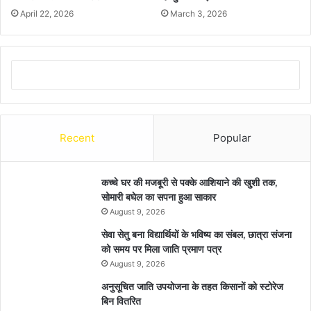
April 22, 2026
March 3, 2026
Recent
Popular
कच्चे घर की मजबूरी से पक्के आशियाने की खुशी तक,
सोमारी बघेल का सपना हुआ साकार
August 9, 2026
सेवा सेतु बना विद्यार्थियों के भविष्य का संबल, छात्रा संजना
को समय पर मिला जाति प्रमाण पत्र
August 9, 2026
अनुसूचित जाति उपयोजना के तहत किसानों को स्टोरेज
बिन वितरित