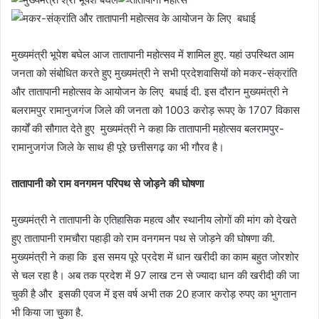
मुख्यमंत्री भूपेश बघेल आज तातापानी महोत्सव में शामिल हुए. यहां उपस्थित आम
जनता को संबोधित करते हुए मुख्यमंत्री ने सभी प्रदेशवासियों को मकर-संक्रांति
और तातापानी महोत्सव के आयोजन के लिए बधाई दी. इस दौरान मुख्यमंत्री ने
बलरामपुर रामानुजगंज जिले की जनता को 1003 करोड़ रूपए के 1707 विकास
कार्यों की सौगात देते हुए मुख्यमंत्री ने कहा कि तातापानी महोत्सव बलरामपुर-
रामानुजगंज जिले के साथ ही पूरे छत्तीसगढ़ का भी गौरव है।
तातापानी को राम वनगमन परिपथ से जोड़ने की घोषणा
मुख्यमंत्री ने तातापानी के एतिहासिक महत्व और स्थानीय लोगों की मांग को देखते
हुए तातापानी रामचौरा पहाड़ी को राम वनगमन पथ से जोड़ने की घोषणा की.
मुख्यमंत्री ने कहा कि इस समय पूरे प्रदेश में धान खरीदी का काम बहुत जोरशोर
से चल रहा है। अब तक प्रदेश में 97 लाख टन से ज्यादा धान की खरीदी की जा
चुकी है और इसकी एवज में इस वर्ष अभी तक 20 हजार करोड़ रुपए का भुगतान
भी किया जा चुका है.