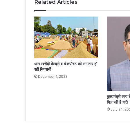
Related Articles
धान खरीदी केंन्द्रो व चेकपोस्ट की लगातार हो
रही निगरानी
December 1, 2023
मुख्यमंत्री साय क
मिल रही है गति
July 24, 20