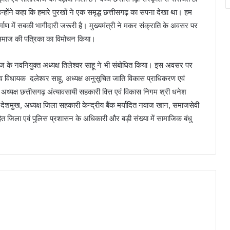
 उन्होंने कहा कि हमारे पुरखों ने एक समृद्ध छत्तीसगढ़ का सपना देखा था। हम
ण में सबकी भागीदारी जरूरी है। मुख्यमंत्री ने मकर संक्राति के अवसर पर
ाहू समाज की पत्रिका का विमोचन किया।
ाज के नवनियुक्त अध्यक्ष तिलेश्वर साहू ने भी संबोधित किया। इस अवसर पर
ांव विधायक दलेश्वर साहू, अध्यक्ष अनुसूचित जाति विकास प्राधिकरण एवं
अध्यक्ष छत्तीसगढ़ अंत्यावसायी सहकारी वित्त एवं विकास निगम श्री धनेश
ा देशमुख, अध्यक्ष जिला सहकारी केन्द्रीय बैंक मर्यादित नवाज खान, समाजसेवी
त जिला एवं पुलिस प्रशासन के अधिकारी और बड़ी संख्या में सामाजिक बंधु