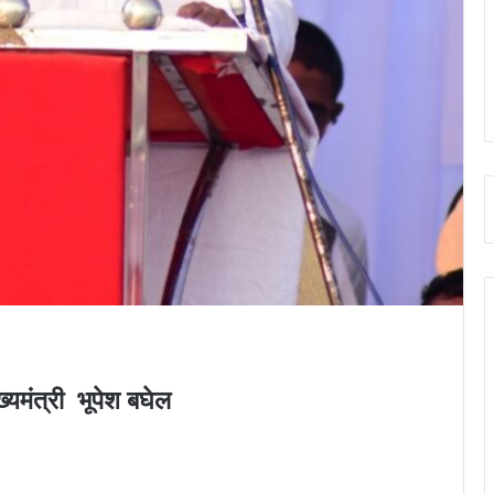
्यमंत्री भूपेश बघेल