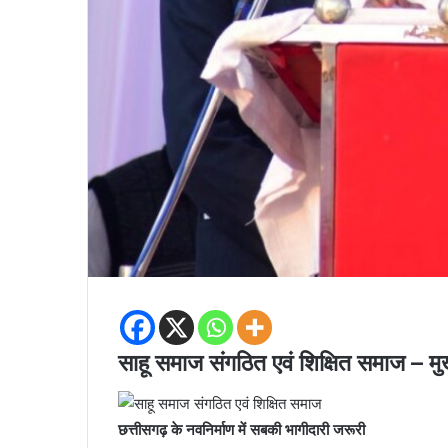
साहू समाज संगठित एवं शिक्षित समाज – मुख
छत्तीसगढ़ के नवनिर्माण में सबकी भागीदारी जरूरी