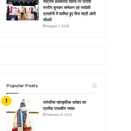
राष्ट्रीय हथकरघा दिवस पर प्रदेश
स्तरीय बुनकर सम्मेलन एवं स्वदेशी
प्रदर्शनी में शामिल हुए वित्त मंत्री ओपी
चौधरी
August 7, 2026
Popular Posts
​​​​​​​पारंपरिक सांस्कृतिक धरोहर का
प्रतीक राजकीय गमछा
February 9, 2022