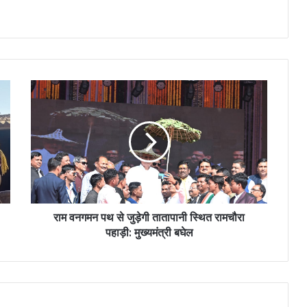
राम वनगमन पथ से जुड़ेगी तातापानी स्थित रामचौरा
पहाड़ी: मुख्यमंत्री बघेल