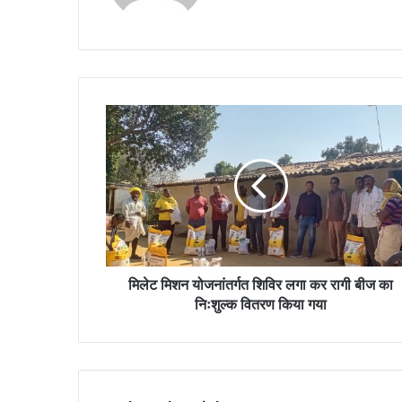
मिलेट मिशन योजनांतर्गत शिविर लगा कर रागी बीज का
निःशुल्क वितरण किया गया