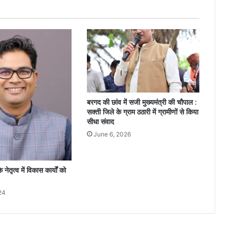
बरगद की छांव में सजी मुख्यमंत्री की चौपाल :
सक्ती जिले के ग्राम ठठारी में ग्रामीणों से किया
सीधा संवाद
June 6, 2026
े नेतृत्व में विकास कार्यों को
24