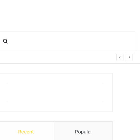
Search for
Recent
Popular