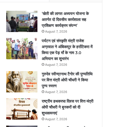
’खेती की लागत अध्ययन योजना के
अतर्गत दो दिवसीय कार्यशाला सह
प्रशिक्षण कार्यक्रम संपन्न’
August 7, 2026
पर्यटन एवं संस्कृति मंत्री राजेश
अग्रवाल ने अंबिकापुर के हर्राटिकरा में
किया एक पेड़ माँ के नाम 3.0
अभियान का शुभारंभ
August 7, 2026
गुरुदेव रवीन्द्रनाथ टैगोर की पुण्यतिथि
पर वित्त मंत्री ओपी चौधरी ने किया
पुण्य स्मरण
August 7, 2026
राष्ट्रीय हथकरघा दिवस पर वित्त मंत्री
ओपी चौधरी ने बुनकरों को दी
शुभकामनाएं
August 7, 2026