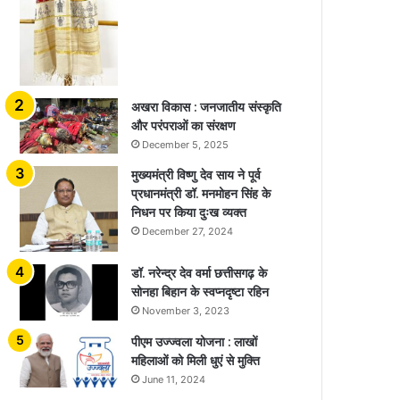
अखरा विकास : जनजातीय संस्कृति
और परंपराओं का संरक्षण
December 5, 2025
मुख्यमंत्री विष्णु देव साय ने पूर्व
प्रधानमंत्री डॉ. मनमोहन सिंह के
निधन पर किया दुःख व्यक्त
December 27, 2024
डॉ. नरेन्द्र देव वर्मा छत्तीसगढ़ के
सोनहा बिहान के स्वप्नदृष्टा रहिन
November 3, 2023
पीएम उज्ज्वला योजना : लाखों
महिलाओं को मिली धुएं से मुक्ति
June 11, 2024