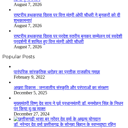
August 7, 2026
राष्ट्रीय हथकरघा दिवस पर वित्त मंत्री ओपी चौधरी ने बुनकरों को दी
शुभकामनाएं
August 7, 2026
राष्ट्रीय हथकरघा दिवस पर प्रदेश स्तरीय बुनकर सम्मेलन एवं स्वदेशी
प्रदर्शनी में शामिल हुए वित्त मंत्री ओपी चौधरी
August 7, 2026
Popular Posts
​​​​​​​पारंपरिक सांस्कृतिक धरोहर का प्रतीक राजकीय गमछा
February 9, 2022
अखरा विकास : जनजातीय संस्कृति और परंपराओं का संरक्षण
December 5, 2025
मुख्यमंत्री विष्णु देव साय ने पूर्व प्रधानमंत्री डॉ. मनमोहन सिंह के निधन
पर किया दुःख व्यक्त
December 27, 2024
डॉ. नरेन्द्र देव वर्मा छत्तीसगढ़ के सोनहा बिहान के स्वप्नदृष्टा रहिन