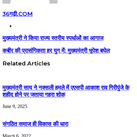
36गढ़ी.COM
Website
मुख्यमंत्री ने किया राज्य स्तरीय स्पर्धाओं का आगाज
कबीर की प्रासंगिकता हर युग में: मुख्यमंत्री भूपेश बघेल
Related Articles
मुख्यमंत्री साय ने नक्सली हमले में एएसपी आकाश राव गिरीपुंजे के
शहीद होने पर जताया गहरा शोक
June 9, 2025
संगठित समाज ही विकास की धारा
March 6, 2022