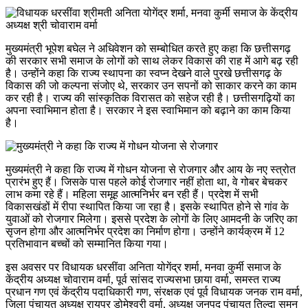
मुख्यमंत्री भूपेश बघेल ने अधिवेशन को सम्बोधित करते हुए कहा कि छत्तीसगढ़
की सरकार सभी समाज के लोगों को साथ लेकर विकास की राह में आगे बढ़ रही
है। उन्होंने कहा कि राज्य स्थापना का स्वप्न देखने वाले पुरखे छत्तीसगढ़ के
विकास की जो कल्पना संजोए थे, सरकार उन सपनों को साकार करने का काम
कर रही है। राज्य की सांस्कृतिक विरासत को सहेज रही है। छत्तीसगढ़ियों का
अपना स्वाभिमान होता है। सरकार ने इस स्वाभिमान को बढ़ाने का काम किया
है।
मुख्यमंत्री ने कहा कि राज्य में गोधन योजना से रोजगार और आय के नए स्त्रोत
प्रारंभ हुए हैं। जिसके पास पहले कोई रोजगार नहीं होता था, वे गोबर बेचकर
लाभ कमा रहे हैं। महिला समूह आत्मनिर्भर बन रही हैं। प्रदेश में सभी
विकासखंडों में रीपा स्थापित किया जा रहा है। इसके स्थापित होने से गांव के
युवाओं को रोजगार मिलेगा। इससे प्रदेश के लोगों के लिए आमदनी के जरिए का
सृजन होगा और आत्मनिर्भर प्रदेश का निर्माण होगा। उन्होंने कार्यक्रम में 12
प्रतिभावान बच्चों को सम्मानित किया गया।
इस अवसर पर विधायक धरसींवा अनिता योगेंद्र शर्मा, मनवा कुर्मी समाज के
केंद्रीय अध्यक्ष चोवाराम वर्मा, पूर्व सांसद राज्यसभा छाया वर्मा, समस्त राज्य
प्रधान गण एवं केंद्रीय पदाधिकारी गण, संरक्षक एवं पूर्व विधायक जनक राम वर्मा,
जिला पंचायत अध्यक्ष रायपुर डोमेश्वरी वर्मा, अध्यक्ष जनपद पंचायत तिल्दा सुमन