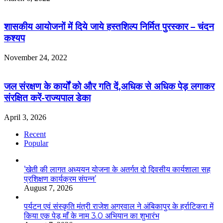
शासकीय आयोजनों में दिये जाये हस्तशिल्प निर्मित पुरस्कार – चंदन
कश्यप
November 24, 2022
जल संरक्षण के कार्यों को और गति दें,अधिक से अधिक पेड़ लगाकर
संरक्षित करें-राज्यपाल डेका
April 3, 2026
Recent
Popular
’खेती की लागत अध्ययन योजना के अतर्गत दो दिवसीय कार्यशाला सह
प्रशिक्षण कार्यक्रम संपन्न’
August 7, 2026
पर्यटन एवं संस्कृति मंत्री राजेश अग्रवाल ने अंबिकापुर के हर्राटिकरा में
किया एक पेड़ माँ के नाम 3.0 अभियान का शुभारंभ