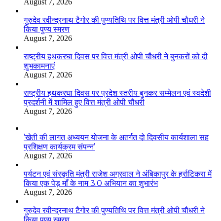
August 7, 2026
गुरुदेव रवीन्द्रनाथ टैगोर की पुण्यतिथि पर वित्त मंत्री ओपी चौधरी ने
किया पुण्य स्मरण
August 7, 2026
राष्ट्रीय हथकरघा दिवस पर वित्त मंत्री ओपी चौधरी ने बुनकरों को दी
शुभकामनाएं
August 7, 2026
राष्ट्रीय हथकरघा दिवस पर प्रदेश स्तरीय बुनकर सम्मेलन एवं स्वदेशी
प्रदर्शनी में शामिल हुए वित्त मंत्री ओपी चौधरी
August 7, 2026
’खेती की लागत अध्ययन योजना के अतर्गत दो दिवसीय कार्यशाला सह
प्रशिक्षण कार्यक्रम संपन्न’
August 7, 2026
पर्यटन एवं संस्कृति मंत्री राजेश अग्रवाल ने अंबिकापुर के हर्राटिकरा में
किया एक पेड़ माँ के नाम 3.0 अभियान का शुभारंभ
August 7, 2026
गुरुदेव रवीन्द्रनाथ टैगोर की पुण्यतिथि पर वित्त मंत्री ओपी चौधरी ने
किया पुण्य स्मरण