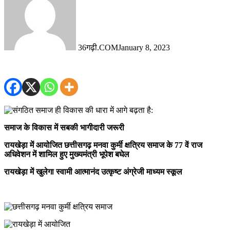
36गढ़ी.COM
January 8, 2023
समाज के विकास में सबकी भागीदारी जरूरी
रायखेड़ा में आयोजित छत्तीसगढ़ मनवा कुर्मी क्षत्रिय समाज के 77 वें राज
अधिवेशन में शामिल हुए मुख्यमंत्री भूपेश बघेल
रायखेड़ा में खुलेगा स्वामी आत्मानंद उत्कृष्ट अंग्रेजी माध्यम स्कूल