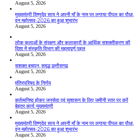
August 5, 2026
मुख्यमंत्री विष्णुदेव साय ने अपनी माँ के नाम पर लगाया पीपल का पौधा,
वन महोत्सव-2026 का हुआ शुभारंभ
August 5, 2026
लोक कलाओं के संरक्षण और कलाकारों के आर्थिक सशक्तीकरण की
दिशा में संस्कृति विभाग की महत्वपूर्ण पहल
August 5, 2026
सशक्त बचपन, समृद्ध छत्तीसगढ़
August 5, 2026
मंत्रिपरिषद के निर्णय
August 5, 2026
कर्तव्यनिष्ठ होकर जनसेवा एवं सुशासन के लिए जमीनी स्तर पर करें
बेहतर कार्य: मुख्यमंत्री
August 5, 2026
मुख्यमंत्री विष्णुदेव साय ने अपनी माँ के नाम पर लगाया पीपल का पौधा,
वन महोत्सव-2026 का हुआ शुभारंभ
August 5, 2026