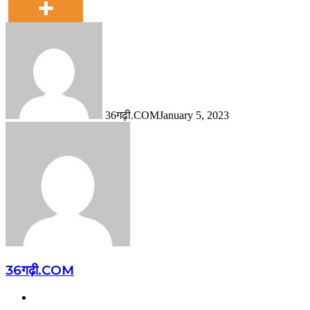
36गढ़ी.COM
January 5, 2023
36गढ़ी.COM
Website