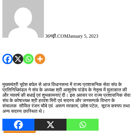
36गढ़ी.COM
January 5, 2023
मुख्यमंत्री भूपेश बघेल से आज विधानसभा में राज्य प्रशासनिक सेवा संघ के
प्रतिनिधिमंडल ने संघ के अध्यक्ष श्री आशुतोष पांडेय के नेतृत्व में मुलाकात की
और नववर्ष की बधाई एवं शुभकामनाएं दी। इस अवसर पर राज्य प्रशासनिक सेवा
संघ के कोषाध्यक्ष श्री हरवंश मिरी एवं सदस्य और जनसम्पर्क विभाग के
संचालक सौमिल रंजन चौबे एवं अरूण मरकाम, उमेश पटेल, सूरज कश्यप तथा
अन्य सदस्य उपस्थित थे।