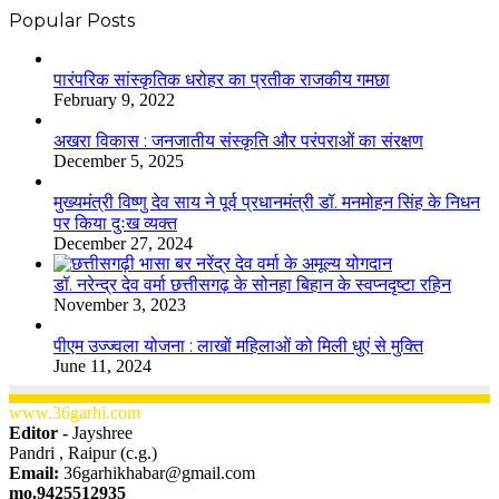
Popular Posts
​​​​​​​पारंपरिक सांस्कृतिक धरोहर का प्रतीक राजकीय गमछा
February 9, 2022
अखरा विकास : जनजातीय संस्कृति और परंपराओं का संरक्षण
December 5, 2025
मुख्यमंत्री विष्णु देव साय ने पूर्व प्रधानमंत्री डॉ. मनमोहन सिंह के निधन
पर किया दुःख व्यक्त
December 27, 2024
डॉ. नरेन्द्र देव वर्मा छत्तीसगढ़ के सोनहा बिहान के स्वप्नदृष्टा रहिन
November 3, 2023
पीएम उज्ज्वला योजना : लाखों महिलाओं को मिली धुएं से मुक्ति
June 11, 2024
www.36garhi.com
Editor -
Jayshree
Pandri , Raipur (c.g.)
Email:
36garhikhabar@gmail.com
mo.9425512935