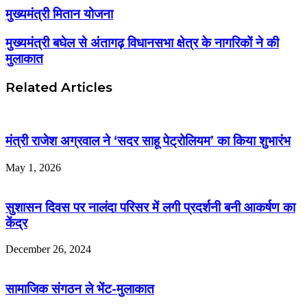
मुख्यमंत्री मितान योजना
मुख्यमंत्री बघेल से अंतागढ़ विधानसभा क्षेत्र के नागरिकों ने की
मुलाकात
Related Articles
मंत्री राजेश अग्रवाल ने ‘सदर साहू पेट्रोलियम’ का किया शुभारंभ
May 1, 2026
सुशासन दिवस पर नालंदा परिसर में लगी प्रदर्शनी बनी आकर्षण का
केंद्र
December 26, 2024
सामाजिक संगठन ले भेंट-मुलाकात