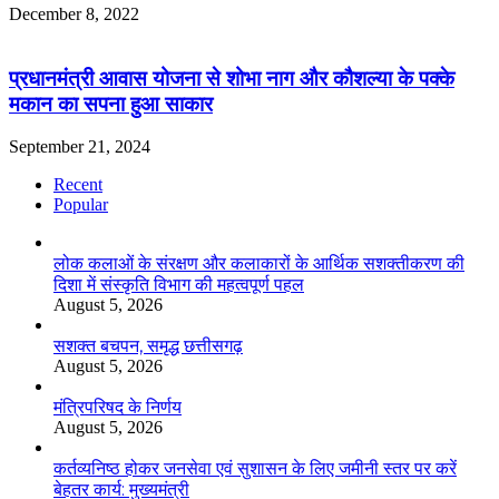
December 8, 2022
प्रधानमंत्री आवास योजना से शोभा नाग और कौशल्या के पक्के
मकान का सपना हुआ साकार
September 21, 2024
Recent
Popular
लोक कलाओं के संरक्षण और कलाकारों के आर्थिक सशक्तीकरण की
दिशा में संस्कृति विभाग की महत्वपूर्ण पहल
August 5, 2026
सशक्त बचपन, समृद्ध छत्तीसगढ़
August 5, 2026
मंत्रिपरिषद के निर्णय
August 5, 2026
कर्तव्यनिष्ठ होकर जनसेवा एवं सुशासन के लिए जमीनी स्तर पर करें
बेहतर कार्य: मुख्यमंत्री