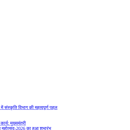
 संस्कृति विभाग की महत्वपूर्ण पहल
र्य: मुख्यमंत्री
वन महोत्सव-2026 का हुआ शुभारंभ