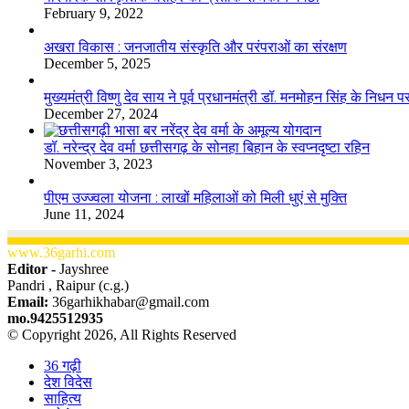
February 9, 2022
अखरा विकास : जनजातीय संस्कृति और परंपराओं का संरक्षण
December 5, 2025
मुख्यमंत्री विष्णु देव साय ने पूर्व प्रधानमंत्री डॉ. मनमोहन सिंह के निधन 
December 27, 2024
डॉ. नरेन्द्र देव वर्मा छत्तीसगढ़ के सोनहा बिहान के स्वप्नदृष्टा रहिन
November 3, 2023
पीएम उज्ज्वला योजना : लाखों महिलाओं को मिली धुएं से मुक्ति
June 11, 2024
www.36garhi.com
Editor -
Jayshree
Pandri , Raipur (c.g.)
Email:
36garhikhabar@gmail.com
mo.9425512935
© Copyright 2026, All Rights Reserved
36 गढ़ी
देश विदेस
साहित्य