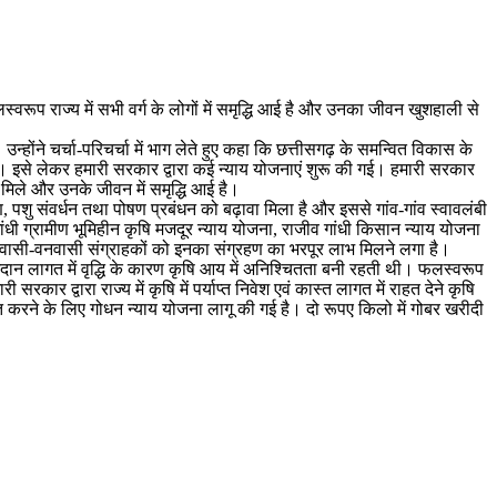
्वरूप राज्य में सभी वर्ग के लोगों में समृद्धि आई है और उनका जीवन खुशहाली से
न्होंने चर्चा-परिचर्चा में भाग लेते हुए कहा कि छत्तीसगढ़ के समन्वित विकास के
। इसे लेकर हमारी सरकार द्वारा कई न्याय योजनाएं शुरू की गई। हमारी सरकार
मिले और उनके जीवन में समृद्धि आई है।
ण, पशु संवर्धन तथा पोषण प्रबंधन को बढ़ावा मिला है और इससे गांव-गांव स्वावलंबी
गांधी ग्रामीण भूमिहीन कृषि मजदूर न्याय योजना, राजीव गांधी किसान न्याय योजना
िवासी-वनवासी संग्राहकों को इनका संग्रहण का भरपूर लाभ मिलने लगा है।
ि आदान लागत में वृद्धि के कारण कृषि आय में अनिश्चितता बनी रहती थी। फलस्वरूप
 द्वारा राज्य में कृषि में पर्याप्त निवेश एवं कास्त लागत में राहत देने कृषि
त करने के लिए गोधन न्याय योजना लागू की गई है। दो रूपए किलो में गोबर खरीदी