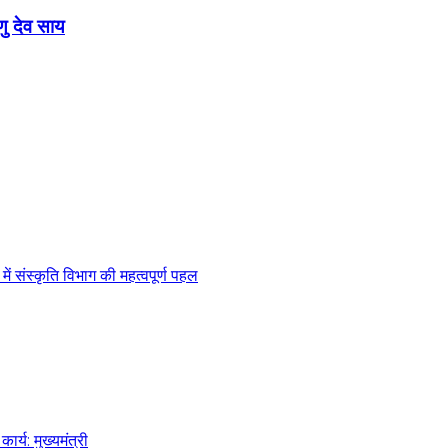
णु देव साय
 संस्कृति विभाग की महत्वपूर्ण पहल
र्य: मुख्यमंत्री