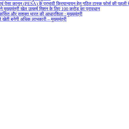
 एवं पेसा कानून (PESA) के प्रभावी क्रियान्वयन हेतु गठित टास्क फोर्स की पहली 
मुख्यमंत्री खेल उत्कर्ष मिशन के लिए 100 करोड़ का प्रावधान
विकसित और सशक्त भारत की आधारशिला : मुख्यमंत्री
ेती बनेगी अधिक लाभकारी – मुख्यमंत्री