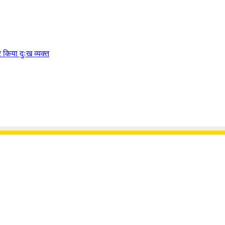
पर किया दुःख व्यक्त