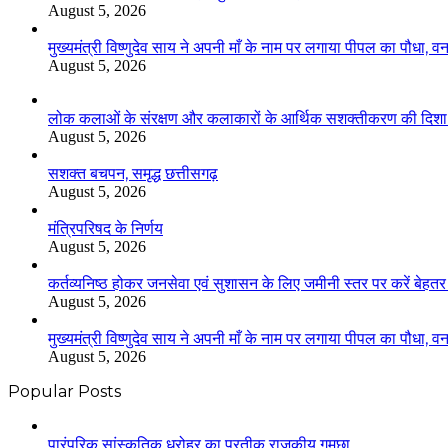
August 5, 2026
मुख्यमंत्री विष्णुदेव साय ने अपनी माँ के नाम पर लगाया पीपल का पौधा,
August 5, 2026
लोक कलाओं के संरक्षण और कलाकारों के आर्थिक सशक्तीकरण की दिशा में
August 5, 2026
सशक्त बचपन, समृद्ध छत्तीसगढ़
August 5, 2026
मंत्रिपरिषद के निर्णय
August 5, 2026
कर्तव्यनिष्ठ होकर जनसेवा एवं सुशासन के लिए जमीनी स्तर पर करें बेहतर का
August 5, 2026
मुख्यमंत्री विष्णुदेव साय ने अपनी माँ के नाम पर लगाया पीपल का पौधा,
August 5, 2026
Popular Posts
​​​​​​​पारंपरिक सांस्कृतिक धरोहर का प्रतीक राजकीय गमछा