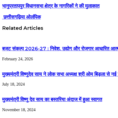
भानुप्रतापपुर विधानसभा क्षेत्र के नागरिकों ने की मुलाकात
छत्तीसगढ़िया ओलंपिक
Related Articles
बजट संकल्प 2026-27 : निवेश, उद्योग और रोजगार आधारित आत्मनिर्भ
February 24, 2026
मुख्यमंत्री विष्णुदेव साय ने लोक सभा अध्यक्ष श्री ओम बिड़ला से नई दि
July 18, 2024
मुख्यमंत्री विष्णु देव साय का बस्तरिया अंदाज में हुआ स्वागत
November 18, 2024