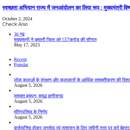
स्वच्छता अभियान राज्य में जनआंदोलन का लिया रूप : मुख्यमंत्री विष्
October 2, 2024
Check Also
Close
36 गढ़
मुख्यमंत्री ने धमतरी जिला को 137करोड़ की सौगात
May 17, 2023
Recent
Popular
लोक कलाओं के संरक्षण और कलाकारों के आर्थिक सशक्तीकरण की दिशा में
August 5, 2026
सशक्त बचपन, समृद्ध छत्तीसगढ़
August 5, 2026
मंत्रिपरिषद के निर्णय
August 5, 2026
कर्तव्यनिष्ठ होकर जनसेवा एवं सुशासन के लिए जमीनी स्तर पर करें बेहतर का