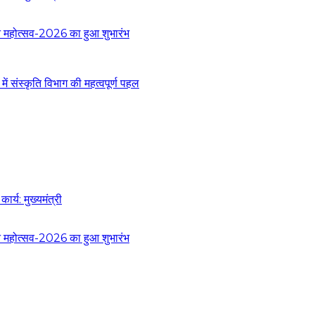
 वन महोत्सव-2026 का हुआ शुभारंभ
 संस्कृति विभाग की महत्वपूर्ण पहल
र्य: मुख्यमंत्री
 वन महोत्सव-2026 का हुआ शुभारंभ