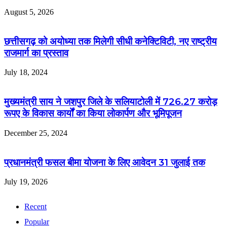
August 5, 2026
छत्तीसगढ़ को अयोध्या तक मिलेगी सीधी कनेक्टिविटी, नए राष्ट्रीय
राजमार्ग का प्रस्ताव
July 18, 2024
मुख्यमंत्री साय ने जशपुर जिले के सलियाटोली में 726.27 करोड़
रूपए के विकास कार्यों का किया लोकार्पण और भूमिपूजन
December 25, 2024
प्रधानमंत्री फसल बीमा योजना के लिए आवेदन 31 जुलाई तक
July 19, 2026
Recent
Popular