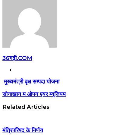
36गढ़ी.COM
Website
मुख्यमंत्री वृक्ष सम्पदा योजना
सोनाखान म ओपन एयर म्यूजियम
Related Articles
मंत्रिपरिषद के निर्णय