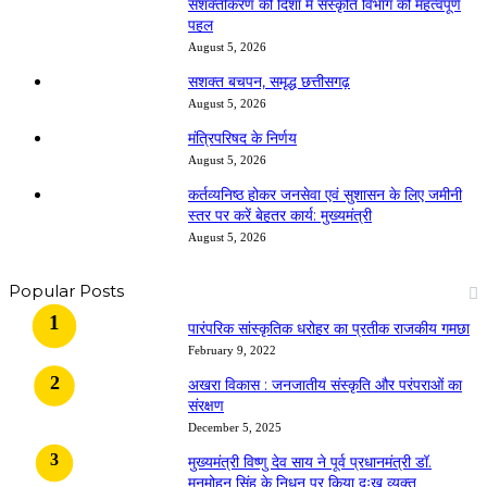
सशक्तीकरण की दिशा में संस्कृति विभाग की महत्वपूर्ण
पहल
August 5, 2026
सशक्त बचपन, समृद्ध छत्तीसगढ़
August 5, 2026
मंत्रिपरिषद के निर्णय
August 5, 2026
कर्तव्यनिष्ठ होकर जनसेवा एवं सुशासन के लिए जमीनी
स्तर पर करें बेहतर कार्य: मुख्यमंत्री
August 5, 2026
Popular Posts
​​​​​​​पारंपरिक सांस्कृतिक धरोहर का प्रतीक राजकीय गमछा
February 9, 2022
अखरा विकास : जनजातीय संस्कृति और परंपराओं का
संरक्षण
December 5, 2025
मुख्यमंत्री विष्णु देव साय ने पूर्व प्रधानमंत्री डॉ.
मनमोहन सिंह के निधन पर किया दुःख व्यक्त