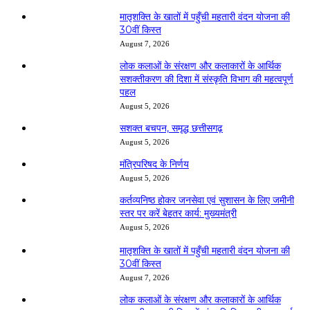
मातृशक्ति के खातों में पहुँची महतारी वंदन योजना की
30वीं किस्त
August 7, 2026
लोक कलाओं के संरक्षण और कलाकारों के आर्थिक
सशक्तीकरण की दिशा में संस्कृति विभाग की महत्वपूर्ण
पहल
August 5, 2026
सशक्त बचपन, समृद्ध छत्तीसगढ़
August 5, 2026
मंत्रिपरिषद के निर्णय
August 5, 2026
कर्तव्यनिष्ठ होकर जनसेवा एवं सुशासन के लिए जमीनी
स्तर पर करें बेहतर कार्य: मुख्यमंत्री
August 5, 2026
मातृशक्ति के खातों में पहुँची महतारी वंदन योजना की
30वीं किस्त
August 7, 2026
लोक कलाओं के संरक्षण और कलाकारों के आर्थिक