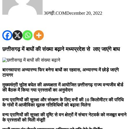
36गढ़ी.COM
December 20, 2022
छत्तीसगढ़ में बाघों की संख्या बढ़ाने मध्यप्रदेश से लाए जाएंगे बाघ
बारनवापारा अभ्यारण्य फिर बनेगा बाघों का रहवास, अभ्यारण्य में छोड़े जाएंगे
टायगर
मुख्यमंत्री भूपेश बघेल की अध्यक्षता में आयोजित छत्तीसगढ़ राज्य वन्यजीव बोर्ड
की बैठक में किया गया प्रस्तावों का अनुमोदन
वन्य प्राणियों की सुरक्षा और संरक्षण के लिए वनों की 10 किलोमीटर की परिधि
के गांवों में आजीविका मूलक गतिविधियों को बढ़ावा मिलेगा
वन्य प्राणियों की सुरक्षा की दृष्टि से वन क्षेत्रों में संचार नेटवर्क को मजबूत बनाने
के प्रस्तावों को मिली मंजूरी