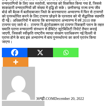
वन्यप्राणियों के लिए जल स्त्रोतों, चारागाह को विकसित किया गया है, जिससे
शाकाहारी वन्यप्राणियों की संख्या में वृद्धि हो सके। छत्तीसगढ़ राज्य वन्य जीव
बोर्ड की बैठक में बलौदाबाजार जिले के बारनवापारा अभ्यारण्य में फिर से टायगरों
को पुनर्स्थापित करने के लिए टायगर छोड़ने के प्रस्ताव को भी सैद्धांतिक सहमति
दी गई। अधिकारियों ने बताया कि बारनवापारा अभ्यारण्य में वर्ष 2010 तक
टायगर पाए जाते थे। टायगर रि-इंट्रोडक्शन एवं टायगर रिकव्हरी प्लान के तहत
ख्याति प्राप्त वन्यप्राणी संस्थान से हैबिटेट सुटेबिलिटी रिपोर्ट तैयार कराई
जाएगी, जिसकी स्वीकृति राष्ट्रीय व्याघ्र संरक्षण प्राधिकरण नई दिल्ली से
प्राप्त होने के बाद इस अभ्यारण्य में बाघ पुनर्स्थापना का कार्य प्रारंभ किया
जाएगा।
36गढ़ी.COM
December 20, 2022