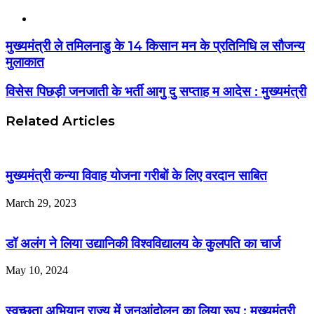
Website
मुख्यमंत्री ले तमिलनाडु के 14 किसान मन के प्रतिनिधि ल सौजन्य
मुलाकात
विसेस पिछड़ी जनजाती के भर्ती आगु दु सप्ताह म आदेस : मुख्यमंत्री
Related Articles
मुख्यमंत्री कन्या विवाह योजना गरीबों के लिए वरदान साबित
March 29, 2023
डॉ अलंग ने लिया उद्यानिकी विश्वविद्यालय के कुलपति का चार्ज
May 10, 2024
स्वच्छता अभियान राज्य में जनआंदोलन का लिया रूप : मुख्यमंत्री