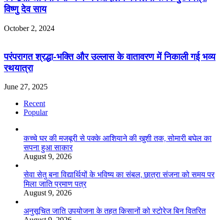
विष्णु देव साय
October 2, 2024
परंपरागत श्रद्धा-भक्ति और उल्लास के वातावरण में निकाली गई भव्य
रथयात्रा
June 27, 2025
Recent
Popular
कच्चे घर की मजबूरी से पक्के आशियाने की खुशी तक, सोमारी बघेल का
सपना हुआ साकार
August 9, 2026
सेवा सेतु बना विद्यार्थियों के भविष्य का संबल, छात्रा संजना को समय पर
मिला जाति प्रमाण पत्र
August 9, 2026
अनुसूचित जाति उपयोजना के तहत किसानों को स्टोरेज बिन वितरित
August 9, 2026