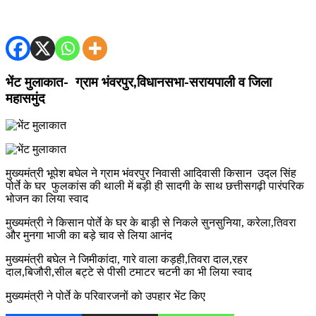
भेंट मुलाकात- ग्राम भंवरपुर,विधानसभा-सरायपाली व जिला
महासमुंद
मुख्यमंत्री भूपेश बघेल ने ग्राम भंवरपुर निवासी आदिवासी किसान उद्ल सिंह
पोर्ते के घर फुलकांस की थाली में बड़ी ही सादगी के साथ छत्तीसगढ़ी पारंपरिक
भोजन का लिया स्वाद
मुख्यमंत्री ने किसान पोर्ते के घर के बाड़ी से निकले सुनसुनिया, करेला,तिवरा
और मुनगा भाजी का बड़े चाव से लिया आनंद
मुख्यमंत्री बघेल ने जिमीकांदा, गारे वाला कड़ही,तिवरा दाल,रहर
दाल,बिजौरी,सील बट्टे से पीसी टमाटर चटनी का भी लिया स्वाद
मुख्यमंत्री ने पोर्ते के परिवारजनों को उपहार भेंट किए