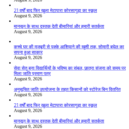
21 वर्षों बाद फिर खुला मेटापारा कोरसागुड़ा का स्कूल
August 9, 2026
मानसून के साथ दस्तक देती बीमारियां और हमारी सतर्कता
August 9, 2026
कच्चे घर की मजबूरी से पक्के आशियाने की खुशी तक, सोमारी बघेल का
सपना हुआ साकार
August 9, 2026
सेवा सेतु बना विद्यार्थियों के भविष्य का संबल, छात्रा संजना को समय पर
मिला जाति प्रमाण पत्र
August 9, 2026
अनुसूचित जाति उपयोजना के तहत किसानों को स्टोरेज बिन वितरित
August 9, 2026
21 वर्षों बाद फिर खुला मेटापारा कोरसागुड़ा का स्कूल
August 9, 2026
मानसून के साथ दस्तक देती बीमारियां और हमारी सतर्कता
August 9, 2026