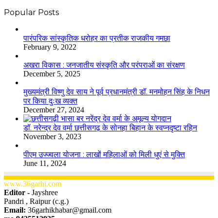
Popular Posts
​​​​​​​पारंपरिक सांस्कृतिक धरोहर का प्रतीक राजकीय गमछा
February 9, 2022
अखरा विकास : जनजातीय संस्कृति और परंपराओं का संरक्षण
December 5, 2025
मुख्यमंत्री विष्णु देव साय ने पूर्व प्रधानमंत्री डॉ. मनमोहन सिंह के निधन
पर किया दुःख व्यक्त
December 27, 2024
डॉ. नरेन्द्र देव वर्मा छत्तीसगढ़ के सोनहा बिहान के स्वप्नदृष्टा रहिन
November 3, 2023
पीएम उज्ज्वला योजना : लाखों महिलाओं को मिली धुएं से मुक्ति
June 11, 2024
www.36garhi.com
Editor -
Jayshree
Pandri , Raipur (c.g.)
Email:
36garhikhabar@gmail.com