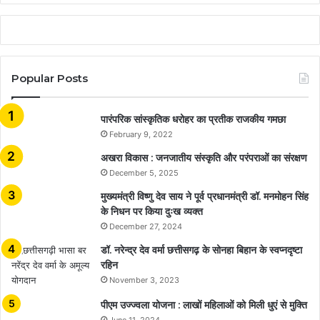
Popular Posts
​​​​​​​पारंपरिक सांस्कृतिक धरोहर का प्रतीक राजकीय गमछा
February 9, 2022
अखरा विकास : जनजातीय संस्कृति और परंपराओं का संरक्षण
December 5, 2025
मुख्यमंत्री विष्णु देव साय ने पूर्व प्रधानमंत्री डॉ. मनमोहन सिंह
के निधन पर किया दुःख व्यक्त
December 27, 2024
डॉ. नरेन्द्र देव वर्मा छत्तीसगढ़ के सोनहा बिहान के स्वप्नदृष्टा
रहिन
November 3, 2023
पीएम उज्ज्वला योजना : लाखों महिलाओं को मिली धुएं से मुक्ति
June 11, 2024