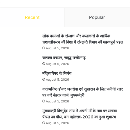
Recent
Popular
लोक कलाओं के संरक्षण और कलाकारों के आर्थिक
सशक्तीकरण की दिशा में संस्कृति विभाग की महत्वपूर्ण पहल
August 5, 2026
सशक्त बचपन, समृद्ध छत्तीसगढ़
August 5, 2026
मंत्रिपरिषद के निर्णय
August 5, 2026
कर्तव्यनिष्ठ होकर जनसेवा एवं सुशासन के लिए जमीनी स्तर
पर करें बेहतर कार्य: मुख्यमंत्री
August 5, 2026
मुख्यमंत्री विष्णुदेव साय ने अपनी माँ के नाम पर लगाया
पीपल का पौधा, वन महोत्सव-2026 का हुआ शुभारंभ
August 5, 2026