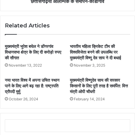
छत्तीसगढ़िया ओलम्पिक के समापन-कोंडागांव
Related Articles
मुख्यमंत्री भूपेश बघेल ने डोंगरगांव
भारतीय महिला क्रिकेट टीम की
विधानसभा क्षेत्र के लिए दी करोड़ो रुपए
विश्वविजेता बनने की उपलब्धि पर
की सौगात
मुख्यमंत्री विष्णु देव साय ने दी बधाई
November 13, 2022
November 3, 2025
नया भारत विश्व में अपना उचित स्थान
मुख्यमंत्री विष्णुदेव साय की सरकार
पाने के लिए आगे बढ़ रहा है: राष्ट्रपति
किसानों के लिए पूरी तरह है समर्पित: वित्त
द्रौपदी मुर्मु
मंत्री ओपी चौधरी
October 26, 2024
February 14, 2024