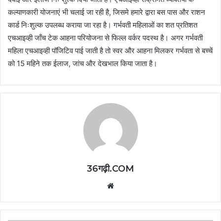
कल्याणकारी योजनाएं भी चलाई जा रही है, जिसमे हमारे द्वारा बस पास और राशन
कार्ड निःशुल्क उपलब्ध कराया जा रहा है। गर्भवती महिलाओं का शत प्रतिशत
एचआइव्ही जाँच टेक आहना परियोजना से फिल्ल वर्कर पदस्थ है। अगर गर्भवती
महिला एचआइव्ही पॉजिटिव पाई जाती है तो स्वर और आहना मिलकर गर्भवता से बच्चें
को 15 महिने तक ईलाज, जांच और देखभाल किया जाता है।
36गढ़ी.COM
Website