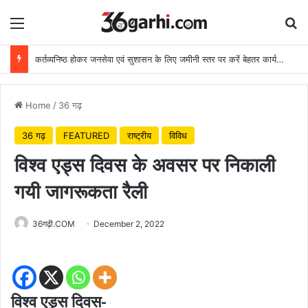
Menu
Se
कर्तव्यनिष्ठ होकर जनसेवा एवं सुशासन के लिए जमीनी स्तर पर करें बेहतर कार्य: मुख्यमंत्री
Home
/
36 गढ़
36 गढ़
FEATURED
राष्ट्रीय
विविध
विश्व एड्स दिवस के अवसर पर निकाली
गयी जागरूकता रैली
36गढ़ी.COM
December 2, 2022
विश्व एड्स दिवस-