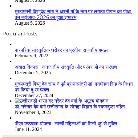
August 5, 2026
मुख्यमंत्री विष्णुदेव साय ने अपनी माँ के नाम पर लगाया पीपल का पौधा,
वन महोत्सव-2026 का हुआ शुभारंभ
August 5, 2026
Popular Posts
​​​​​​​पारंपरिक सांस्कृतिक धरोहर का प्रतीक राजकीय गमछा
February 9, 2022
अखरा विकास : जनजातीय संस्कृति और परंपराओं का संरक्षण
December 5, 2025
मुख्यमंत्री विष्णु देव साय ने पूर्व प्रधानमंत्री डॉ. मनमोहन सिंह के निधन
पर किया दुःख व्यक्त
December 27, 2024
डॉ. नरेन्द्र देव वर्मा छत्तीसगढ़ के सोनहा बिहान के स्वप्नदृष्टा रहिन
November 3, 2023
पीएम उज्ज्वला योजना : लाखों महिलाओं को मिली धुएं से मुक्ति
June 11, 2024