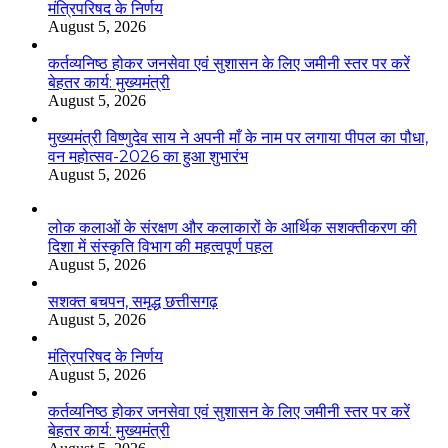
मंत्रिपरिषद के निर्णय
August 5, 2026
कर्तव्यनिष्ठ होकर जनसेवा एवं सुशासन के लिए जमीनी स्तर पर करें
बेहतर कार्य: मुख्यमंत्री
August 5, 2026
मुख्यमंत्री विष्णुदेव साय ने अपनी माँ के नाम पर लगाया पीपल का पौधा,
वन महोत्सव-2026 का हुआ शुभारंभ
August 5, 2026
लोक कलाओं के संरक्षण और कलाकारों के आर्थिक सशक्तीकरण की
दिशा में संस्कृति विभाग की महत्वपूर्ण पहल
August 5, 2026
सशक्त बचपन, समृद्ध छत्तीसगढ़
August 5, 2026
मंत्रिपरिषद के निर्णय
August 5, 2026
कर्तव्यनिष्ठ होकर जनसेवा एवं सुशासन के लिए जमीनी स्तर पर करें
बेहतर कार्य: मुख्यमंत्री