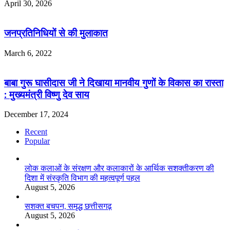
April 30, 2026
जनप्रतिनिधियों से की मुलाकात
March 6, 2022
बाबा गुरू घासीदास जी ने दिखाया मानवीय गुणों के विकास का रास्ता
: मुख्यमंत्री विष्णु देव साय
December 17, 2024
Recent
Popular
लोक कलाओं के संरक्षण और कलाकारों के आर्थिक सशक्तीकरण की
दिशा में संस्कृति विभाग की महत्वपूर्ण पहल
August 5, 2026
सशक्त बचपन, समृद्ध छत्तीसगढ़
August 5, 2026