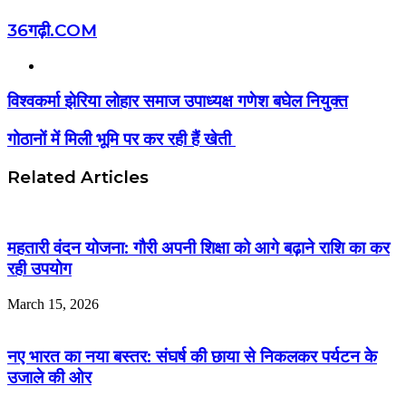
36गढ़ी.COM
Website
विश्वकर्मा झेरिया लोहार‌ समाज उपाध्यक्ष गणेश बघेल नियुक्त
गोठानों में मिली भूमि पर कर रही हैं खेती
Related Articles
महतारी वंदन योजना: गौरी अपनी शिक्षा को आगे बढ़ाने राशि का कर
रही उपयोग
March 15, 2026
नए भारत का नया बस्तर: संघर्ष की छाया से निकलकर पर्यटन के
उजाले की ओर