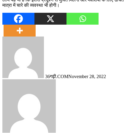
मात्रा में चारे की व्यवस्था भी होगी।
36गढ़ी.COM
November 28, 2022