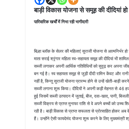
बाड़ी विकास योजना से समूह की दीदियां हो 
पारिवारिक खर्चों में निभा रही भागीदारी
बिल्हा ब्लॉक के सेलर की महिलाएं सुराजी योजना से आत्मनिर्भर हो
माता सराई श्रृंगार महिला स्व-सहायता समूह की दीदियां भी शामि
सब्जी लगाकर अपनी आर्थिक गतिविधियों को सुदृढ़ कर अपना जीवन सं
बन गई है। स्व सहायता समूह से जुड़ी दीदी रामिन केंवट और रानी
नहीं है, किन्तु सुराजी योजना प्रारम्भ होने से उन्हें खेती-बाड़ी 
सब्जी लगाना शुरू किया। दीदियों ने अपनी कड़ी मेहनत से 46
हुई जिसमें सब्जी उत्पादन में जुताई, बीज, दवा-खाद, पानी, बिजल
सब्जी विक्रय से प्राप्त मुनाफा राशि से वे अपने बच्चों को उच्च श
रही है। बाड़ी विकास से प्राप्त सफलता से प्रोत्साहित होकर अब
हैं। उन्होंने ऐसी फायदेमंद योजना शुरू करने के लिए मुख्यमंत्री 