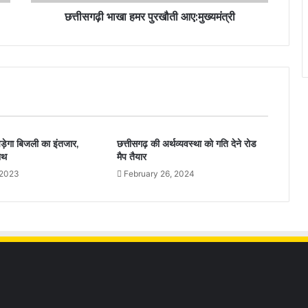
छत्तीसगढ़ी भाखा हमर पुरखौती आए:मुख्यमंत्री
ड़ेगा बिजली का इंतजार,
छत्तीसगढ़ की अर्थव्यवस्था को गति देने रोड
ाथ
मैप तैयार
 2023
February 26, 2024