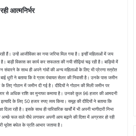
रही आत्मनिर्भर
 रही हैं। उन्हें आजीविका का नया जरिया मिल गया है। इन्हीं महिलाओं में जय
ल है। बाड़ी विकास का कार्य कर सफलता की नयी सीढ़ियां चढ़ रही है। बाड़ियो में
वारने के साथ ही अपने गांवों की अन्य महिलाओं के लिए भी प्रेरणा स्त्रोत
 बाई धुरी ने बताया कि वे ग्राम पंचायत सेलर की निवासी है। उनके पास जमीन
करने के लिए गोठान में जमीन दी गई है। दीदियों ने गोठान की मिली जमीन पर
 हजार से अधिक राशि का मुनाफा कमाया है। उनको कुल 96 हजार की आमदनी
ी इत्यादि के लिए 50 हजार रुपए व्यय किया। समूह की दीदियों ने बताया कि
िक्षा दिला रही है। इसके साथ ही पारिवारिक खर्चों में भी अपनी भागीदारी निभा
 वे अच्छे फल वाले पौधे लगाकर अपनी आय बढ़ाने की दिशा में अग्रसर हो रही
श्री भूपेश बघेल के प्रति आभार जताया है।