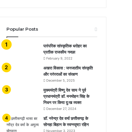
Popular Posts
​​​​​​​पारंपरिक सांस्कृतिक धरोहर का
प्रतीक राजकीय गमछा
February 9, 2022
अखरा विकास : जनजातीय संस्कृति
और परंपराओं का संरक्षण
December 5, 2025
मुख्यमंत्री विष्णु देव साय ने पूर्व
प्रधानमंत्री डॉ. मनमोहन सिंह के
निधन पर किया दुःख व्यक्त
December 27, 2024
डॉ. नरेन्द्र देव वर्मा छत्तीसगढ़ के
सोनहा बिहान के स्वप्नदृष्टा रहिन
November 3, 2023