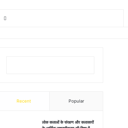
Search for
Recent
Popular
लोक कलाओं के संरक्षण और कलाकारों