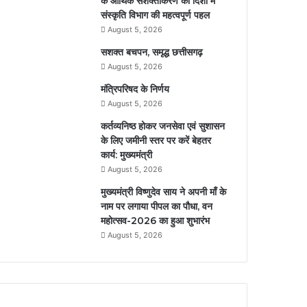
के आर्थिक सशक्तीकरण की दिशा में
संस्कृति विभाग की महत्वपूर्ण पहल
August 5, 2026
सशक्त बचपन, समृद्ध छत्तीसगढ़
August 5, 2026
मंत्रिपरिषद के निर्णय
August 5, 2026
कर्तव्यनिष्ठ होकर जनसेवा एवं सुशासन
के लिए जमीनी स्तर पर करें बेहतर
कार्य: मुख्यमंत्री
August 5, 2026
मुख्यमंत्री विष्णुदेव साय ने अपनी माँ के
नाम पर लगाया पीपल का पौधा, वन
महोत्सव-2026 का हुआ शुभारंभ
August 5, 2026