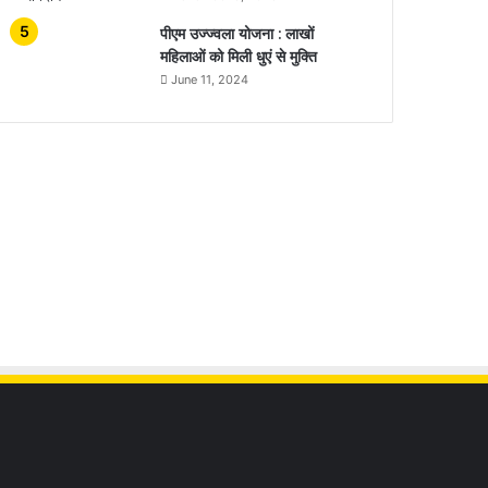
पीएम उज्ज्वला योजना : लाखों
महिलाओं को मिली धुएं से मुक्ति
June 11, 2024