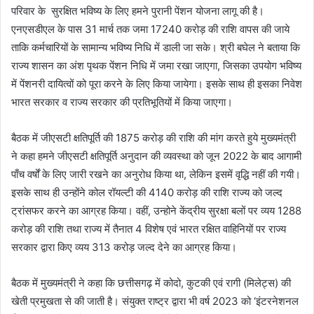
परिवार के सुरक्षित भविष्य के लिए हमने पुरानी पेंशन योजना लागू की है।
एनएसडीएल के पास 31 मार्च तक जमा 17240 करोड़ की राशि वापस की जाये
ताकि कर्मचारियों के सामान्य भविष्य निधि में डाली जा सके। श्री बघेल ने बताया कि
राज्य शासन का अंश पृथक पेंशन निधि में जमा रखा जाएगा, जिसका उपयोग भविष्य
में पेंशनरी दायित्वों को पूरा करने के लिए किया जायेगा। इसके साथ ही इसका निवेश
भारत सरकार व राज्य सरकार की प्रतिभूतियों में किया जाएगा।
बैठक में जीएसटी क्षतिपूर्ति की 1875 करोड़ की राशि की मांग करते हुये मुख्यमंत्री
ने कहा हमने जीएसटी क्षतिपूर्ति अनुदान की व्यवस्था को जून 2022 के बाद आगामी
पाँच वर्षों के लिए जारी रखने का अनुरोध किया था, लेकिन इसमें वृद्धि नहीं की गयी।
इसके साथ ही उन्होंने कोल रॉयल्टी की 4140 करोड़ की राशि राज्य को जल्द
ट्रांसफर करने का आग्रह किया। वहीं, उन्होने केंद्रीय सुरक्षा बलों पर व्यय 1288
करोड़ की राशि तथा राज्य में तैनात 4 विशेष एवं भारत रक्षित वाहिनियों पर राज्य
सरकार द्वारा किए व्यय 313 करोड़ जल्द देने का आग्रह किया।
बैठक में मुख्यमंत्री ने कहा कि छत्तीसगढ़ में कोदो, कुटकी एवं रागी (मिलेट्स) की
खेती प्रमुखता से की जाती है। संयुक्त राष्ट्र द्वारा भी वर्ष 2023 को ‘इंटरनेशनल