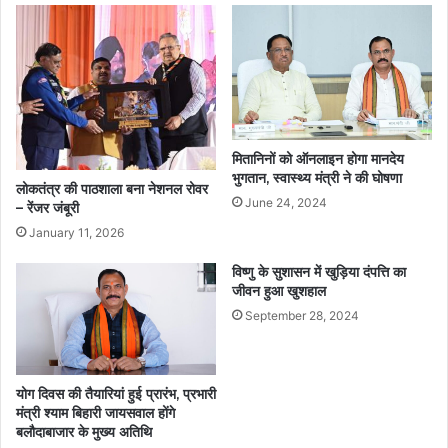
मितानिनों को ऑनलाइन होगा मानदेय
भुगतान, स्वास्थ्य मंत्री ने की घोषणा
लोकतंत्र की पाठशाला बना नेशनल रोवर
June 24, 2024
– रेंजर जंबूरी
January 11, 2026
विष्णु के सुशासन में खुड़िया दंपत्ति का
जीवन हुआ खुशहाल
September 28, 2024
योग दिवस की तैयारियां हुई प्रारंभ, प्रभारी
मंत्री श्याम बिहारी जायसवाल होंगे
बलौदाबाजार के मुख्य अतिथि