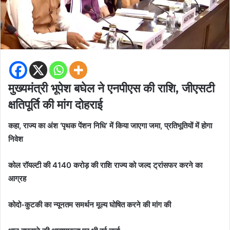
मुख्यमंत्री भूपेश बघेल ने एनपीएस की राशि, जीएसटी
क्षतिपूर्ति की मांग दोहराई
कहा, राज्य का अंश ‘पृथक पेंशन निधि’ में किया जाएगा जमा, प्रतिभूतियों में होगा
निवेश
कोल रॉयल्टी की 4140 करोड़ की राशि राज्य को जल्द ट्रांसफर करने का
आग्रह
कोदो-कुटकी का न्यूनतम समर्थन मूल्य घोषित करने की मांग की