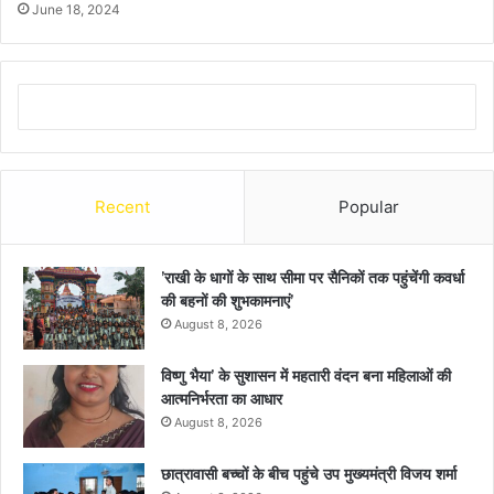
June 18, 2024
Recent
Popular
’राखी के धागों के साथ सीमा पर सैनिकों तक पहुंचेंगी कवर्धा
की बहनों की शुभकामनाएं’
August 8, 2026
विष्णु भैया’ के सुशासन में महतारी वंदन बना महिलाओं की
आत्मनिर्भरता का आधार
August 8, 2026
छात्रावासी बच्चों के बीच पहुंचे उप मुख्यमंत्री विजय शर्मा