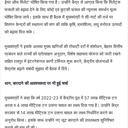
ईयर ऑफ मिलेट’ घोषित किया गया है। उन्होंने केंद्र से आग्रह किया कि मिलेट्स
फसलों को बढ़ावा देने के लिए कोदो एवं कुटकी फसल की न्यूनतम समर्थन मूल्य
घोषित किया जाये। इसके साथ ही बैठक में मुख्यमंत्री ने सी-मार्ट की तर्ज पर
विपणन केन्द्रों की स्थापना की मांग की ताकि कृषि, हस्तशिल्प, लघु वनोपज उत्पादों
को बढ़ावा मिल सके।
मुख्यमंत्री ने इसके अलावा मुख्य खनिजों की रॉयल्टी दरों में संशोधन, बेहतर वित्तीय
प्रबंधन वाले राज्यों को प्रोत्साहन अनुदान, विशेष सहायता योजना को जारी रखने
सहित रायपुर में इंटरनेशनल कार्गो टर्मिनल शुरू करने, केंद्रीय योजनाओं में
केंद्रांश बढ़ाने संबंधी सुझाव भी बैठक में दिये।
धान, बारदाने की आवश्यकता पर भी हुई चर्चा
मुख्यमंत्री ने कहा कि वर्ष 2022-23 में केंद्रीय पूल में 57 लाख मीट्रिक टन
अरवा व 4 लाख मीट्रिक टन उसना चावल का लक्ष्य दिया गया है। उन्होंने केंद्र
सरकार से 14 लाख मीट्रिक टन उसना चावल का लक्ष्य निर्धारित करने का
अनुरोध किया। इसके साथ उन्होंने नए जूट बारदाने की उपलब्धता सुनिश्चित
कराने की मांग भी की।