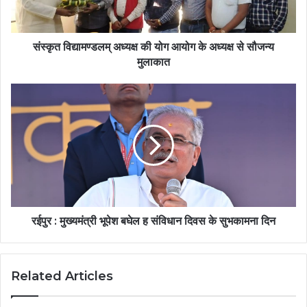
संस्कृत विद्यामण्डलम् अध्यक्ष की योग आयोग के अध्यक्ष से सौजन्य
मुलाकात
रईपुर : मुख्यमंत्री भूपेश बघेल ह संविधान दिवस के सुभकामना दिन
Related Articles