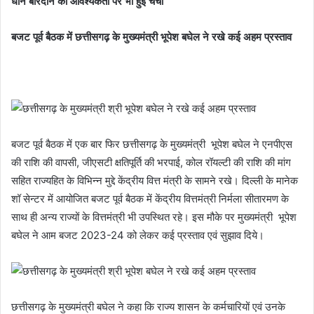
धान बारदाने की आवश्यकता पर भी हुई चर्चा
बजट पूर्व बैठक में छत्तीसगढ़ के मुख्यमंत्री भूपेश बघेल ने रखे कई अहम प्रस्ताव
बजट पूर्व बैठक में एक बार फिर छत्तीसगढ़ के मुख्यमंत्री भूपेश बघेल ने एनपीएस
की राशि की वापसी, जीएसटी क्षतिपूर्ति की भरपाई, कोल रॉयल्टी की राशि की मांग
सहित राज्यहित के विभिन्न मुद्दे केंद्रीय वित्त मंत्री के सामने रखे। दिल्ली के मानेक
शॉ सेन्टर में आयोजित बजट पूर्व बैठक में केंद्रीय वित्तमंत्री निर्मला सीतारमण के
साथ ही अन्य राज्यों के वित्तमंत्री भी उपस्थित रहे। इस मौके पर मुख्यमंत्री भूपेश
बघेल ने आम बजट 2023-24 को लेकर कई प्रस्ताव एवं सुझाव दिये।
छत्तीसगढ़ के मुख्यमंत्री बघेल ने कहा कि राज्य शासन के कर्मचारियों एवं उनके