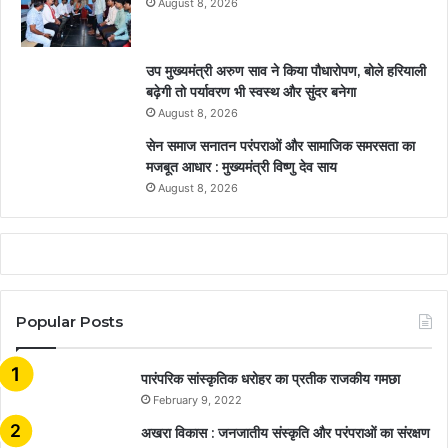
August 8, 2026
उप मुख्यमंत्री अरुण साव ने किया पौधारोपण, बोले हरियाली
बढ़ेगी तो पर्यावरण भी स्वस्थ और सुंदर बनेगा
August 8, 2026
सेन समाज सनातन परंपराओं और सामाजिक समरसता का
मजबूत आधार : मुख्यमंत्री विष्णु देव साय
August 8, 2026
Popular Posts
​​​​​​​पारंपरिक सांस्कृतिक धरोहर का प्रतीक राजकीय गमछा
February 9, 2022
अखरा विकास : जनजातीय संस्कृति और परंपराओं का संरक्षण