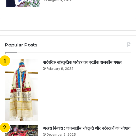
Popular Posts
​​​​​​​पारंपरिक सांस्कृतिक धरोहर का प्रतीक राजकीय गमछा
February 9, 2022
अखरा विकास : जनजातीय संस्कृति और परंपराओं का संरक्षण
December 5, 2025