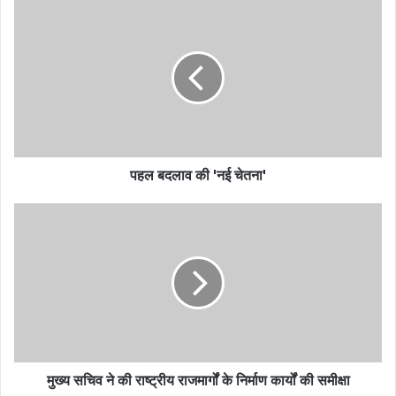
पहल बदलाव की 'नई चेतना'
मुख्य सचिव ने की राष्ट्रीय राजमार्गों के निर्माण कार्यों की समीक्षा