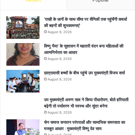
’राखी के धागों के साथ सीमा पर सैनिकों तक पहुंचेंगी कवर्धा
की बहनों की शुभकामनाएं’
August 8, 2026
विष्णु भैया’ के सुशासन में महतारी वंदन बना महिलाओं की
आत्मनिर्भरता का आधार
August 8, 2026
छात्रावासी बच्चों के बीच पहुंचे उप मुख्यमंत्री विजय शर्मा
August 8, 2026
उप मुख्यमंत्री अरुण साव ने किया पौधारोपण, बोले हरियाली
बढ़ेगी तो पर्यावरण भी स्वस्थ और सुंदर बनेगा
August 8, 2026
सेन समाज सनातन परंपराओं और सामाजिक समरसता का
मजबूत आधार : मुख्यमंत्री विष्णु देव साय
August 8, 2026