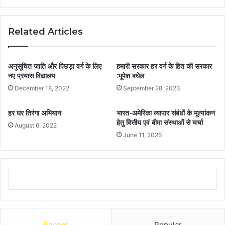
Related Articles
अनुसूचित जाति और पिछड़ा वर्ग के लिए
हमारी सरकार हर वर्ग के हित की सरकार
नए प्रयास विद्यालय
:भूपेश बघेल
December 18, 2022
September 28, 2023
हर घर तिरंगा अभियान
भारत-अमेरिका व्यापार संबंधों के मूल्यांकन
हेतु वित्तीय एवं बीमा संस्थाओं से चर्चा
August 6, 2022
June 11, 2026
Recent
Popular