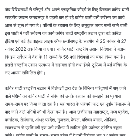
जैव विविधताओं से परिपूर्ण और अपने प्राकृतिक सौंदर्य के लिए विख्यात कांगेर घाटी
राष्ट्रीय उद्यान जगदलपुर में पहली बार हो रहे कांगेर घाटी पक्षी सर्वेक्षण का कार्य
आज से शुरू हो गया है। पक्षियों के रहवास के लिए अनुकूल जगह मानी जाने वाली
इस घाटी में पक्षी सर्वेक्षण का कार्य कांगेर घाटी राष्ट्रीय उद्यान द्वारा बर्ड कॉउंत
इंडिया एवं बर्ड एंड वाइल्ड लाइफ ऑफ छत्तीसगढ़ के सहयोग से 25 नवंबर से 27
नवंबर 2022 तक किया जाएगा। कांगेर घाटी राष्ट्रीय उद्यान निदेशक ने बताया
कि इस सर्वेक्षण में देश के 11 राज्यों के 56 पक्षी विशेषज्ञों का चयन किया गया है।
इससे राष्ट्रीय उद्यान प्रबंधन में सहायता होगी तथा ईको-टूरिज्म में बर्ड वॉचिंग के
नए आयाम सम्मिलित होंगे।
कांगेर घाटी राष्ट्रीय उद्यान में विशेषज्ञों द्वारा देश के विभिन्न परिदृश्यों में पाए जाने
वाले पक्षियों का कांगेर घाटी से संबंध एवं उनके रहवास को समझने का प्रयास
समय-समय पर किया जाता रहा है। यहां भारत के पश्चिमी घाट एवं पूर्वीय हिमालय में
पाए जाने वाले पक्षियों को भी देखा गया है। आज छत्तीसगढ़ महाराष्ट्र, मध्य प्रदेश,
कर्नाटक, तेलंगाना, आंध्र प्रदेश, गुजरात, केरल, पश्चिम बंगाल, ओडिशा,
राजस्थान से प्रतिभागी इस पक्षी सर्वेक्षण में शामिल होने फॉरेस्ट ट्रेनिंग स्कूल
पहुंचे। कांगेर घाटी के अलग-अलग ट्रेल में ये पक्षी विशेषज्ञ अब 27 नवंबर तक