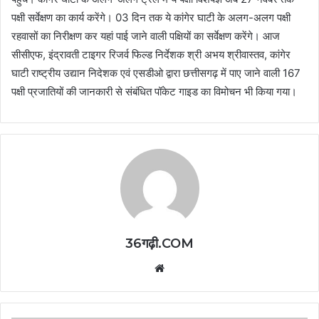
पक्षी सर्वेक्षण का कार्य करेंगे। 03 दिन तक ये कांगेर घाटी के अलग-अलग पक्षी
रहवासों का निरीक्षण कर यहां पाई जाने वाली पक्षियों का सर्वेक्षण करेंगे। आज
सीसीएफ, इंद्रावती टाइगर रिजर्व फिल्ड निर्देशक श्री अभय श्रीवास्तव, कांगेर
घाटी राष्ट्रीय उद्यान निदेशक एवं एसडीओ द्वारा छत्तीसगढ़ में पाए जाने वाली 167
पक्षी प्रजातियों की जानकारी से संबंधित पॉकेट गाइड का विमोचन भी किया गया।
36गढ़ी.COM
Website