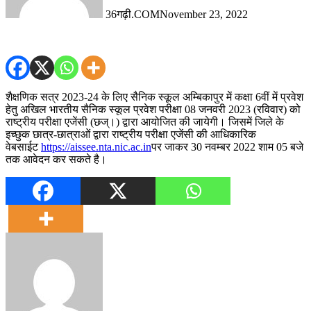
36गढ़ी.COM
November 23, 2022
शैक्षणिक सत्र 2023-24 के लिए सैनिक स्कूल अम्बिकापुर में कक्षा 6वीं में प्रवेश
हेतु अखिल भारतीय सैनिक स्कूल प्रवेश परीक्षा 08 जनवरी 2023 (रविवार) को
राष्ट्रीय परीक्षा एजेंसी (छज्।) द्वारा आयोजित की जायेगी। जिसमें जिले के
इच्छुक छात्र-छात्राओं द्वारा राष्ट्रीय परीक्षा एजेंसी की आधिकारिक
वेबसाईट
https://aissee.nta.nic.ac.in
पर जाकर 30 नवम्बर 2022 शाम 05 बजे
तक आवेदन कर सकते है।