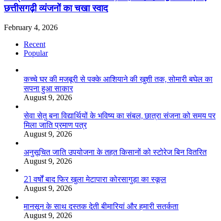
छत्तीसगढ़ी व्यंजनों का चखा स्वाद
February 4, 2026
Recent
Popular
कच्चे घर की मजबूरी से पक्के आशियाने की खुशी तक, सोमारी बघेल का
सपना हुआ साकार
August 9, 2026
सेवा सेतु बना विद्यार्थियों के भविष्य का संबल, छात्रा संजना को समय पर
मिला जाति प्रमाण पत्र
August 9, 2026
अनुसूचित जाति उपयोजना के तहत किसानों को स्टोरेज बिन वितरित
August 9, 2026
21 वर्षों बाद फिर खुला मेटापारा कोरसागुड़ा का स्कूल
August 9, 2026
मानसून के साथ दस्तक देती बीमारियां और हमारी सतर्कता
August 9, 2026