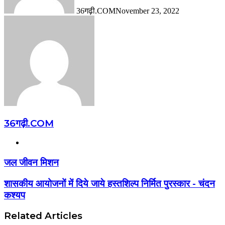
36गढ़ी.COM
November 23, 2022
36गढ़ी.COM
Website
जल जीवन मिशन
शासकीय आयोजनों में दिये जाये हस्तशिल्प निर्मित पुरस्कार - चंदन
कश्यप
Related Articles