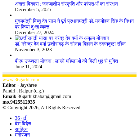
अखरा विकास : जनजातीय संस्कृति और परंपराओं का संरक्षण
December 5, 2025
मुख्यमंत्री विष्णु देव साय ने पूर्व प्रधानमंत्री डॉ. मनमोहन सिंह के निधन
पर किया दुःख व्यक्त
December 27, 2024
डॉ. नरेन्द्र देव वर्मा छत्तीसगढ़ के सोनहा बिहान के स्वप्नदृष्टा रहिन
November 3, 2023
पीएम उज्ज्वला योजना : लाखों महिलाओं को मिली धुएं से मुक्ति
June 11, 2024
www.36garhi.com
Editor -
Jayshree
Pandri , Raipur (c.g.)
Email:
36garhikhabar@gmail.com
mo.9425512935
© Copyright 2026, All Rights Reserved
36 गढ़ी
देश विदेस
साहित्य
मनोरंजन