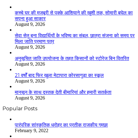
कच्चे घर की मजबूरी से पक्के आशियाने की खुशी तक, सोमारी बघेल का
सपना हुआ साकार
August 9, 2026
सेवा सेतु बना विद्यार्थियों के भविष्य का संबल, छात्रा संजना को समय पर
मिला जाति प्रमाण पत्र
August 9, 2026
अनुसूचित जाति उपयोजना के तहत किसानों को स्टोरेज बिन वितरित
August 9, 2026
21 वर्षों बाद फिर खुला मेटापारा कोरसागुड़ा का स्कूल
August 9, 2026
मानसून के साथ दस्तक देती बीमारियां और हमारी सतर्कता
August 9, 2026
Popular Posts
​​​​​​​पारंपरिक सांस्कृतिक धरोहर का प्रतीक राजकीय गमछा
February 9, 2022