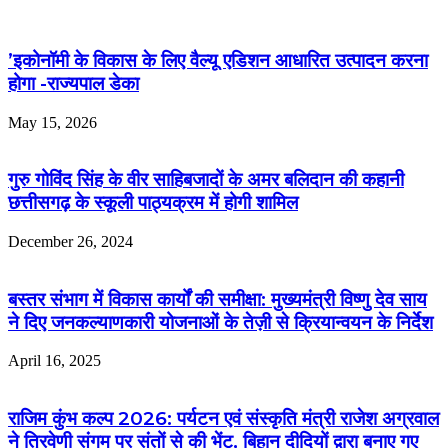
’इकोनॉमी के विकास के लिए वैल्यू एडिशन आधारित उत्पादन करना
होगा -राज्यपाल डेका
May 15, 2026
गुरु गोविंद सिंह के वीर साहिबजादों के अमर बलिदान की कहानी
छत्तीसगढ़ के स्कूली पाठ्यक्रम में होगी शामिल
December 26, 2024
बस्तर संभाग में विकास कार्यों की समीक्षा: मुख्यमंत्री विष्णु देव साय
ने दिए जनकल्याणकारी योजनाओं के तेज़ी से क्रियान्वयन के निर्देश
April 16, 2025
राजिम कुंभ कल्प 2026: पर्यटन एवं संस्कृति मंत्री राजेश अग्रवाल
ने त्रिवेणी संगम पर संतों से की भेंट, बिहान दीदियों द्वारा बनाए गए