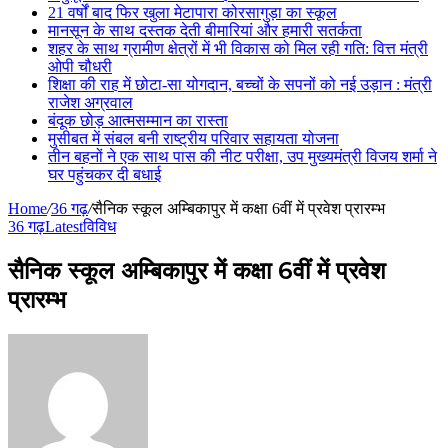
21 वर्षों बाद फिर खुला मेटापारा कोरसागुड़ा का स्कूल
मानसून के साथ दस्तक देती बीमारियां और हमारी सतर्कता
शहर के साथ ग्रामीण क्षेत्रों में भी विकास को मिल रही गति: वित्त मंत्री
ओपी चौधरी
शिक्षा की राह में छोटा-सा योगदान, बच्चों के सपनों को नई उड़ान : मंत्री
राजेश अग्रवाल
बंदूक छोड़ आत्मसम्मान का रास्ता
मुसीबत में संबल बनी राष्ट्रीय परिवार सहायता योजना
तीन बहनों ने एक साथ पास की नीट परीक्षा, उप मुख्यमंत्री विजय शर्मा ने
घर पहुंचकर दी बधाई
Home
/
36 गढ़
/
सैनिक स्कूल अम्बिकापुर में कक्षा 6वीं में प्रवेश प्रारम्भ
36 गढ़
Latest
विविध
सैनिक स्कूल अम्बिकापुर में कक्षा 6वीं में प्रवेश
प्रारम्भ