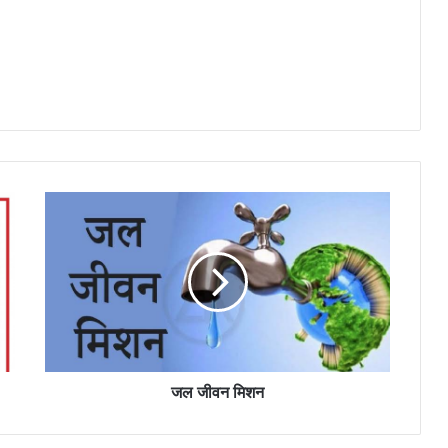
जल जीवन मिशन