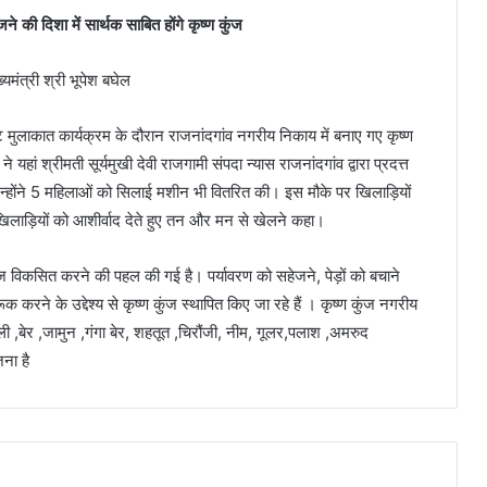
 की दिशा में सार्थक साबित होंगे कृष्ण कुंज
भेंट मुलाकात कार्यक्रम के दौरान राजनांदगांव नगरीय निकाय में बनाए गए कृष्ण
हां श्रीमती सूर्यमुखी देवी राजगामी संपदा न्यास राजनांदगांव द्वारा प्रदत्त
उन्होंने 5 महिलाओं को सिलाई मशीन भी वितरित की। इस मौके पर खिलाड़ियों
े खिलाड़ियों को आशीर्वाद देते हुए तन और मन से खेलने कहा।
ुंज विकसित करने की पहल की गई है। पर्यावरण को सहेजने, पेड़ों को बचाने
 करने के उद्देश्य से कृष्ण कुंज स्थापित किए जा रहे हैं । कृष्ण कुंज नगरीय
मली ,बेर ,जामुन ,गंगा बेर, शहतूत ,चिरौंजी, नीम, गूलर,पलाश ,अमरुद
ना है