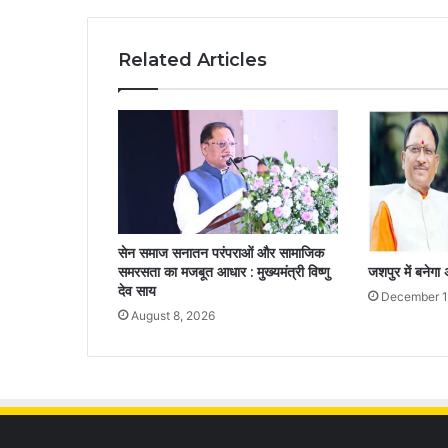
Related Articles
सेन समाज सनातन परंपराओं और सामाजिक
समरसता का मजबूत आधार : मुख्यमंत्री विष्णु
जशपुर में बनेगा
देव साय
December 1
August 8, 2026