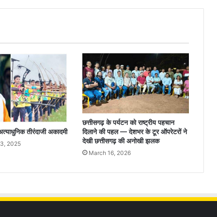
छत्तीसगढ़ के पर्यटन को राष्ट्रीय पहचान
दिलाने की पहल — देशभर के टूर ऑपरेटरों ने
 अत्याधुनिक तीरंदाजी अकादमी
देखी छत्तीसगढ़ की अनोखी झलक
3, 2025
March 16, 2026