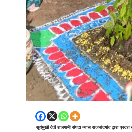
सूर्यमुखी देवी राजगामी संपदा न्यास राजनांदगांव द्वारा प्रद