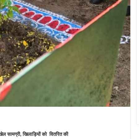
त्त खेल सामग्री, खिलाड़ियों को वितरित की