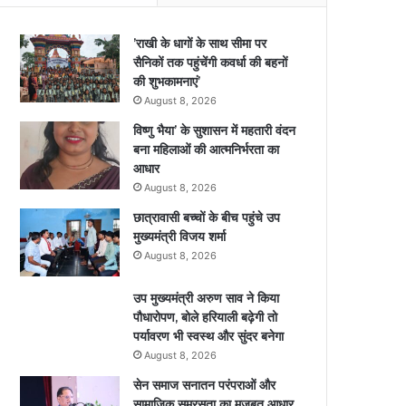
’राखी के धागों के साथ सीमा पर
सैनिकों तक पहुंचेंगी कवर्धा की बहनों
की शुभकामनाएं’
August 8, 2026
विष्णु भैया’ के सुशासन में महतारी वंदन
बना महिलाओं की आत्मनिर्भरता का
आधार
August 8, 2026
छात्रावासी बच्चों के बीच पहुंचे उप
मुख्यमंत्री विजय शर्मा
August 8, 2026
उप मुख्यमंत्री अरुण साव ने किया
पौधारोपण, बोले हरियाली बढ़ेगी तो
पर्यावरण भी स्वस्थ और सुंदर बनेगा
August 8, 2026
सेन समाज सनातन परंपराओं और
सामाजिक समरसता का मजबूत आधार