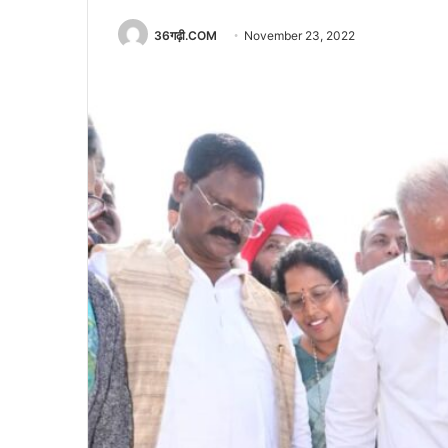
36गढ़ी.COM
November 23, 2022