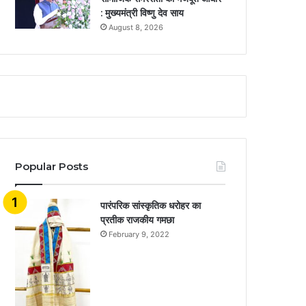
: मुख्यमंत्री विष्णु देव साय
August 8, 2026
Popular Posts
​​​​​​​पारंपरिक सांस्कृतिक धरोहर का
प्रतीक राजकीय गमछा
February 9, 2022