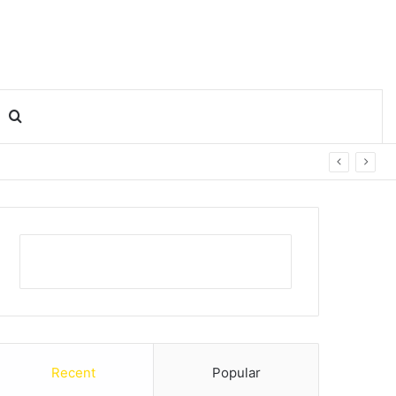
Search for
Recent
Popular