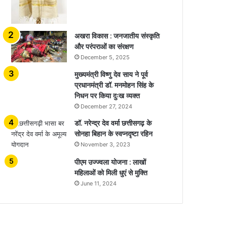
अखरा विकास : जनजातीय संस्कृति
और परंपराओं का संरक्षण
December 5, 2025
मुख्यमंत्री विष्णु देव साय ने पूर्व
प्रधानमंत्री डॉ. मनमोहन सिंह के
निधन पर किया दुःख व्यक्त
December 27, 2024
डॉ. नरेन्द्र देव वर्मा छत्तीसगढ़ के
सोनहा बिहान के स्वप्नदृष्टा रहिन
November 3, 2023
पीएम उज्ज्वला योजना : लाखों
महिलाओं को मिली धुएं से मुक्ति
June 11, 2024