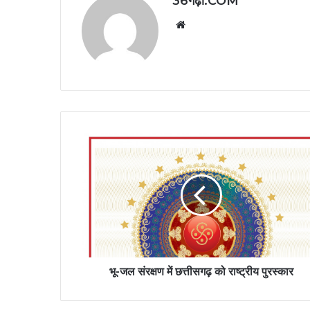
36गढ़ी.COM
Website
भू-जल संरक्षण में छत्तीसगढ़ को राष्ट्रीय पुरस्कार