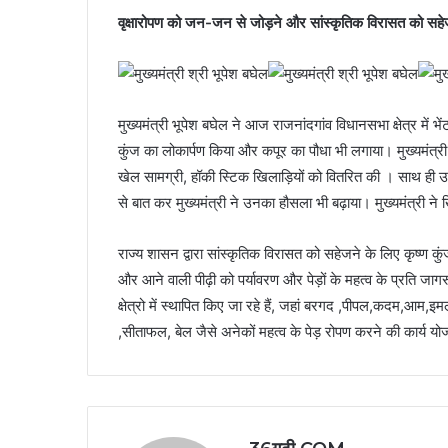
वृक्षारोपण को जन-जन से जोड़ने और सांस्कृतिक विरासत को सहेजने
मुख्यमंत्री भूपेश बघेल ने आज राजनांदगांव विधानसभा क्षेत्र में 
कुंज का लोकार्पण किया और कपूर का पौधा भी लगाया। मुख्यमंत्री ने य
खेल सामग्री, हॉकी स्टिक खिलाड़ियों को वितरित की । साथ ही 
से बात कर मुख्यमंत्री ने उनका हौसला भी बढ़ाया। मुख्यमंत्री न
राज्य शासन द्वारा सांस्कृतिक विरासत को सहेजने के लिए कृष्ण क
और आने वाली पीढ़ी को पर्यावरण और पेड़ों के महत्व के प्रति जागरूक
क्षेत्रो में स्थापित किए जा रहे हैं, जहां बरगद ,पीपल,कदम,आम,इ
,सीताफल, बेल जैसे अनेकों महत्व के पेड़ रोपण करने की कार्य योज