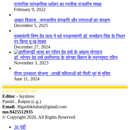
​​​​​​​पारंपरिक सांस्कृतिक धरोहर का प्रतीक राजकीय गमछा
February 9, 2022
अखरा विकास : जनजातीय संस्कृति और परंपराओं का संरक्षण
December 5, 2025
मुख्यमंत्री विष्णु देव साय ने पूर्व प्रधानमंत्री डॉ. मनमोहन सिंह के निधन
पर किया दुःख व्यक्त
December 27, 2024
डॉ. नरेन्द्र देव वर्मा छत्तीसगढ़ के सोनहा बिहान के स्वप्नदृष्टा रहिन
November 3, 2023
पीएम उज्ज्वला योजना : लाखों महिलाओं को मिली धुएं से मुक्ति
June 11, 2024
www.36garhi.com
Editor -
Jayshree
Pandri , Raipur (c.g.)
Email:
36garhikhabar@gmail.com
mo.9425512935
© Copyright 2026, All Rights Reserved
36 गढ़ी