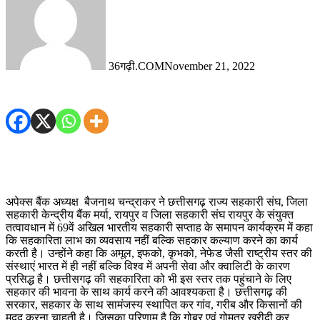
36गढ़ी.COM
November 21, 2022
अपेक्स बैंक अध्यक्ष बैजनाथ चन्द्राकर ने छत्तीसगढ़ राज्य सहकारी संघ, जिला
सहकारी केन्द्रीय बैंक मर्या, रायपुर व जिला सहकारी संघ रायपुर के संयुक्त
तत्वावधान में 69वें अखिल भारतीय सहकारी सप्ताह के समापन कार्यक्रम में कहा
कि सहकारिता लाभ का व्यवसाय नहीं बल्कि सहकार कल्याण करने का कार्य
करती है। उन्होंने कहा कि अमूल, इफको, कृभको, नेफेड जैसी राष्ट्रीय स्तर की
संस्थाएं भारत में ही नहीं बल्कि विश्व में अपनी सेवा और क्वालिटी के कारण
प्रसिद्ध है। छत्तीसगढ़ की सहकारिता को भी इस स्तर तक पहुंचाने के लिए
सहकार की भावना के साथ कार्य करने की आवश्यकता है। छत्तीसगढ़ की
सरकार, सहकार के साथ सामंजस्य स्थापित कर गांव, गरीब और किसानों की
मदद करना चाहती है। जिसका परिणाम है कि गोबर एवं गोमूत्र खरीदी कर