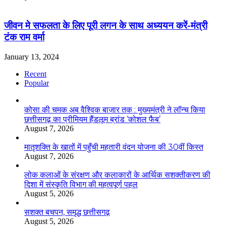
जीवन मे सफलता के लिए पूरी लगन के साथ अध्ययन करें-मंत्री
टंक राम वर्मा
January 13, 2024
Recent
Popular
कोसा की चमक अब वैश्विक बाजार तक : मुख्यमंत्री ने लॉन्च किया
छत्तीसगढ़ का प्रीमियम हैंडलूम ब्रांड ‘कोशल फैब’
August 7, 2026
मातृशक्ति के खातों में पहुँची महतारी वंदन योजना की 30वीं किस्त
August 7, 2026
लोक कलाओं के संरक्षण और कलाकारों के आर्थिक सशक्तीकरण की
दिशा में संस्कृति विभाग की महत्वपूर्ण पहल
August 5, 2026
सशक्त बचपन, समृद्ध छत्तीसगढ़
August 5, 2026