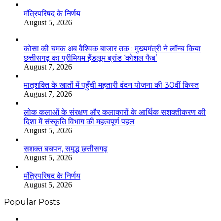
मंत्रिपरिषद के निर्णय
August 5, 2026
कोसा की चमक अब वैश्विक बाजार तक : मुख्यमंत्री ने लॉन्च किया
छत्तीसगढ़ का प्रीमियम हैंडलूम ब्रांड ‘कोशल फैब’
August 7, 2026
मातृशक्ति के खातों में पहुँची महतारी वंदन योजना की 30वीं किस्त
August 7, 2026
लोक कलाओं के संरक्षण और कलाकारों के आर्थिक सशक्तीकरण की
दिशा में संस्कृति विभाग की महत्वपूर्ण पहल
August 5, 2026
सशक्त बचपन, समृद्ध छत्तीसगढ़
August 5, 2026
मंत्रिपरिषद के निर्णय
August 5, 2026
Popular Posts