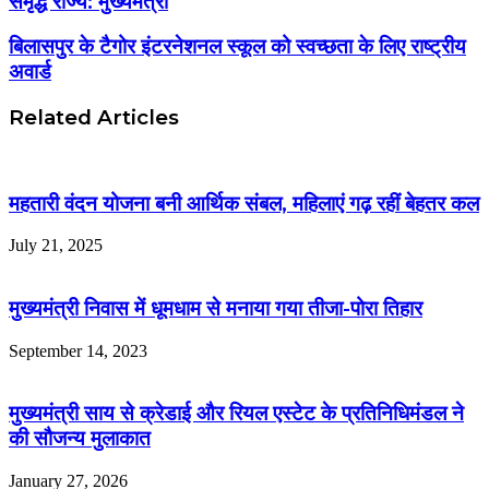
समृद्ध राज्य: मुख्यमंत्री
बिलासपुर के टैगोर इंटरनेशनल स्कूल को स्वच्छता के लिए राष्ट्रीय
अवार्ड
Related Articles
महतारी वंदन योजना बनी आर्थिक संबल, महिलाएं गढ़ रहीं बेहतर कल
July 21, 2025
मुख्यमंत्री निवास में धूमधाम से मनाया गया तीजा-पोरा तिहार
September 14, 2023
मुख्यमंत्री साय से क्रेडाई और रियल एस्टेट के प्रतिनिधिमंडल ने
की सौजन्य मुलाकात
January 27, 2026