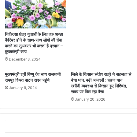
चिकित्सा क्षेत्र युवाओं के लिए एक अच्छा
कैरियर होने के साथ-साथ लोगों की सेवा
करने का सुअवसर भी करता है प्रदान –
मुख्यमंत्री साय
December 8, 2024
मुख्यमंत्री श्री विष्णु देव साय राजधानी
जिले के किसान संतोष रात्रे ने सहजता से
रायपुर स्थित पाटन सदन पहुंचे
बेचा धान, बढ़ी आमदनी : सहज धान
खरीदी व्यवस्था से किसान हुए निश्चिंत,
January 9, 2024
समय पर मिल रहा पैसा
January 20, 2026