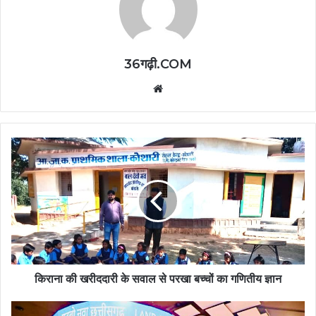
36गढ़ी.COM
Website
किराना की खरीददारी के सवाल से परखा बच्चों का गणितीय ज्ञान