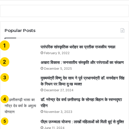
Popular Posts
​​​​​​​पारंपरिक सांस्कृतिक धरोहर का प्रतीक राजकीय गमछा
February 9, 2022
अखरा विकास : जनजातीय संस्कृति और परंपराओं का संरक्षण
December 5, 2025
मुख्यमंत्री विष्णु देव साय ने पूर्व प्रधानमंत्री डॉ. मनमोहन सिंह
के निधन पर किया दुःख व्यक्त
December 27, 2024
डॉ. नरेन्द्र देव वर्मा छत्तीसगढ़ के सोनहा बिहान के स्वप्नदृष्टा
रहिन
November 3, 2023
पीएम उज्ज्वला योजना : लाखों महिलाओं को मिली धुएं से मुक्ति
June 11, 2024