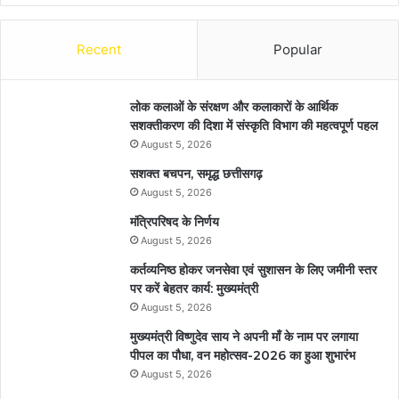
Recent
Popular
लोक कलाओं के संरक्षण और कलाकारों के आर्थिक
सशक्तीकरण की दिशा में संस्कृति विभाग की महत्वपूर्ण पहल
August 5, 2026
सशक्त बचपन, समृद्ध छत्तीसगढ़
August 5, 2026
मंत्रिपरिषद के निर्णय
August 5, 2026
कर्तव्यनिष्ठ होकर जनसेवा एवं सुशासन के लिए जमीनी स्तर
पर करें बेहतर कार्य: मुख्यमंत्री
August 5, 2026
मुख्यमंत्री विष्णुदेव साय ने अपनी माँ के नाम पर लगाया
पीपल का पौधा, वन महोत्सव-2026 का हुआ शुभारंभ
August 5, 2026