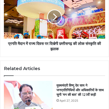
प्रगति मैदान में राज्य दिवस पर दिखेगी छत्तीसगढ़ की लोक संस्कृति की
झलक
Related Articles
मुख्यमंत्री विष्णु देव साय ने
जनप्रतिनिधियों और अधिकारियों के साथ
सुनी ‘मन की बात’ की 121वीं कड़ी
April 27, 2025