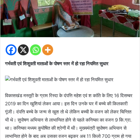
गर्भवती एवं शिशुवती माताओं के पोषण स्तर में हो रहा नियमित सुधार
विकासखंड मस्तूरी के ग्राम रिस्दा के दंपत्ति महेश एवं श कांति के लिए 16 दिसम्बर
2019 का दिन खुशियां लेकर आया। इस दिन उनके घर में बच्चे की किलकारी
गूंजी। दंपत्ति बच्चे के जन्म से खुश तो थे लेकिन बच्ची के वजन को लेकर चिन्तित
भी थे। सुपोषण अभियान से लाभान्वित होने से पहले कनिष्का का वजन 9 कि.ग्रा.
था। कनिष्का मध्यम कुपोषित की श्रेणी में थी। मुख्यमंत्री सुपोषण अभियान से
लाभान्वित होने के बाद अब उसका वजन बढ़कर अब 11 किलो 700 ग्राम हो गया