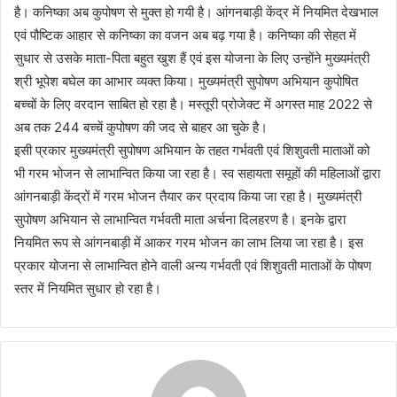
है। कनिष्का अब कुपोषण से मुक्त हो गयी है। आंगनबाड़ी केंद्र में नियमित देखभाल
एवं पौष्टिक आहार से कनिष्का का वजन अब बढ़ गया है। कनिष्का की सेहत में
सुधार से उसके माता-पिता बहुत खुश हैं एवं इस योजना के लिए उन्होंने मुख्यमंत्री
श्री भूपेश बघेल का आभार व्यक्त किया। मुख्यमंत्री सुपोषण अभियान कुपोषित
बच्चों के लिए वरदान साबित हो रहा है। मस्तूरी प्रोजेक्ट में अगस्त माह 2022 से
अब तक 244 बच्चें कुपोषण की जद से बाहर आ चुके है।
इसी प्रकार मुख्यमंत्री सुपोषण अभियान के तहत गर्भवती एवं शिशुवती माताओं को
भी गरम भोजन से लाभान्वित किया जा रहा है। स्व सहायता समूहों की महिलाओं द्वारा
आंगनबाड़ी केंद्रों में गरम भोजन तैयार कर प्रदाय किया जा रहा है। मुख्यमंत्री
सुपोषण अभियान से लाभान्वित गर्भवती माता अर्चना दिलहरण है। इनके द्वारा
नियमित रूप से आंगनबाड़ी में आकर गरम भोजन का लाभ लिया जा रहा है। इस
प्रकार योजना से लाभान्वित होने वाली अन्य गर्भवती एवं शिशुवती माताओं के पोषण
स्तर में नियमित सुधार हो रहा है।