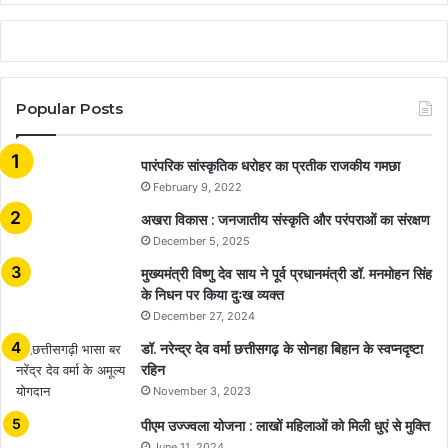
Popular Posts
​​​​​​​पारंपरिक सांस्कृतिक धरोहर का प्रतीक राजकीय गमछा
February 9, 2022
अखरा विकास : जनजातीय संस्कृति और परंपराओं का संरक्षण
December 5, 2025
मुख्यमंत्री विष्णु देव साय ने पूर्व प्रधानमंत्री डॉ. मनमोहन सिंह
के निधन पर किया दुःख व्यक्त
December 27, 2024
डॉ. नरेन्द्र देव वर्मा छत्तीसगढ़ के सोनहा बिहान के स्वप्नदृष्टा
रहिन
November 3, 2023
पीएम उज्ज्वला योजना : लाखों महिलाओं को मिली धुएं से मुक्ति
June 11, 2024