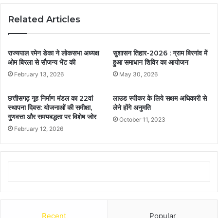
Related Articles
राज्यपाल रमेन डेका ने लोकसभा अध्यक्ष
सुशासन तिहार-2026 : ग्राम बिरगांव में
ओम बिरला से सौजन्य भेंट की
हुआ समाधान शिविर का आयोजन
February 13, 2026
May 30, 2026
छत्तीसगढ़ गृह निर्माण मंडल का 22वां
लाउड स्पीकर के लिये सक्षम अधिकारी से
स्थापना दिवस: योजनाओं की समीक्षा,
लेने होंगे अनुमति
गुणवत्ता और समयबद्धता पर विशेष जोर
October 11, 2023
February 12, 2026
Recent
Popular