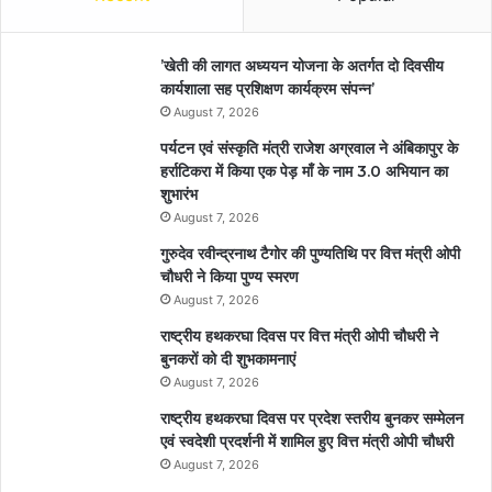
’खेती की लागत अध्ययन योजना के अतर्गत दो दिवसीय
कार्यशाला सह प्रशिक्षण कार्यक्रम संपन्न’
August 7, 2026
पर्यटन एवं संस्कृति मंत्री राजेश अग्रवाल ने अंबिकापुर के
हर्राटिकरा में किया एक पेड़ माँ के नाम 3.0 अभियान का
शुभारंभ
August 7, 2026
गुरुदेव रवीन्द्रनाथ टैगोर की पुण्यतिथि पर वित्त मंत्री ओपी
चौधरी ने किया पुण्य स्मरण
August 7, 2026
राष्ट्रीय हथकरघा दिवस पर वित्त मंत्री ओपी चौधरी ने
बुनकरों को दी शुभकामनाएं
August 7, 2026
राष्ट्रीय हथकरघा दिवस पर प्रदेश स्तरीय बुनकर सम्मेलन
एवं स्वदेशी प्रदर्शनी में शामिल हुए वित्त मंत्री ओपी चौधरी
August 7, 2026