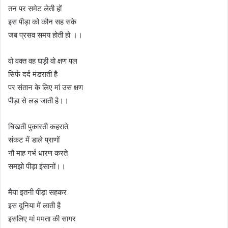
तन पर समेट लेती हों
इस पीड़ा को कौन सह सके
जब प्रसव समय होती हो ।।
वो वक्त वह घड़ी वो क्षण पल
सिर्फ दर्द मंडराती है
पर संतान के लिए मां उस क्षण
पीड़ा से लड़ जाती है।।
चिखती पुकारती कहराते
संकट में डाले प्राणों
नौ माह गर्भ धारण करते
समझो पीड़ा इंसानों।।
मैया इतनी पीड़ा सहकर
इस दुनिया में लाती है
इसलिए मां ममता की सागर