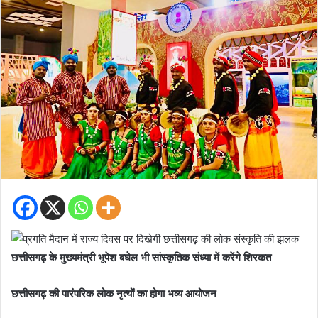
छत्तीसगढ़ के मुख्यमंत्री भूपेश बघेल भी सांस्कृतिक संध्या में करेंगे शिरकत
छत्तीसगढ़ की पारंपरिक लोक नृत्यों का होगा भव्य आयोजन