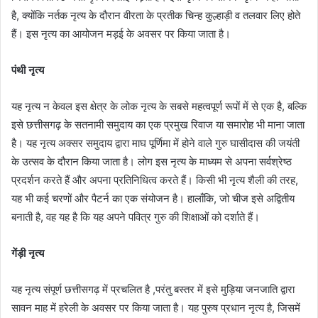
है, क्योंकि नर्तक नृत्य के दौरान वीरता के प्रतीक चिन्ह कुल्हाड़ी व तलवार लिए होते
हैं। इस नृत्य का आयोजन मड़ई के अवसर पर किया जाता है।
पंथी नृत्य
यह नृत्य न केवल इस क्षेत्र के लोक नृत्य के सबसे महत्वपूर्ण रूपों में से एक है, बल्कि
इसे छत्तीसगढ़ के सतनामी समुदाय का एक प्रमुख रिवाज या समारोह भी माना जाता
है। यह नृत्य अक्सर समुदाय द्वारा माघ पूर्णिमा में होने वाले गुरु घासीदास की जयंती
के उत्सव के दौरान किया जाता है। लोग इस नृत्य के माध्यम से अपना सर्वश्रेष्ठ
प्रदर्शन करते हैं और अपना प्रतिनिधित्व करते हैं। किसी भी नृत्य शैली की तरह,
यह भी कई चरणों और पैटर्न का एक संयोजन है। हालाँकि, जो चीज इसे अद्वितीय
बनाती है, वह यह है कि यह अपने पवित्र गुरु की शिक्षाओं को दर्शाते हैं।
गेंड़ी नृत्य
यह नृत्य संपूर्ण छत्तीसगढ़ में प्रचलित है ,परंतु बस्तर में इसे मुड़िया जनजाति द्वारा
सावन माह में हरेली के अवसर पर किया जाता है। यह पुरुष प्रधान नृत्य है, जिसमें