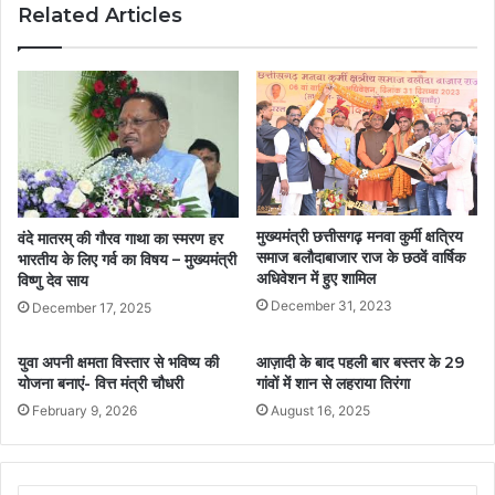
Related Articles
मुख्यमंत्री छत्तीसगढ़ मनवा कुर्मी क्षत्रिय
वंदे मातरम् की गौरव गाथा का स्मरण हर
समाज बलौदाबाजार राज के छठवें वार्षिक
भारतीय के लिए गर्व का विषय – मुख्यमंत्री
अधिवेशन में हुए शामिल
विष्णु देव साय
December 31, 2023
December 17, 2025
युवा अपनी क्षमता विस्तार से भविष्य की
आज़ादी के बाद पहली बार बस्तर के 29
योजना बनाएं- वित्त मंत्री चौधरी
गांवों में शान से लहराया तिरंगा
February 9, 2026
August 16, 2025