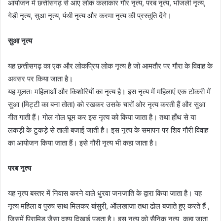
आयोजन में छत्तीसगढ़ से आए लोक कलाकार गौर नृत्य, परब नृत्य, भोजली नृत्य,
गेड़ी नृत्य, सुआ नृत्य, पंथी नृत्य और करमा नृत्य की प्रस्तुति देंगे।
सुआ नृत्य
यह छत्तीसगढ़ का एक और लोकप्रिय लोक नृत्य है जो आमतौर पर गौरा के विवाह के
अवसर पर किया जाता है।
यह मूलतः महिलाओं और किशोरियों का नृत्य है। इस नृत्य में महिलाएं एक टोकरी में
सुआ (मिट्टी का बना तोता) को रखकर उसके चारों ओर नृत्य करती हैं और सुआ
गीत गाती हैं। गोल गोल घूम कर इस नृत्य को किया जाता है। तथा हाँथ से या
लकड़ी के टुकड़े से ताली बजाई जाती है। इस नृत्य के समापन पर शिव गौरी विवाह
का आयोजन किया जाता हैं। इसे गौरी नृत्य भी कहा जाता है।
परब नृत्य
यह नृत्य बस्तर में निवास करने वाले धुरवा जनजाति के द्वारा किया जाता है। यह
नृत्य महिला व पुरुष साथ मिलकर बांसुरी, ऑलखाजा तथा ढोल बजाते हुए करते हैं ,
जिसमें पिरामिड जैसा दृश्य दिखाई पड़ता है। इस नृत्य को सैनिक नृत्य कहा जाता