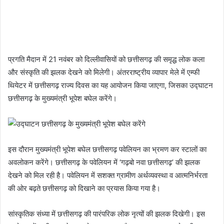
प्रगति मैदान में 21 नवंबर को दिल्लीवासियों को छत्तीसगढ़ की समृद्ध लोक कला
और संस्कृति की झलक देखने को मिलेगी। अंतरराष्ट्रीय व्यापार मेले में एम्फी
थियेटर में छत्तीसगढ़ राज्य दिवस का यह आयोजन किया जाएगा, जिसका उद्घाटन
छत्तीसगढ़ के मुख्यमंत्री भूपेश बघेल करेंगे।
इस दौरान मुख्यमंत्री भूपेश बघेल छत्तीसगढ़ पवेलियन का भ्रमण कर स्टालों का
अवलोकन करेंगे। छत्तीसगढ़ के पवेलियन में ‘गढ़बो नवा छत्तीसगढ़’ की झलक
देखने को मिल रही है। पवेलियन में सशक्त ग्रामीण अर्थव्यवस्था व आत्मनिर्भरता
की ओर बढ़ते छत्तीसगढ़ को दिखाने का प्रयास किया गया है।
सांस्कृतिक संध्या में छत्तीसगढ़ की पारंपरिक लोक नृत्यों की झलक दिखेगी। इस