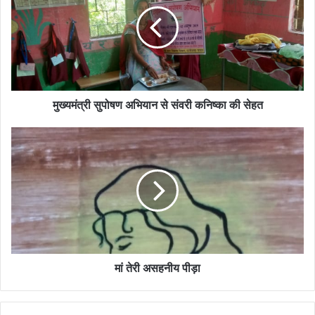
मुख्यमंत्री सुपोषण अभियान से संवरी कनिष्का की सेहत
मां तेरी असहनीय पीड़ा