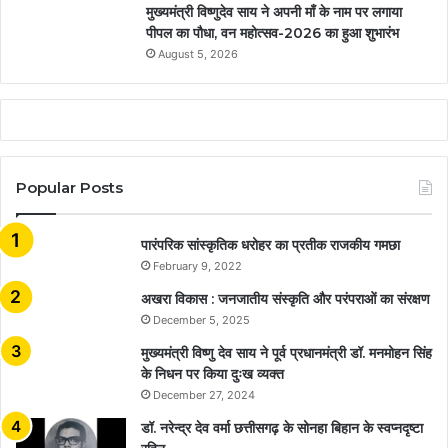
मुख्यमंत्री विष्णुदेव साय ने अपनी माँ के नाम पर लगाया
पीपल का पौधा, वन महोत्सव-2026 का हुआ शुभारंभ
August 5, 2026
Popular Posts
​​​​​​​पारंपरिक सांस्कृतिक धरोहर का प्रतीक राजकीय गमछा
February 9, 2022
अखरा विकास : जनजातीय संस्कृति और परंपराओं का संरक्षण
December 5, 2025
मुख्यमंत्री विष्णु देव साय ने पूर्व प्रधानमंत्री डॉ. मनमोहन सिंह
के निधन पर किया दुःख व्यक्त
December 27, 2024
डॉ. नरेन्द्र देव वर्मा छत्तीसगढ़ के सोनहा बिहान के स्वप्नदृष्टा