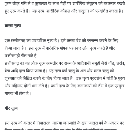
पुरुष तीव्र गति से व कुशलता के साथ गेड़ी पर शारीरिक संतुलन को बरकरार रखते
हुए नृत्य करते हैं। यह नृत्य शारीरिक कौशल और संतुलन को प्रदर्शित करता है।
करमा नृत्य
एक छत्तीसगढ़ का पारम्परिक नृत्य है। इसे करमा देव को प्रसन्न करने के लिए
किया जाता है। इस नृत्य में पारंपरिक पोषक पहनकर लोग नृत्य करते है और
छत्तीसगढ़ी गीत गाते है।
छत्तीसगढ़ का यह लोक नृत्य आमतौर पर राज्य के आदिवासी समूहों जैसे गोंड, उरांव,
बैगा आदि द्वारा किया जाता है। यह नृत्य वर्षा ऋतु के अंत और वसंत ऋतु की
शुरुआत को चिह्नित करने के लिए किया जाता है। इस नृत्य प्रदर्शन में गांवों के पुरुष
और महिलाएं दोनों भाग लेते हैं। कर्मा नृत्य के लिए कलाकारों की टीम में एक प्रमुख
गायक भी होता है।
गौर नृत्य
इस नृत्य को बस्तर में निवासरत मारिया जनजाति के द्वारा जात्रा पर्व के अवसर पर