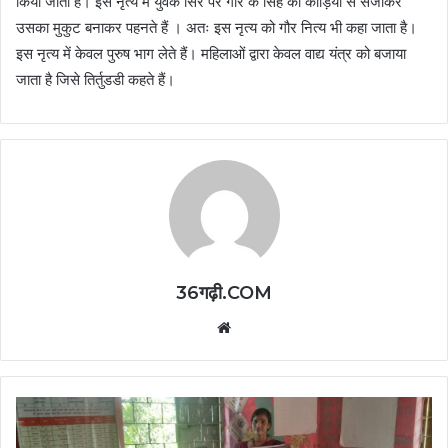
किया जाता है। इस नृत्य में युवक सिर पर गौर के सिंह को कौड़ियों से सजाकर
उसका मुकुट बनाकर पहनते हैं । अतः इस नृत्य को गौर नित्य भी कहा जाता है।
इस नृत्य में केवल पुरुष भाग लेते हैं। महिलाओं द्वारा केवल वाद्य यंत्र को बजाया
जाता है जिसे तिर्तुडडी कहते हैं।
36गढ़ी.COM
Website