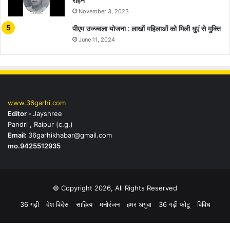
रहिन
November 3, 2023
पीएम उज्ज्वला योजना : लाखों महिलाओं को मिली धुएं से मुक्ति
June 11, 2024
www.36garhi.com
Editor -
Jayshree
Pandri , Raipur (c.g.)
Email:
36garhikhabar@gmail.com
mo.9425512935
© Copyright 2026, All Rights Reserved
36 गढ़ी
देश विदेस
साहित्य
मनोरंजन
हमर अगुवा
36 गढ़ी फोटू
विविध