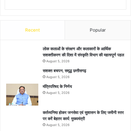
Recent
Popular
लोक कलाओं के संरक्षण और कलाकारों के आर्थिक
सशक्तीकरण की दिशा में संस्कृति विभाग की महत्वपूर्ण पहल
August 5, 2026
सशक्त बचपन, समृद्ध छत्तीसगढ़
August 5, 2026
मंत्रिपरिषद के निर्णय
August 5, 2026
कर्तव्यनिष्ठ होकर जनसेवा एवं सुशासन के लिए जमीनी स्तर
पर करें बेहतर कार्य: मुख्यमंत्री
August 5, 2026