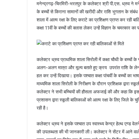
मनेन्द्रगढ़-चिरमिरी-भरतपुर के कलेक्टर श्री पी.एस. ध्रुव ने म
के बच्चों से किराना सामानों की खरीदी और राशि भुगतान के संबं
शाला में आत्म रक्षा के लिए कराटे का प्रशिक्षण प्राप्त कर रही 
कक्षा 11वीं के बच्चों की क्लास लेकर उन्हें विज्ञान के चमत्कार का
कलेक्टर ध्रुव प्राथमिक शाला सिरोली में कक्षा चौथी के बच्चो
अलग-अलग मात्रा और मूल्य बताते हुए क्रय उपरांत राशि के लेन-देन
हल कर उन्हें दिखाया। इसके पश्चात कक्षा पांचवीं के बच्चों का भा
माध्यमिक शाला सिरोली के निरीक्षण के दौरान प्रशिक्षक द्वारा स्क
कलेक्टर ने सभी बच्चियों की हौसला अफजाई की और कहा कि इससे
प्रशासन द्वारा स्कूली बालिकाओं को आत्म रक्षा के लिए जिले के चुनिं
रही है।
कलेक्टर ध्रुव ने इसके पश्चात उप स्वास्थ्य केन्द्र हेल्थ एण्ड 
की उपलब्धता की भी जानकारी ली। कलेक्टर ने सेंटर में आने वाले 