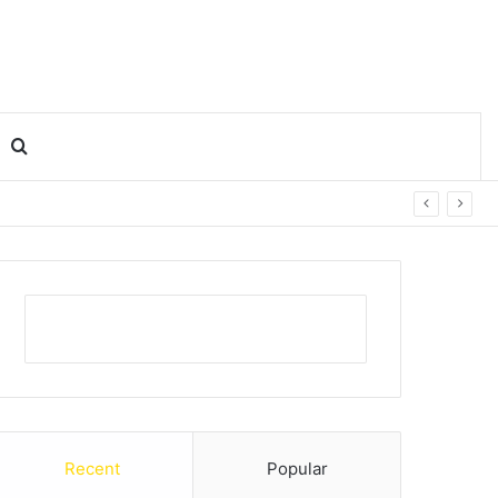
Search for
Recent
Popular