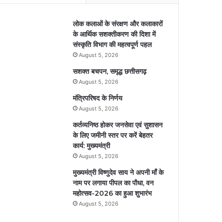
लोक कलाओं के संरक्षण और कलाकारों
के आर्थिक सशक्तीकरण की दिशा में
संस्कृति विभाग की महत्वपूर्ण पहल
August 5, 2026
सशक्त बचपन, समृद्ध छत्तीसगढ़
August 5, 2026
मंत्रिपरिषद के निर्णय
August 5, 2026
कर्तव्यनिष्ठ होकर जनसेवा एवं सुशासन
के लिए जमीनी स्तर पर करें बेहतर
कार्य: मुख्यमंत्री
August 5, 2026
मुख्यमंत्री विष्णुदेव साय ने अपनी माँ के
नाम पर लगाया पीपल का पौधा, वन
महोत्सव-2026 का हुआ शुभारंभ
August 5, 2026