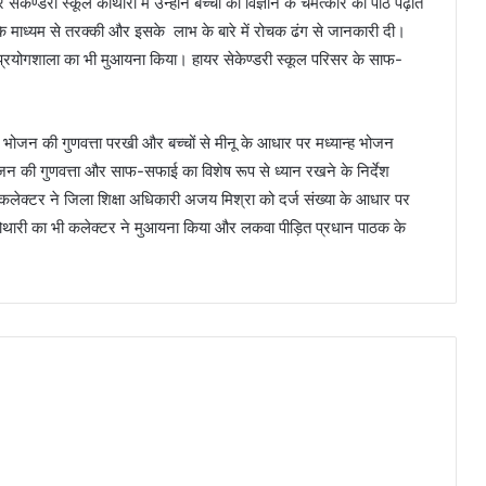
ेकेण्डरी स्कूल कोथारी में उन्होंने बच्चों को विज्ञान के चमत्कार का पाठ पढ़ाते
ञान के माध्यम से तरक्की और इसके लाभ के बारे में रोचक ढंग से जानकारी दी।
 प्रयोगशाला का भी मुआयना किया। हायर सेकेण्डरी स्कूल परिसर के साफ-
ह भोजन की गुणवत्ता परखी और बच्चों से मीनू के आधार पर मध्यान्ह भोजन
भोजन की गुणवत्ता और साफ-सफाई का विशेष रूप से ध्यान रखने के निर्देश
ेनजर कलेक्टर ने जिला शिक्षा अधिकारी अजय मिश्रा को दर्ज संख्या के आधार पर
ा कोथारी का भी कलेक्टर ने मुआयना किया और लकवा पीड़ित प्रधान पाठक के