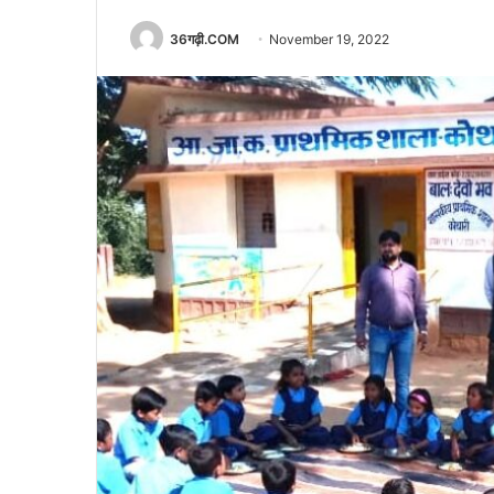
36गढ़ी.COM
November 19, 2022