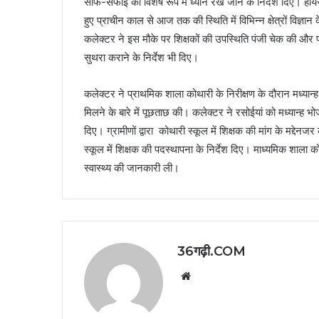
साफ-सफाई का विशेष रूप में ध्यान रखे जाने के निर्देश दिए। हायर स
हुए प्राचीन काल से आज तक की स्थिति में विभिन्न क्षेत्रों विज्
कलेक्टर ने इस मौके पर शिक्षकों की उपस्थिति पंजी चेक की और
सुथरा कराने के निर्देश भी दिए।
कलेक्टर ने प्राथमिक शाला कोथारी के निरीक्षण के दौरान मध्यान्
मिलने के बारे में पूछताछ की। कलेक्टर ने रसोईयां को मध्यान्ह 
दिए। ग्रामीणों द्वारा कोथारी स्कूल में शिक्षक की मांग के मद्द
स्कूल में शिक्षक की पदस्थापना के निर्देश दिए। माध्यमिक शाल
स्वास्थ्य की जानकारी ली।
36गढ़ी.COM
Website