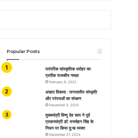
Popular Posts
​​​​​​​पारंपरिक सांस्कृतिक धरोहर का
प्रतीक राजकीय गमछा
February 9, 2022
अखरा विकास : जनजातीय संस्कृति
और परंपराओं का संरक्षण
December 5, 2025
मुख्यमंत्री विष्णु देव साय ने पूर्व
प्रधानमंत्री डॉ. मनमोहन सिंह के
निधन पर किया दुःख व्यक्त
December 27, 2024