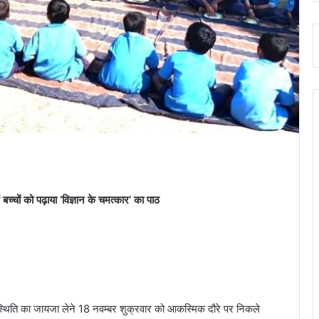
ं बच्चों को पढ़ाया ‘विज्ञान के चमत्कार‘ का पाठ
उपस्थिति का जायजा लेने 18 नवम्बर शुक्रवार को आकस्मिक दौरे पर निकले