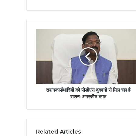
राशनकार्डधारियों को पीडीएस दुकानों से मिल रहा है
राशन: अमरजीत भगत
Related Articles