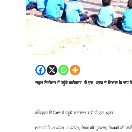
स्कूल निरीक्षण में पहुंचे कलेक्टर पी.एस. ध्रुव ने शिक्षक के रूप मे
शालाओं में अध्ययन-अध्यापन, शिक्षा की गुणवत्ता, शिक्षकों की 