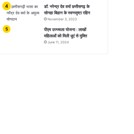
डॉ. नरेन्द्र देव वर्मा छत्तीसगढ़ के
सोनहा बिहान के स्वप्नदृष्टा रहिन
November 3, 2023
पीएम उज्ज्वला योजना : लाखों
महिलाओं को मिली धुएं से मुक्ति
June 11, 2024