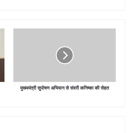
मुख्यमंत्री सुपोषण अभियान से संवरी कनिष्का की सेहत