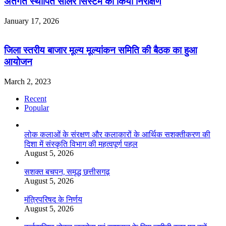
अंतर्गत स्थापित सोलर सिस्टम का किया निरीक्षण
January 17, 2026
जिला स्तरीय बाजार मूल्य मूल्यांकन समिति की बैठक का हुआ
आयोजन
March 2, 2023
Recent
Popular
लोक कलाओं के संरक्षण और कलाकारों के आर्थिक सशक्तीकरण की
दिशा में संस्कृति विभाग की महत्वपूर्ण पहल
August 5, 2026
सशक्त बचपन, समृद्ध छत्तीसगढ़
August 5, 2026
मंत्रिपरिषद के निर्णय
August 5, 2026