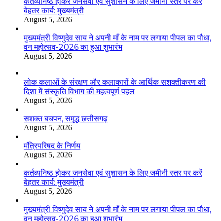
कर्तव्यनिष्ठ होकर जनसेवा एवं सुशासन के लिए जमीनी स्तर पर करें
बेहतर कार्य: मुख्यमंत्री
August 5, 2026
मुख्यमंत्री विष्णुदेव साय ने अपनी माँ के नाम पर लगाया पीपल का पौधा,
वन महोत्सव-2026 का हुआ शुभारंभ
August 5, 2026
लोक कलाओं के संरक्षण और कलाकारों के आर्थिक सशक्तीकरण की
दिशा में संस्कृति विभाग की महत्वपूर्ण पहल
August 5, 2026
सशक्त बचपन, समृद्ध छत्तीसगढ़
August 5, 2026
मंत्रिपरिषद के निर्णय
August 5, 2026
कर्तव्यनिष्ठ होकर जनसेवा एवं सुशासन के लिए जमीनी स्तर पर करें
बेहतर कार्य: मुख्यमंत्री
August 5, 2026
मुख्यमंत्री विष्णुदेव साय ने अपनी माँ के नाम पर लगाया पीपल का पौधा,
वन महोत्सव-2026 का हुआ शुभारंभ