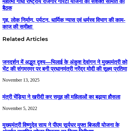
महात्मा गांधी राष्ट्रीय रोजगार गारंटी योजना की सशक्त समिति की
बैठक
गृह, लोक निर्माण, पर्यटन, धार्मिक न्यास एवं धर्मस्व विभाग की काम-
काज की समीक्षा
Related Articles
जनदर्शन में अद्भुत दृश्य—भिलाई के अंकुश देवांगन ने मुख्यमंत्री को
भेंट की संगमरमर पर बनी प्रधानमंत्री नरेंद्र मोदी की सूक्ष्म प्रतिमा
November 13, 2025
मंत्री भेंड़िया ने खरीदी कर समूह की महिलाओं का बढ़ाया हौसला
November 5, 2022
मुख्यमंत्री विष्णुदेव साय ने पीएम सूर्यघर मुफ्त बिजली योजना के