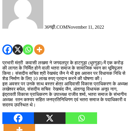
36गढ़ी.COM
November 11, 2022
प्रभारी मंत्री कवासी लखमा ने जगदलपुर के हाटगुड़ा (धुरगुड़ा) में एक करोड़
की लागत के निर्मित होने वाली भतरा समाज के सामाजिक भवन का भूमिपूजन
किया। संसदीय सचिव श्री रेखचंद जैन ने भी इस अवसर पर विधायक निधि से
शेड निर्माण के लिए 10 लाख रुपए प्रदान करने की घोषणा की।
इस अवसर पर उनके साथ बस्तर क्षेत्र आदिवासी विकास प्राधिकरण के अध्यक्ष
लखेश्वर बघेल, संसदीय सचिव रेखचंद जैन, अंतागढ़ विधायक अनूप नाग,
इंद्रावती विकास प्राधिकरण के उपाध्यक्ष राजीव शर्मा, भतरा समाज के संभागीय
अध्यक्ष रतन कश्यप सहित जनप्रतिनिधिगण एवं भतरा समाज के पदाधिकारी व
सदस्य उपस्थित थे।