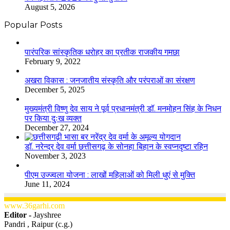
August 5, 2026
Popular Posts
​​​​​​​पारंपरिक सांस्कृतिक धरोहर का प्रतीक राजकीय गमछा
February 9, 2022
अखरा विकास : जनजातीय संस्कृति और परंपराओं का संरक्षण
December 5, 2025
मुख्यमंत्री विष्णु देव साय ने पूर्व प्रधानमंत्री डॉ. मनमोहन सिंह के निधन
पर किया दुःख व्यक्त
December 27, 2024
डॉ. नरेन्द्र देव वर्मा छत्तीसगढ़ के सोनहा बिहान के स्वप्नदृष्टा रहिन
November 3, 2023
पीएम उज्ज्वला योजना : लाखों महिलाओं को मिली धुएं से मुक्ति
June 11, 2024
www.36garhi.com
Editor -
Jayshree
Pandri , Raipur (c.g.)